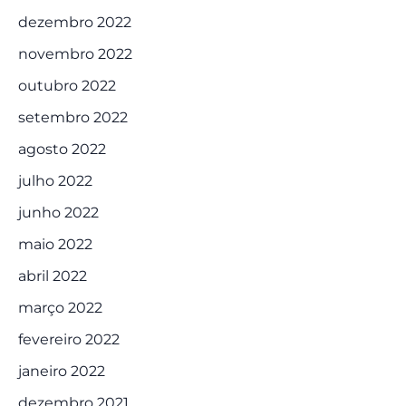
dezembro 2022
novembro 2022
outubro 2022
setembro 2022
agosto 2022
julho 2022
junho 2022
maio 2022
abril 2022
março 2022
fevereiro 2022
janeiro 2022
dezembro 2021