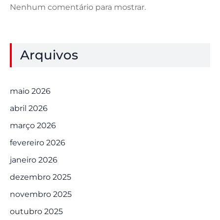
Nenhum comentário para mostrar.
Arquivos
maio 2026
abril 2026
março 2026
fevereiro 2026
janeiro 2026
dezembro 2025
novembro 2025
outubro 2025