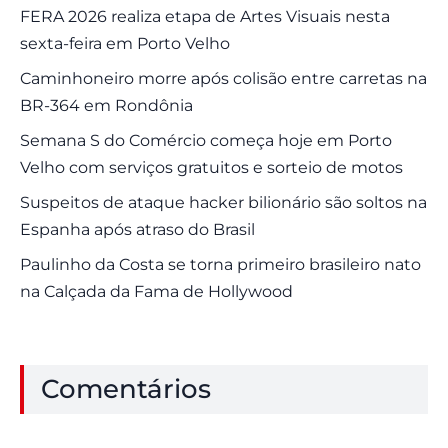
FERA 2026 realiza etapa de Artes Visuais nesta
sexta-feira em Porto Velho
Caminhoneiro morre após colisão entre carretas na
BR-364 em Rondônia
Semana S do Comércio começa hoje em Porto
Velho com serviços gratuitos e sorteio de motos
Suspeitos de ataque hacker bilionário são soltos na
Espanha após atraso do Brasil
Paulinho da Costa se torna primeiro brasileiro nato
na Calçada da Fama de Hollywood
Comentários