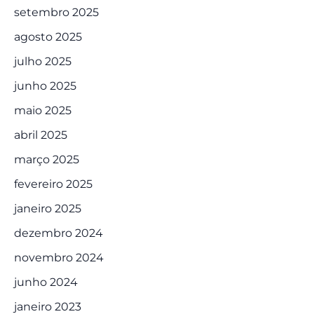
setembro 2025
agosto 2025
julho 2025
junho 2025
maio 2025
abril 2025
março 2025
fevereiro 2025
janeiro 2025
dezembro 2024
novembro 2024
junho 2024
janeiro 2023