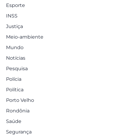
Esporte
INSS
Justiça
Meio-ambiente
Mundo
Notícias
Pesquisa
Polícia
Política
Porto Velho
Rondônia
Saúde
Segurança