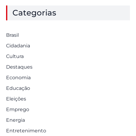
Categorias
Brasil
Cidadania
Cultura
Destaques
Economia
Educação
Eleições
Emprego
Energia
Entretenimento