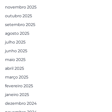
novembro 2025
outubro 2025
setembro 2025
agosto 2025
julho 2025
junho 2025
maio 2025
abril 2025
março 2025
fevereiro 2025
janeiro 2025
dezembro 2024