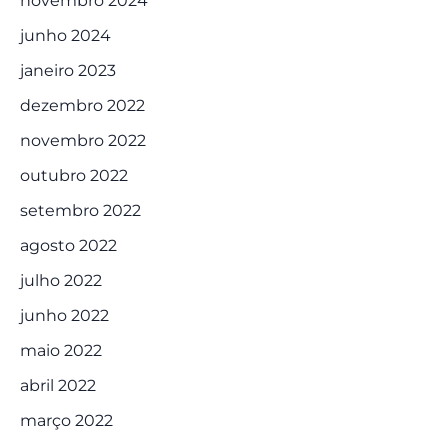
novembro 2024
junho 2024
janeiro 2023
dezembro 2022
novembro 2022
outubro 2022
setembro 2022
agosto 2022
julho 2022
junho 2022
maio 2022
abril 2022
março 2022