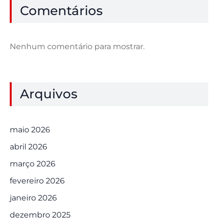
Comentários
Nenhum comentário para mostrar.
Arquivos
maio 2026
abril 2026
março 2026
fevereiro 2026
janeiro 2026
dezembro 2025