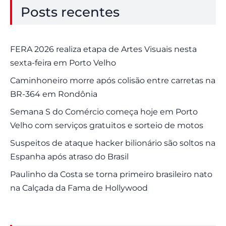
Posts recentes
FERA 2026 realiza etapa de Artes Visuais nesta
sexta-feira em Porto Velho
Caminhoneiro morre após colisão entre carretas na
BR-364 em Rondônia
Semana S do Comércio começa hoje em Porto
Velho com serviços gratuitos e sorteio de motos
Suspeitos de ataque hacker bilionário são soltos na
Espanha após atraso do Brasil
Paulinho da Costa se torna primeiro brasileiro nato
na Calçada da Fama de Hollywood