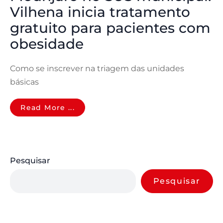
Vilhena inicia tratamento
gratuito para pacientes com
obesidade
Como se inscrever na triagem das unidades
básicas
Read More ...
Pesquisar
Pesquisar