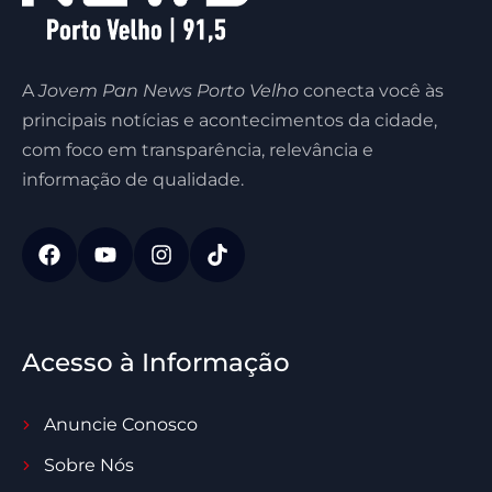
A
Jovem Pan News Porto Velho
conecta você às
principais notícias e acontecimentos da cidade,
com foco em transparência, relevância e
informação de qualidade.
Acesso à Informação
Anuncie Conosco
Sobre Nós