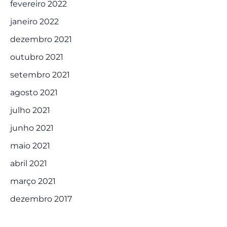
fevereiro 2022
janeiro 2022
dezembro 2021
outubro 2021
setembro 2021
agosto 2021
julho 2021
junho 2021
maio 2021
abril 2021
março 2021
dezembro 2017