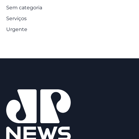
Sem categoria
Serviços
Urgente