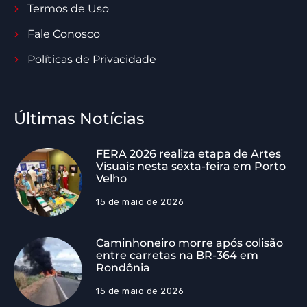
Termos de Uso
Fale Conosco
Políticas de Privacidade
Últimas Notícias
FERA 2026 realiza etapa de Artes
Visuais nesta sexta-feira em Porto
Velho
15 de maio de 2026
Caminhoneiro morre após colisão
entre carretas na BR-364 em
Rondônia
15 de maio de 2026