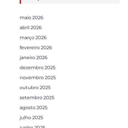
maio 2026
abril 2026
março 2026
fevereiro 2026
janeiro 2026
dezembro 2025
novembro 2025
outubro 2025
setembro 2025
agosto 2025
julho 2025
junho 2025