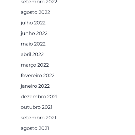
setembro 2022
agosto 2022
julho 2022
junho 2022
maio 2022
abril 2022
março 2022
fevereiro 2022
janeiro 2022
dezembro 2021
outubro 2021
setembro 2021
agosto 2021