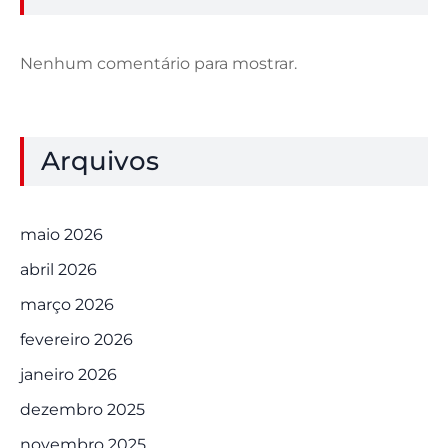
Nenhum comentário para mostrar.
Arquivos
maio 2026
abril 2026
março 2026
fevereiro 2026
janeiro 2026
dezembro 2025
novembro 2025