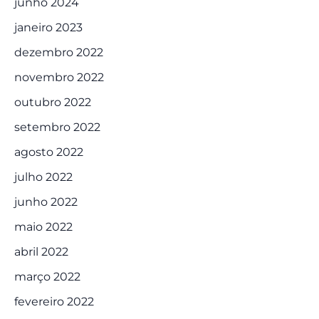
junho 2024
janeiro 2023
dezembro 2022
novembro 2022
outubro 2022
setembro 2022
agosto 2022
julho 2022
junho 2022
maio 2022
abril 2022
março 2022
fevereiro 2022