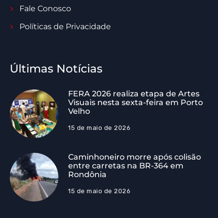
Fale Conosco
Políticas de Privacidade
Últimas Notícias
FERA 2026 realiza etapa de Artes
Visuais nesta sexta-feira em Porto
Velho
15 de maio de 2026
Caminhoneiro morre após colisão
entre carretas na BR-364 em
Rondônia
15 de maio de 2026