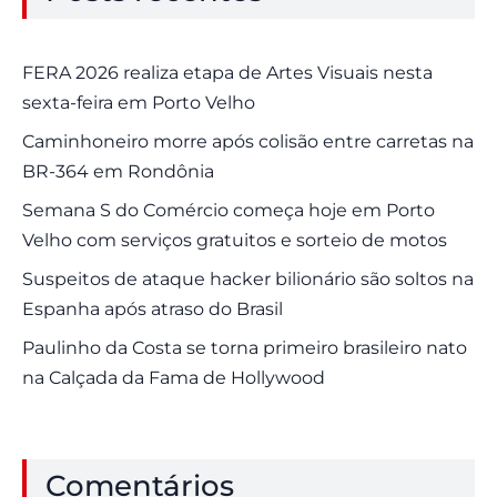
FERA 2026 realiza etapa de Artes Visuais nesta
sexta-feira em Porto Velho
Caminhoneiro morre após colisão entre carretas na
BR-364 em Rondônia
Semana S do Comércio começa hoje em Porto
Velho com serviços gratuitos e sorteio de motos
Suspeitos de ataque hacker bilionário são soltos na
Espanha após atraso do Brasil
Paulinho da Costa se torna primeiro brasileiro nato
na Calçada da Fama de Hollywood
Comentários