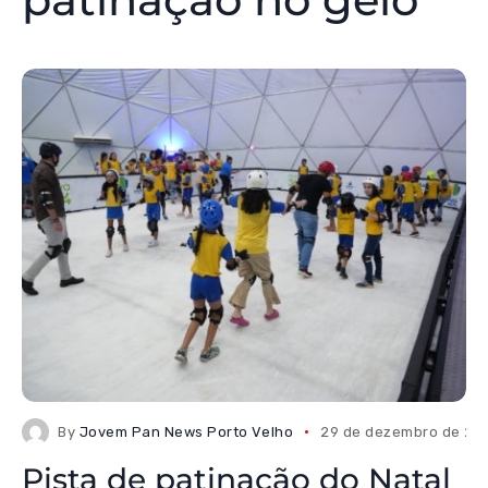
By
Jovem Pan News Porto Velho
29 de dezembro de 20
Pista de patinação do Natal