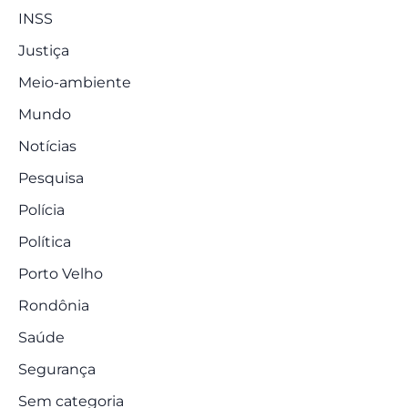
INSS
Justiça
Meio-ambiente
Mundo
Notícias
Pesquisa
Polícia
Política
Porto Velho
Rondônia
Saúde
Segurança
Sem categoria