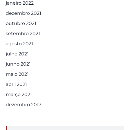
janeiro 2022
dezembro 2021
outubro 2021
setembro 2021
agosto 2021
julho 2021
junho 2021
maio 2021
abril 2021
março 2021
dezembro 2017