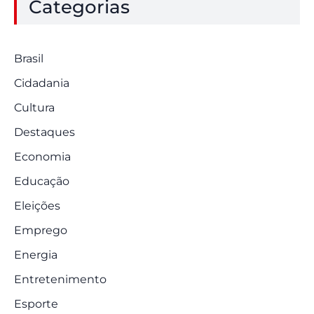
Categorias
Brasil
Cidadania
Cultura
Destaques
Economia
Educação
Eleições
Emprego
Energia
Entretenimento
Esporte