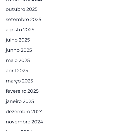
outubro 2025
setembro 2025
agosto 2025
julho 2025
junho 2025
maio 2025
abril 2025
março 2025
fevereiro 2025
janeiro 2025
dezembro 2024
novembro 2024