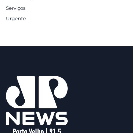
Serviços
Urgente