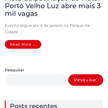
Porto Velho Luz abre mais 3
mil vagas
Evento segue até 4 de janeiro no Parque da
Cidade
Read More ...
Pesquisar
Pesquisar
Posts recentes