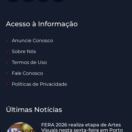
Acesso à Informação
Anuncie Conosco
Sobre Nós
Termos de Uso
Fale Conosco
Políticas de Privacidade
Últimas Notícias
FERA 2026 realiza etapa de Artes
Visuais nesta sexta-feira em Porto