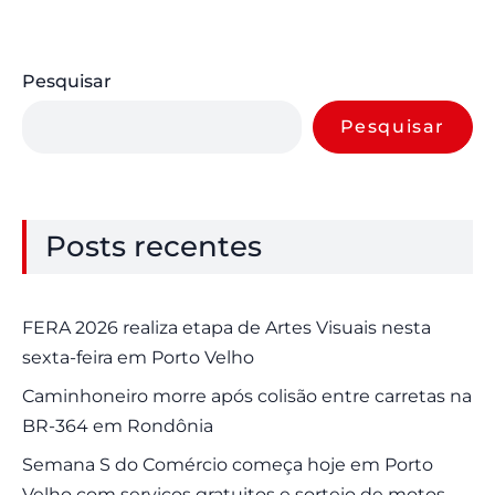
Pesquisar
Pesquisar
Posts recentes
FERA 2026 realiza etapa de Artes Visuais nesta
sexta-feira em Porto Velho
Caminhoneiro morre após colisão entre carretas na
BR-364 em Rondônia
Semana S do Comércio começa hoje em Porto
Velho com serviços gratuitos e sorteio de motos