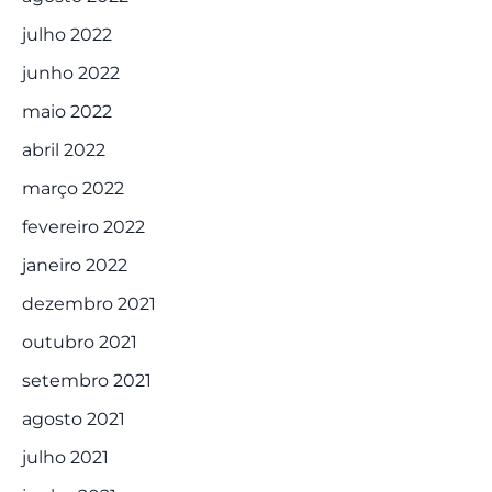
julho 2022
junho 2022
maio 2022
abril 2022
março 2022
fevereiro 2022
janeiro 2022
dezembro 2021
outubro 2021
setembro 2021
agosto 2021
julho 2021