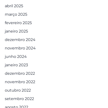
abril 2025
março 2025
fevereiro 2025
janeiro 2025
dezembro 2024
novembro 2024
junho 2024
janeiro 2023
dezembro 2022
novembro 2022
outubro 2022
setembro 2022
agosto 2022