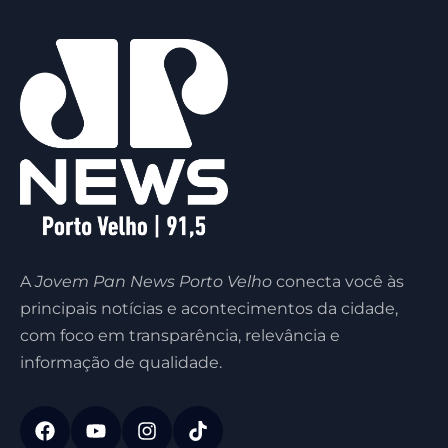
A
Jovem Pan News Porto Velho
conecta você às
principais notícias e acontecimentos da cidade,
com foco em transparência, relevância e
informação de qualidade.