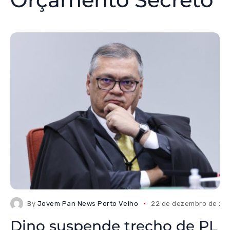
By
Jovem Pan News Porto Velho
22 de dezembro de 20
Dino suspende trecho de PL