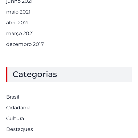
junho 2021
maio 2021
abril 2021
março 2021
dezembro 2017
Categorias
Brasil
Cidadania
Cultura
Destaques