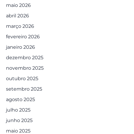
maio 2026
abril 2026
março 2026
fevereiro 2026
janeiro 2026
dezembro 2025
novembro 2025
outubro 2025
setembro 2025
agosto 2025
julho 2025
junho 2025
maio 2025