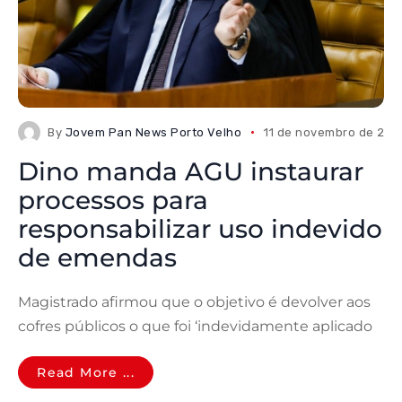
By
Jovem Pan News Porto Velho
11 de novembro de 202
Dino manda AGU instaurar
processos para
responsabilizar uso indevido
de emendas
Magistrado afirmou que o objetivo é devolver aos
cofres públicos o que foi ‘indevidamente aplicado
Read More ...