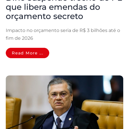
que libera emendas do
orçamento secreto
Impacto no orçamento seria de R$ 3 bilhões até o
fim de 2026
Read More ...