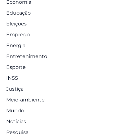
Economia
Educação
Eleições
Emprego
Energia
Entretenimento
Esporte
INSS
Justiça
Meio-ambiente
Mundo
Notícias
Pesquisa