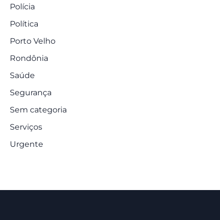
Polícia
Política
Porto Velho
Rondônia
Saúde
Segurança
Sem categoria
Serviços
Urgente