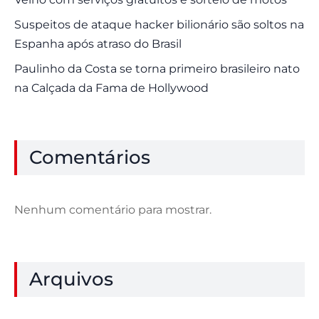
Suspeitos de ataque hacker bilionário são soltos na
Espanha após atraso do Brasil
Paulinho da Costa se torna primeiro brasileiro nato
na Calçada da Fama de Hollywood
Comentários
Nenhum comentário para mostrar.
Arquivos