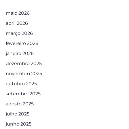
maio 2026
abril 2026
março 2026
fevereiro 2026
janeiro 2026
dezembro 2025
novembro 2025
outubro 2025
setembro 2025
agosto 2025
julho 2025
junho 2025