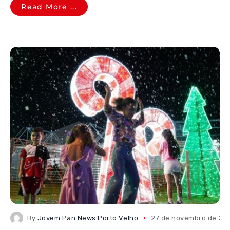
Read More ...
By
Jovem Pan News Porto Velho
27 de novembro de 20