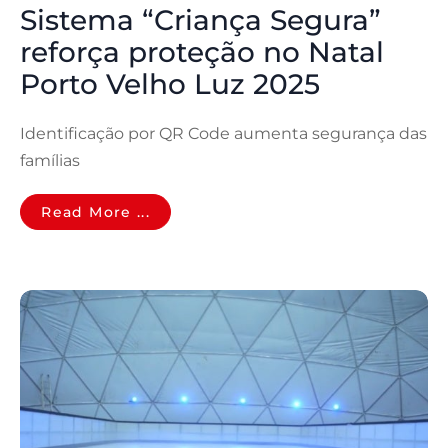
Sistema “Criança Segura”
reforça proteção no Natal
Porto Velho Luz 2025
Identificação por QR Code aumenta segurança das
famílias
Read More ...