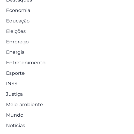
Economia
Educação
Eleições
Emprego
Energia
Entretenimento
Esporte
INSS
Justiça
Meio-ambiente
Mundo
Notícias