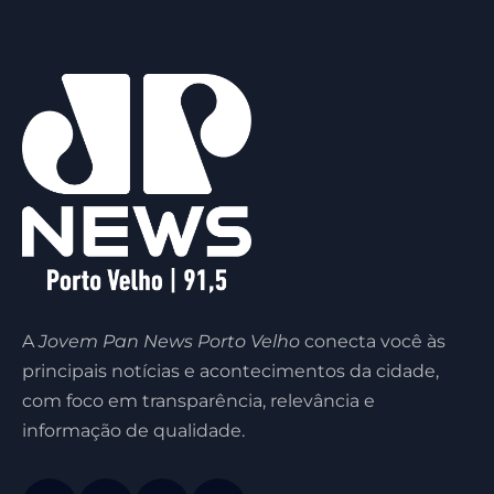
A
Jovem Pan News Porto Velho
conecta você às
principais notícias e acontecimentos da cidade,
com foco em transparência, relevância e
informação de qualidade.