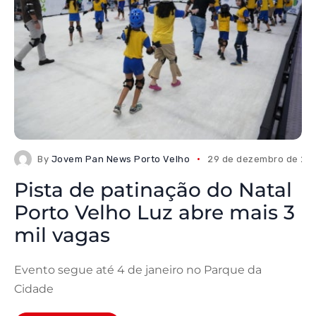
By
Jovem Pan News Porto Velho
29 de dezembro de 20
Pista de patinação do Natal
Porto Velho Luz abre mais 3
mil vagas
Evento segue até 4 de janeiro no Parque da
Cidade