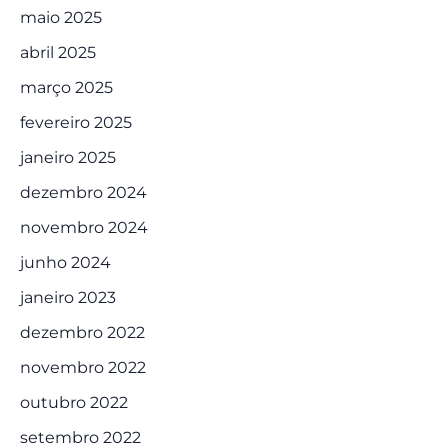
maio 2025
abril 2025
março 2025
fevereiro 2025
janeiro 2025
dezembro 2024
novembro 2024
junho 2024
janeiro 2023
dezembro 2022
novembro 2022
outubro 2022
setembro 2022