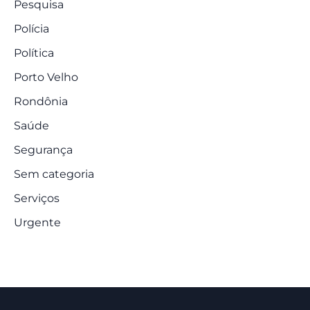
Pesquisa
Polícia
Política
Porto Velho
Rondônia
Saúde
Segurança
Sem categoria
Serviços
Urgente