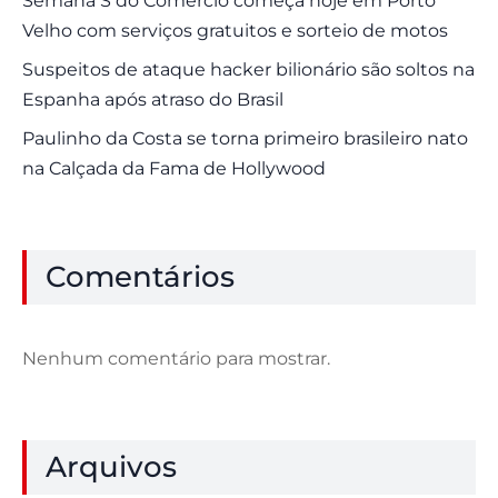
Semana S do Comércio começa hoje em Porto
Velho com serviços gratuitos e sorteio de motos
Suspeitos de ataque hacker bilionário são soltos na
Espanha após atraso do Brasil
Paulinho da Costa se torna primeiro brasileiro nato
na Calçada da Fama de Hollywood
Comentários
Nenhum comentário para mostrar.
Arquivos