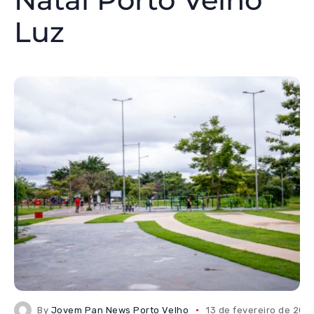
Luz
By
Jovem Pan News Porto Velho
13 de fevereiro de 202