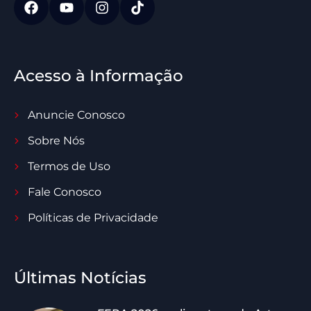
Acesso à Informação
Anuncie Conosco
Sobre Nós
Termos de Uso
Fale Conosco
Políticas de Privacidade
Últimas Notícias