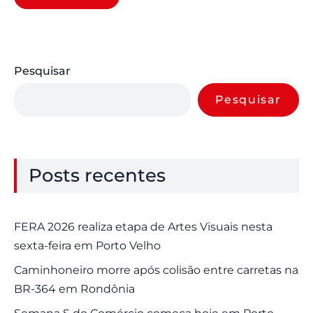
Pesquisar
Pesquisar
Posts recentes
FERA 2026 realiza etapa de Artes Visuais nesta
sexta-feira em Porto Velho
Caminhoneiro morre após colisão entre carretas na
BR-364 em Rondônia