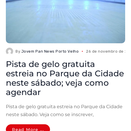
By
Jovem Pan News Porto Velho
26 de novembro de 20
Pista de gelo gratuita
estreia no Parque da Cidade
neste sábado; veja como
agendar
Pista de gelo gratuita estreia no Parque da Cidade
neste sábado. Veja como se inscrever,
Read More ...