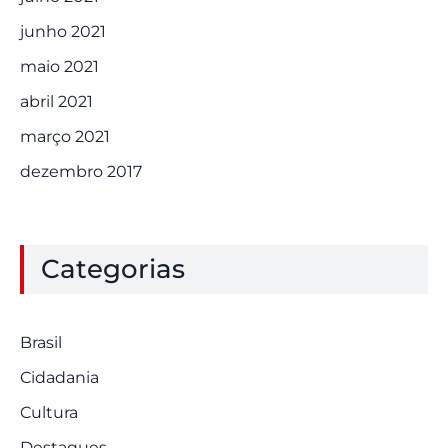
junho 2021
maio 2021
abril 2021
março 2021
dezembro 2017
Categorias
Brasil
Cidadania
Cultura
Destaques