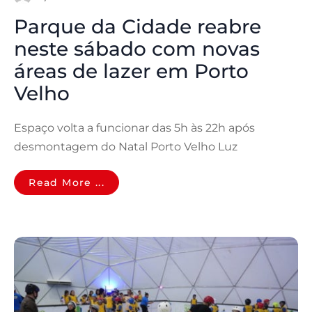
Parque da Cidade reabre
neste sábado com novas
áreas de lazer em Porto
Velho
Espaço volta a funcionar das 5h às 22h após
desmontagem do Natal Porto Velho Luz
Read More ...