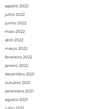
agosto 2022
julho 2022
junho 2022
maio 2022
abril 2022
março 2022
fevereiro 2022
janeiro 2022
dezembro 2021
outubro 2021
setembro 2021
agosto 2021
julho 2021