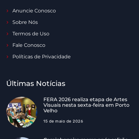
Anuncie Conosco
Sobre Nós
Termos de Uso
Fale Conosco
Políticas de Privacidade
Últimas Notícias
FERA 2026 realiza etapa de Artes
Visuais nesta sexta-feira em Porto
Velho
15 de maio de 2026