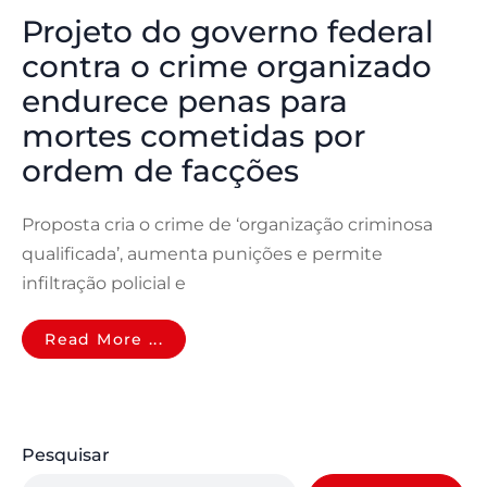
Projeto do governo federal
contra o crime organizado
endurece penas para
mortes cometidas por
ordem de facções
Proposta cria o crime de ‘organização criminosa
qualificada’, aumenta punições e permite
infiltração policial e
Read More ...
Pesquisar