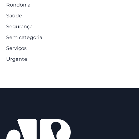
Rondônia
Saúde
Segurança
Sem categoria
Serviços
Urgente