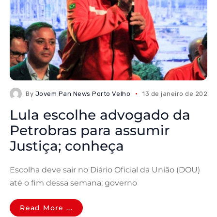
By
Jovem Pan News Porto Velho
13 de janeiro de 2026
Lula escolhe advogado da
Petrobras para assumir
Justiça; conheça
Escolha deve sair no Diário Oficial da União (DOU)
até o fim dessa semana; governo
Read More ...