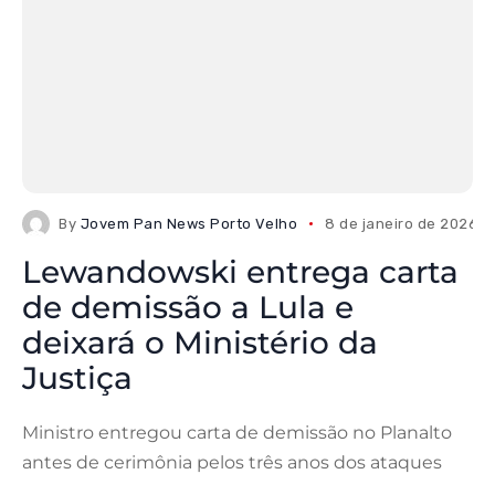
By
Jovem Pan News Porto Velho
8 de janeiro de 2026
Lewandowski entrega carta
de demissão a Lula e
deixará o Ministério da
Justiça
Ministro entregou carta de demissão no Planalto
antes de cerimônia pelos três anos dos ataques