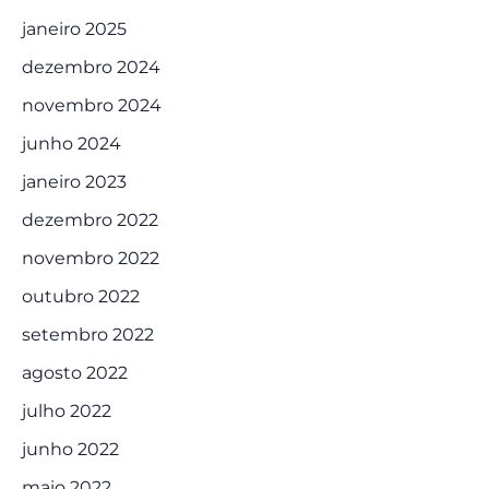
janeiro 2025
dezembro 2024
novembro 2024
junho 2024
janeiro 2023
dezembro 2022
novembro 2022
outubro 2022
setembro 2022
agosto 2022
julho 2022
junho 2022
maio 2022