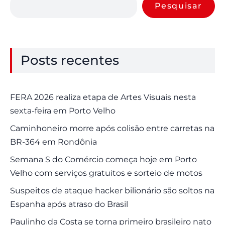
Pesquisar
Posts recentes
FERA 2026 realiza etapa de Artes Visuais nesta
sexta-feira em Porto Velho
Caminhoneiro morre após colisão entre carretas na
BR-364 em Rondônia
Semana S do Comércio começa hoje em Porto
Velho com serviços gratuitos e sorteio de motos
Suspeitos de ataque hacker bilionário são soltos na
Espanha após atraso do Brasil
Paulinho da Costa se torna primeiro brasileiro nato