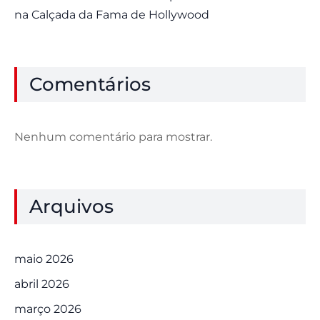
na Calçada da Fama de Hollywood
Comentários
Nenhum comentário para mostrar.
Arquivos
maio 2026
abril 2026
março 2026