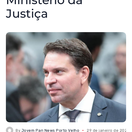
Justiça
By
Jovem Pan News Porto Velho
29 de janeiro de 2026