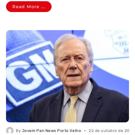
Read More ...
By
Jovem Pan News Porto Velho
22 de outubro de 2025