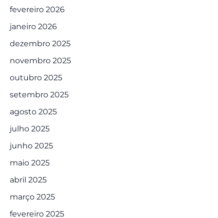
fevereiro 2026
janeiro 2026
dezembro 2025
novembro 2025
outubro 2025
setembro 2025
agosto 2025
julho 2025
junho 2025
maio 2025
abril 2025
março 2025
fevereiro 2025