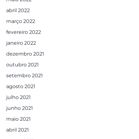
abril 2022
março 2022
fevereiro 2022
janeiro 2022
dezembro 2021
outubro 2021
setembro 2021
agosto 2021
julho 2021
junho 2021
maio 2021
abril 2021