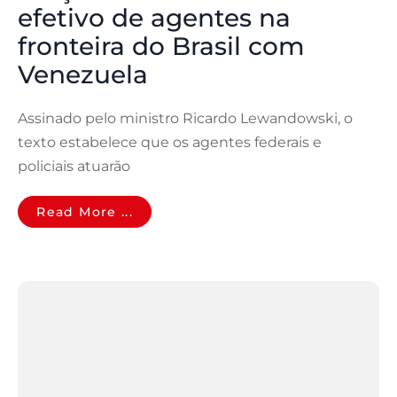
efetivo de agentes na
fronteira do Brasil com
Venezuela
Assinado pelo ministro Ricardo Lewandowski, o
texto estabelece que os agentes federais e
policiais atuarão
Read More ...