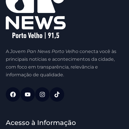
A
Jovem Pan News Porto Velho
conecta você às
principais notícias e acontecimentos da cidade,
com foco em transparência, relevância e
informação de qualidade.
Acesso à Informação