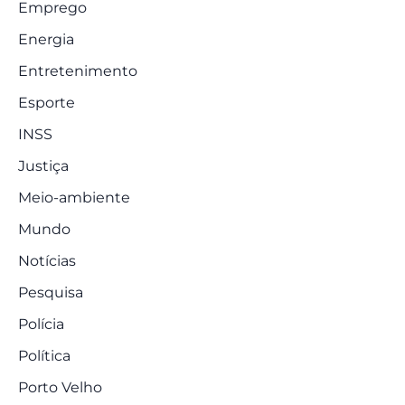
Emprego
Energia
Entretenimento
Esporte
INSS
Justiça
Meio-ambiente
Mundo
Notícias
Pesquisa
Polícia
Política
Porto Velho