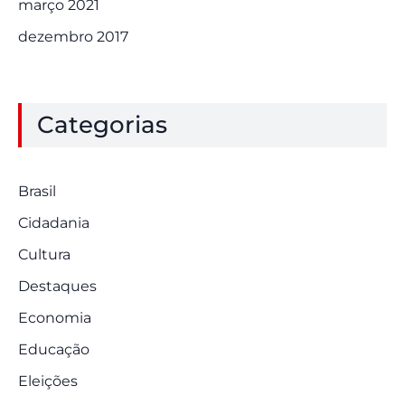
março 2021
dezembro 2017
Categorias
Brasil
Cidadania
Cultura
Destaques
Economia
Educação
Eleições