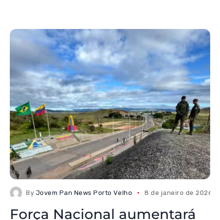
By
Jovem Pan News Porto Velho
8 de janeiro de 2026
Força Nacional aumentará