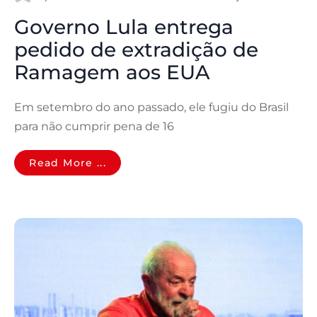
Governo Lula entrega
pedido de extradição de
Ramagem aos EUA
Em setembro do ano passado, ele fugiu do Brasil
para não cumprir pena de 16
Read More ...