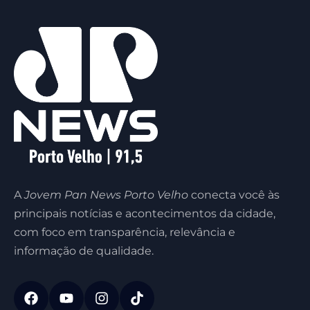
A
Jovem Pan News Porto Velho
conecta você às
principais notícias e acontecimentos da cidade,
com foco em transparência, relevância e
informação de qualidade.