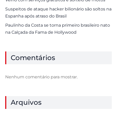
Suspeitos de ataque hacker bilionário são soltos na
Espanha após atraso do Brasil
Paulinho da Costa se torna primeiro brasileiro nato
na Calçada da Fama de Hollywood
Comentários
Nenhum comentário para mostrar.
Arquivos