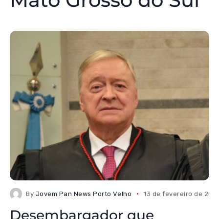
By
Jovem Pan News Porto Velho
13 de fevereiro de 202
Desembargador que