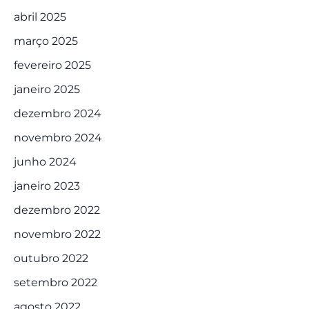
abril 2025
março 2025
fevereiro 2025
janeiro 2025
dezembro 2024
novembro 2024
junho 2024
janeiro 2023
dezembro 2022
novembro 2022
outubro 2022
setembro 2022
agosto 2022