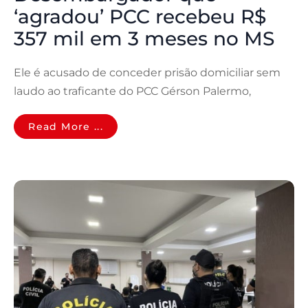
‘agradou’ PCC recebeu R$
357 mil em 3 meses no MS
Ele é acusado de conceder prisão domiciliar sem
laudo ao traficante do PCC Gérson Palermo,
Read More ...