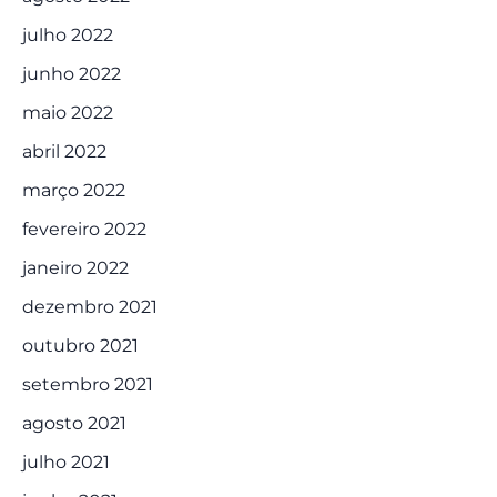
julho 2022
junho 2022
maio 2022
abril 2022
março 2022
fevereiro 2022
janeiro 2022
dezembro 2021
outubro 2021
setembro 2021
agosto 2021
julho 2021