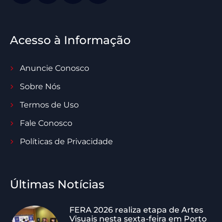
Acesso à Informação
Anuncie Conosco
Sobre Nós
Termos de Uso
Fale Conosco
Políticas de Privacidade
Últimas Notícias
FERA 2026 realiza etapa de Artes
Visuais nesta sexta-feira em Porto