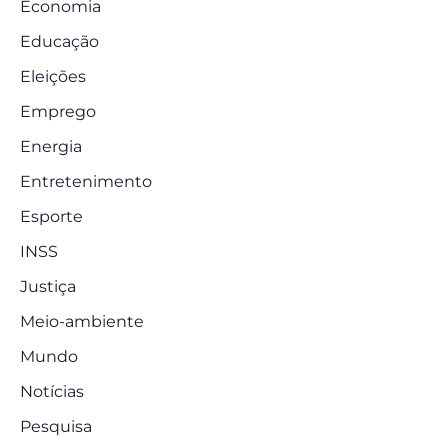
Economia
Educação
Eleições
Emprego
Energia
Entretenimento
Esporte
INSS
Justiça
Meio-ambiente
Mundo
Notícias
Pesquisa