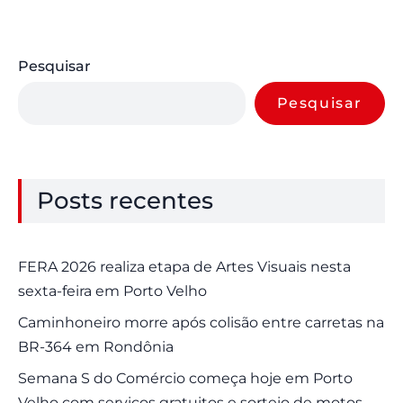
Pesquisar
Pesquisar
Posts recentes
FERA 2026 realiza etapa de Artes Visuais nesta
sexta-feira em Porto Velho
Caminhoneiro morre após colisão entre carretas na
BR-364 em Rondônia
Semana S do Comércio começa hoje em Porto
Velho com serviços gratuitos e sorteio de motos