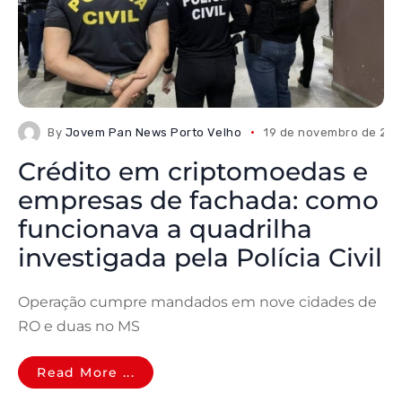
By
Jovem Pan News Porto Velho
19 de novembro de 20
Crédito em criptomoedas e
empresas de fachada: como
funcionava a quadrilha
investigada pela Polícia Civil
Operação cumpre mandados em nove cidades de
RO e duas no MS
Read More ...