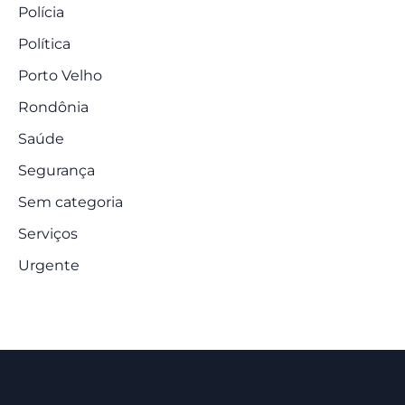
Polícia
Política
Porto Velho
Rondônia
Saúde
Segurança
Sem categoria
Serviços
Urgente