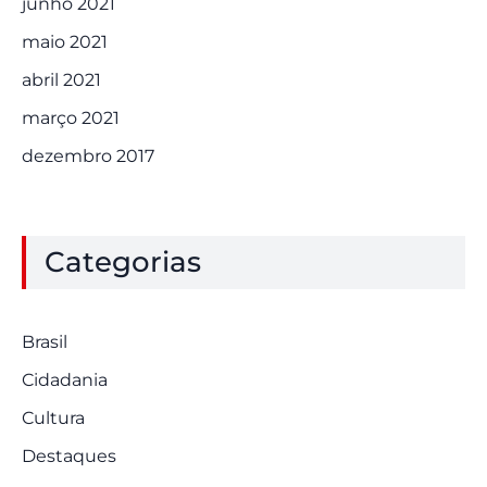
junho 2021
maio 2021
abril 2021
março 2021
dezembro 2017
Categorias
Brasil
Cidadania
Cultura
Destaques