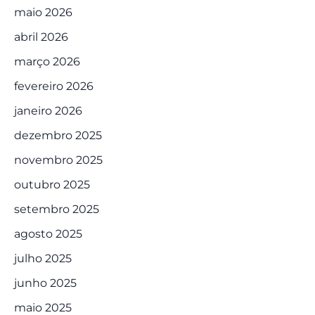
maio 2026
abril 2026
março 2026
fevereiro 2026
janeiro 2026
dezembro 2025
novembro 2025
outubro 2025
setembro 2025
agosto 2025
julho 2025
junho 2025
maio 2025