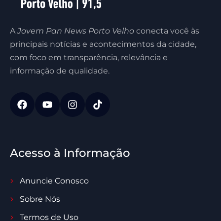
A
Jovem Pan News Porto Velho
conecta você às
principais notícias e acontecimentos da cidade,
com foco em transparência, relevância e
informação de qualidade.
Acesso à Informação
Anuncie Conosco
Sobre Nós
Termos de Uso