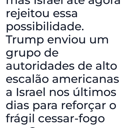
rejeitou essa
possibilidade.
Trump enviou um
grupo de
autoridades de alto
escalão americanas
a Israel nos últimos
dias para reforçar o
frágil cessar-fogo