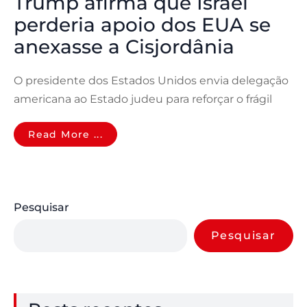
Trump afirma que Israel
perderia apoio dos EUA se
anexasse a Cisjordânia
O presidente dos Estados Unidos envia delegação
americana ao Estado judeu para reforçar o frágil
Read More ...
Pesquisar
Pesquisar