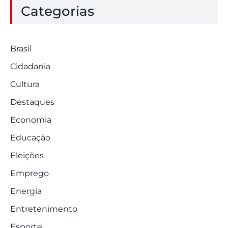
Categorias
Brasil
Cidadania
Cultura
Destaques
Economia
Educação
Eleições
Emprego
Energia
Entretenimento
Esporte