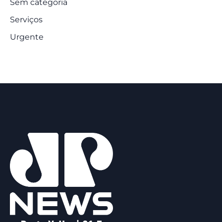
Sem categoria
Serviços
Urgente