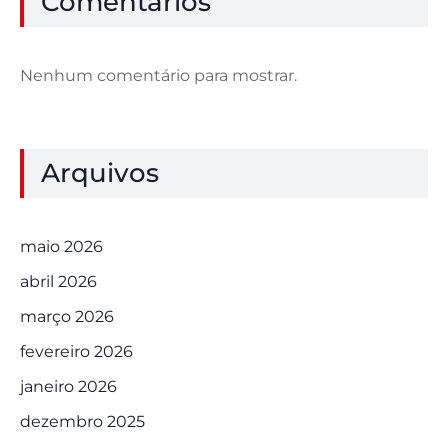
Comentários
Nenhum comentário para mostrar.
Arquivos
maio 2026
abril 2026
março 2026
fevereiro 2026
janeiro 2026
dezembro 2025