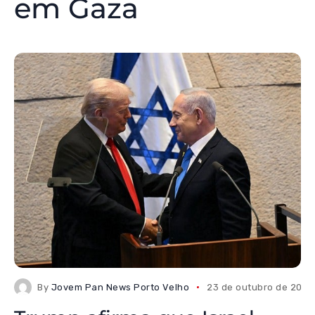
em Gaza
By
Jovem Pan News Porto Velho
23 de outubro de 2025