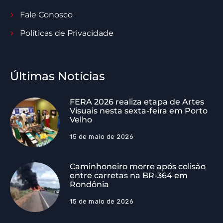
Fale Conosco
Políticas de Privacidade
Últimas Notícias
FERA 2026 realiza etapa de Artes
Visuais nesta sexta-feira em Porto
Velho
15 de maio de 2026
Caminhoneiro morre após colisão
entre carretas na BR-364 em
Rondônia
15 de maio de 2026