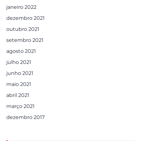
janeiro 2022
dezembro 2021
outubro 2021
setembro 2021
agosto 2021
julho 2021
junho 2021
maio 2021
abril 2021
março 2021
dezembro 2017