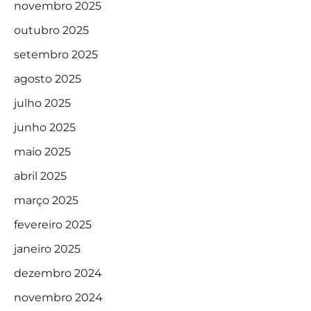
novembro 2025
outubro 2025
setembro 2025
agosto 2025
julho 2025
junho 2025
maio 2025
abril 2025
março 2025
fevereiro 2025
janeiro 2025
dezembro 2024
novembro 2024