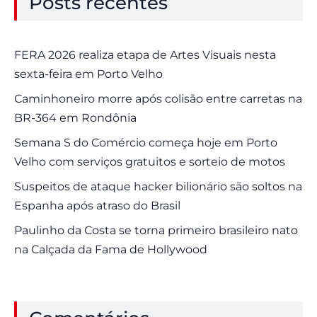
Posts recentes
FERA 2026 realiza etapa de Artes Visuais nesta
sexta-feira em Porto Velho
Caminhoneiro morre após colisão entre carretas na
BR-364 em Rondônia
Semana S do Comércio começa hoje em Porto
Velho com serviços gratuitos e sorteio de motos
Suspeitos de ataque hacker bilionário são soltos na
Espanha após atraso do Brasil
Paulinho da Costa se torna primeiro brasileiro nato
na Calçada da Fama de Hollywood