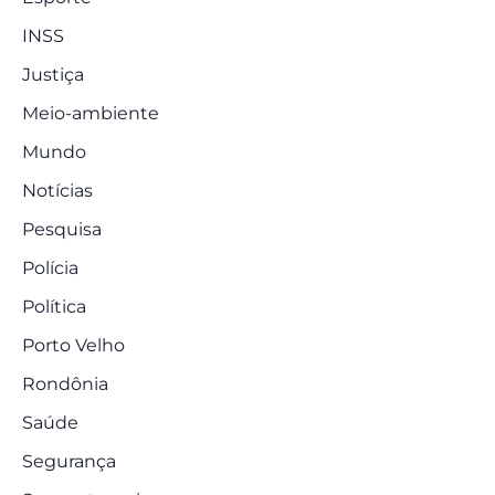
INSS
Justiça
Meio-ambiente
Mundo
Notícias
Pesquisa
Polícia
Política
Porto Velho
Rondônia
Saúde
Segurança