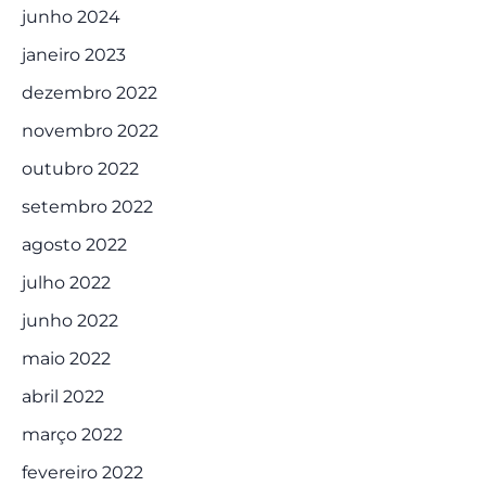
junho 2024
janeiro 2023
dezembro 2022
novembro 2022
outubro 2022
setembro 2022
agosto 2022
julho 2022
junho 2022
maio 2022
abril 2022
março 2022
fevereiro 2022