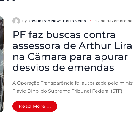
By
Jovem Pan News Porto Velho
12 de dezembro de
PF faz buscas contra
assessora de Arthur Lira
na Câmara para apurar
desvios de emendas
A Operação Transparência foi autorizada pelo minis
Flávio Dino, do Supremo Tribunal Federal (STF)
Read More ...