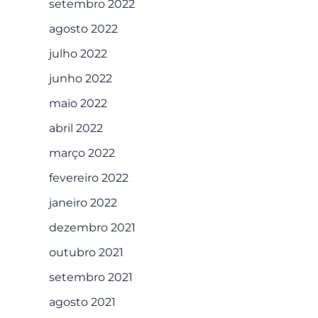
setembro 2022
agosto 2022
julho 2022
junho 2022
maio 2022
abril 2022
março 2022
fevereiro 2022
janeiro 2022
dezembro 2021
outubro 2021
setembro 2021
agosto 2021