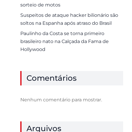
sorteio de motos
Suspeitos de ataque hacker bilionário são
soltos na Espanha após atraso do Brasil
Paulinho da Costa se torna primeiro
brasileiro nato na Calçada da Fama de
Hollywood
Comentários
Nenhum comentário para mostrar.
Arquivos