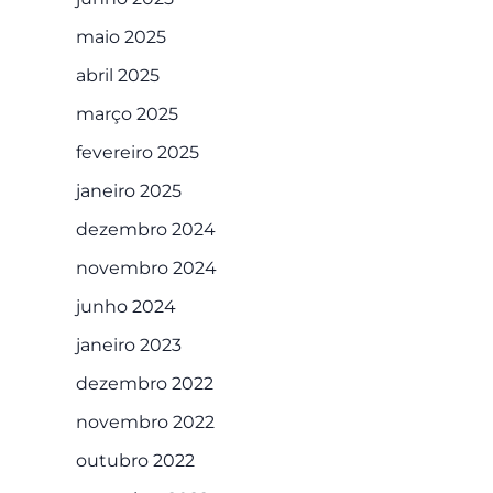
maio 2025
abril 2025
março 2025
fevereiro 2025
janeiro 2025
dezembro 2024
novembro 2024
junho 2024
janeiro 2023
dezembro 2022
novembro 2022
outubro 2022