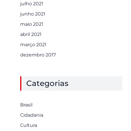
julho 2021
junho 2021
maio 2021
abril 2021
março 2021
dezembro 2017
Categorias
Brasil
Cidadania
Cultura