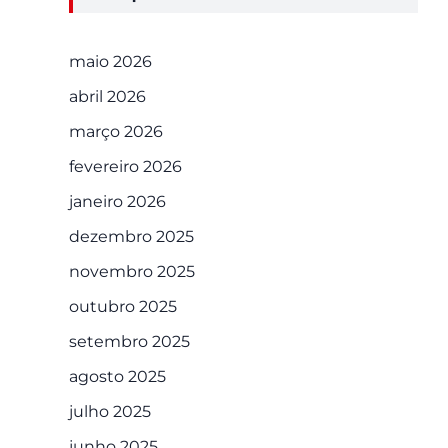
maio 2026
abril 2026
março 2026
fevereiro 2026
janeiro 2026
dezembro 2025
novembro 2025
outubro 2025
setembro 2025
agosto 2025
julho 2025
junho 2025