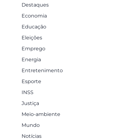
Destaques
Economia
Educação
Eleições
Emprego
Energia
Entretenimento
Esporte
INSS
Justiça
Meio-ambiente
Mundo
Notícias