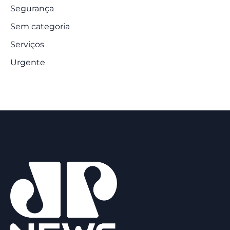
Segurança
Sem categoria
Serviços
Urgente