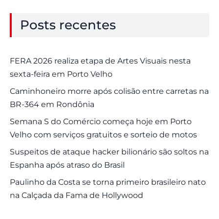
Posts recentes
FERA 2026 realiza etapa de Artes Visuais nesta
sexta-feira em Porto Velho
Caminhoneiro morre após colisão entre carretas na
BR-364 em Rondônia
Semana S do Comércio começa hoje em Porto
Velho com serviços gratuitos e sorteio de motos
Suspeitos de ataque hacker bilionário são soltos na
Espanha após atraso do Brasil
Paulinho da Costa se torna primeiro brasileiro nato
na Calçada da Fama de Hollywood