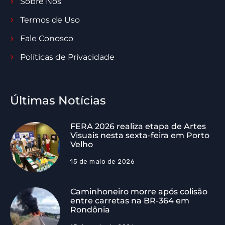
Sobre Nós
Termos de Uso
Fale Conosco
Políticas de Privacidade
Últimas Notícias
FERA 2026 realiza etapa de Artes
Visuais nesta sexta-feira em Porto
Velho
15 de maio de 2026
Caminhoneiro morre após colisão
entre carretas na BR-364 em
Rondônia