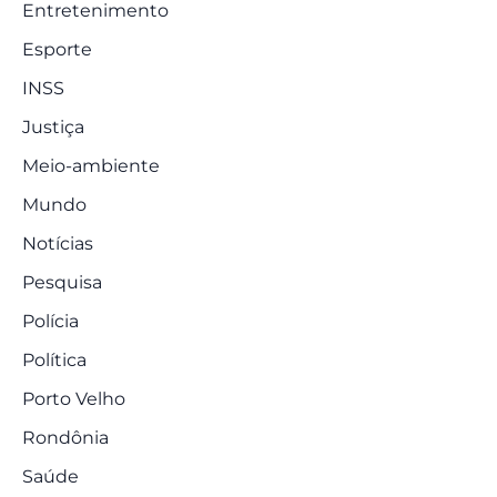
Entretenimento
Esporte
INSS
Justiça
Meio-ambiente
Mundo
Notícias
Pesquisa
Polícia
Política
Porto Velho
Rondônia
Saúde