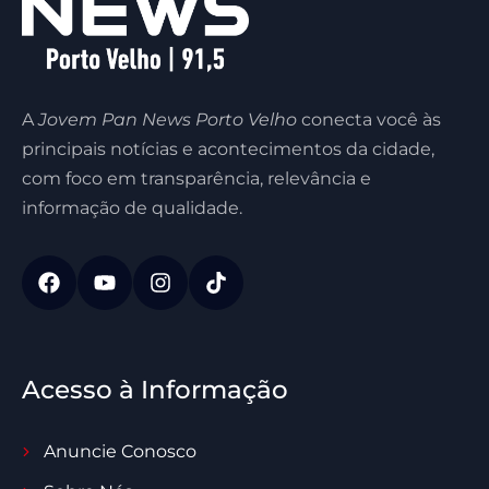
A
Jovem Pan News Porto Velho
conecta você às
principais notícias e acontecimentos da cidade,
com foco em transparência, relevância e
informação de qualidade.
Acesso à Informação
Anuncie Conosco