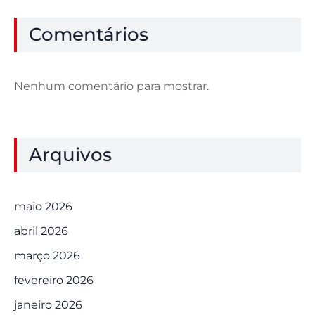
Comentários
Nenhum comentário para mostrar.
Arquivos
maio 2026
abril 2026
março 2026
fevereiro 2026
janeiro 2026