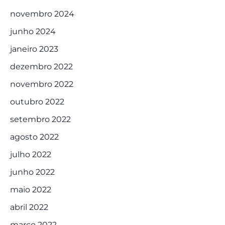
novembro 2024
junho 2024
janeiro 2023
dezembro 2022
novembro 2022
outubro 2022
setembro 2022
agosto 2022
julho 2022
junho 2022
maio 2022
abril 2022
março 2022