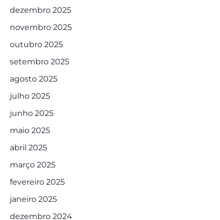
dezembro 2025
novembro 2025
outubro 2025
setembro 2025
agosto 2025
julho 2025
junho 2025
maio 2025
abril 2025
março 2025
fevereiro 2025
janeiro 2025
dezembro 2024