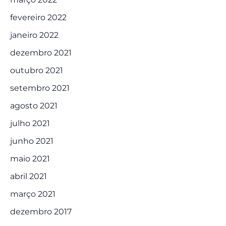
fevereiro 2022
janeiro 2022
dezembro 2021
outubro 2021
setembro 2021
agosto 2021
julho 2021
junho 2021
maio 2021
abril 2021
março 2021
dezembro 2017