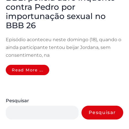
contra Pedro por
importunação sexual no
BBB 26
Episódio aconteceu neste domingo (18), quando o
ainda participante tentou beijar Jordana, sem
consentimento, na
Read More ...
Pesquisar
Pesquisar