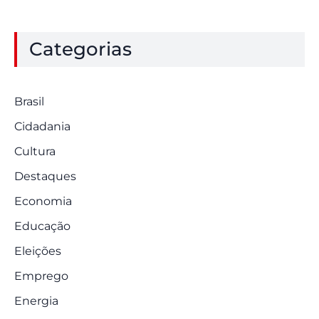
Categorias
Brasil
Cidadania
Cultura
Destaques
Economia
Educação
Eleições
Emprego
Energia