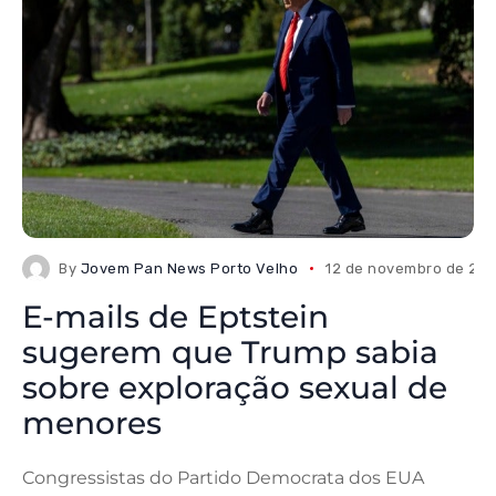
By
Jovem Pan News Porto Velho
12 de novembro de 20
E-mails de Eptstein
sugerem que Trump sabia
sobre exploração sexual de
menores
Congressistas do Partido Democrata dos EUA