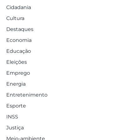
Cidadania
Cultura
Destaques
Economia
Educação
Eleições
Emprego
Energia
Entretenimento
Esporte
INSS
Justiça
Meio-ambiente