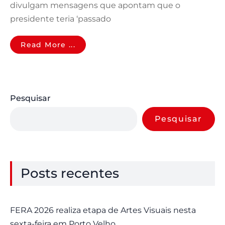
divulgam mensagens que apontam que o
presidente teria ‘passado
Read More ...
Pesquisar
Pesquisar
Posts recentes
FERA 2026 realiza etapa de Artes Visuais nesta
sexta-feira em Porto Velho