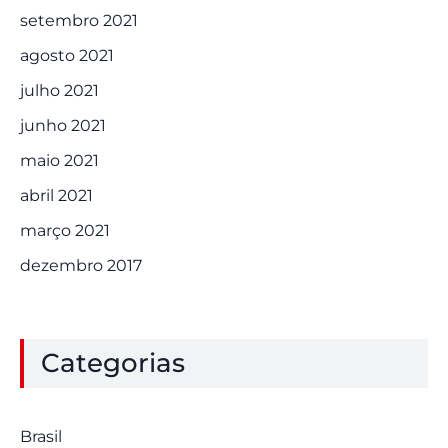
setembro 2021
agosto 2021
julho 2021
junho 2021
maio 2021
abril 2021
março 2021
dezembro 2017
Categorias
Brasil