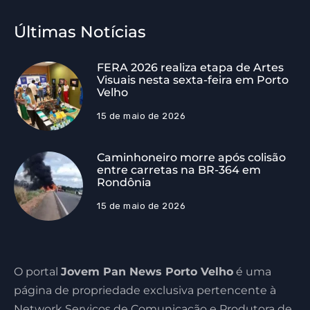
Últimas Notícias
FERA 2026 realiza etapa de Artes
Visuais nesta sexta-feira em Porto
Velho
15 de maio de 2026
Caminhoneiro morre após colisão
entre carretas na BR-364 em
Rondônia
15 de maio de 2026
O portal
Jovem Pan News Porto Velho
é uma
página de propriedade exclusiva pertencente à
Network Serviços de Comunicação e Produtora de