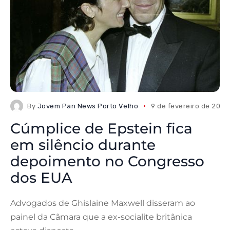
By
Jovem Pan News Porto Velho
9 de fevereiro de 2026
Cúmplice de Epstein fica
em silêncio durante
depoimento no Congresso
dos EUA
Advogados de Ghislaine Maxwell disseram ao
painel da Câmara que a ex-socialite britânica