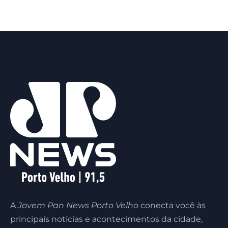
A
Jovem Pan News Porto Velho
conecta você às
principais notícias e acontecimentos da cidade,