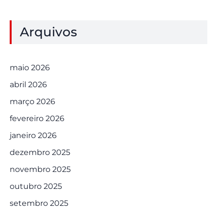
Arquivos
maio 2026
abril 2026
março 2026
fevereiro 2026
janeiro 2026
dezembro 2025
novembro 2025
outubro 2025
setembro 2025