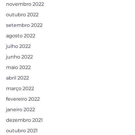
novembro 2022
outubro 2022
setembro 2022
agosto 2022
julho 2022
junho 2022
maio 2022
abril 2022
março 2022
fevereiro 2022
janeiro 2022
dezembro 2021
outubro 2021