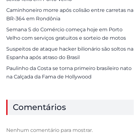
Caminhoneiro morre após colisão entre carretas na
BR-364 em Rondônia
Semana S do Comércio começa hoje em Porto
Velho com serviços gratuitos e sorteio de motos
Suspeitos de ataque hacker bilionário são soltos na
Espanha após atraso do Brasil
Paulinho da Costa se torna primeiro brasileiro nato
na Calçada da Fama de Hollywood
Comentários
Nenhum comentário para mostrar.