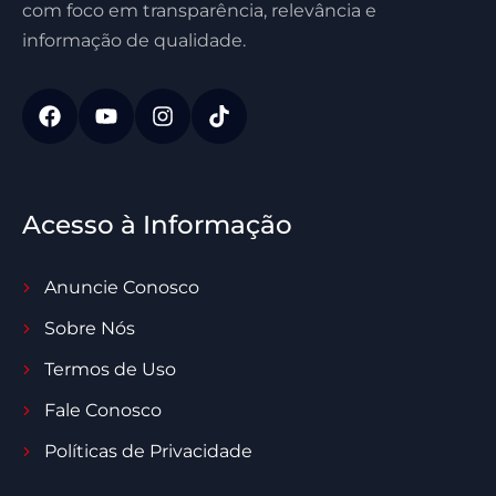
com foco em transparência, relevância e
informação de qualidade.
Acesso à Informação
Anuncie Conosco
Sobre Nós
Termos de Uso
Fale Conosco
Políticas de Privacidade