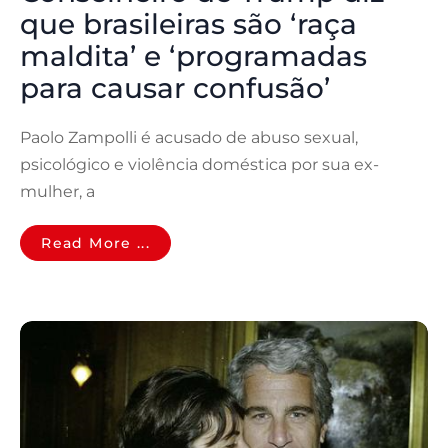
que brasileiras são ‘raça
maldita’ e ‘programadas
para causar confusão’
Paolo Zampolli é acusado de abuso sexual,
psicológico e violência doméstica por sua ex-
mulher, a
Read More ...