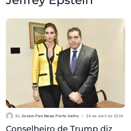
By
Jovem Pan News Porto Velho
24 de abril de 2026
Conselheiro de Trump diz