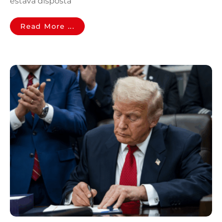
estava disposta
Read More ...