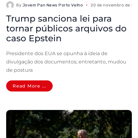
By
Jovem Pan News Porto Velho
20 de novembro de 20
Trump sanciona lei para
tornar públicos arquivos do
caso Epstein
Presidente dos EUA se opunha à ideia de
divulgação dos documentos; entretanto, mudou
de postura
Read More ...