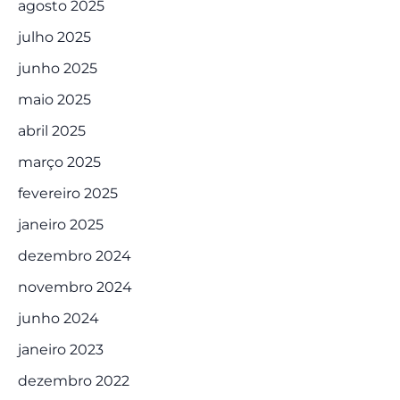
agosto 2025
julho 2025
junho 2025
maio 2025
abril 2025
março 2025
fevereiro 2025
janeiro 2025
dezembro 2024
novembro 2024
junho 2024
janeiro 2023
dezembro 2022