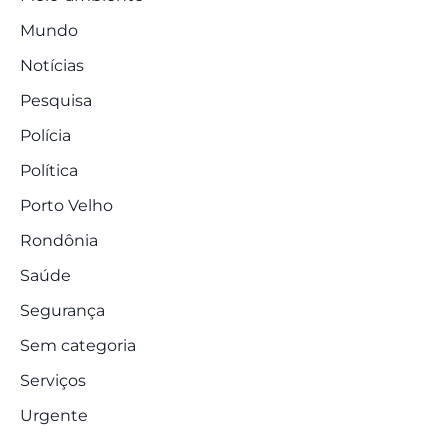
Mundo
Notícias
Pesquisa
Polícia
Política
Porto Velho
Rondônia
Saúde
Segurança
Sem categoria
Serviços
Urgente