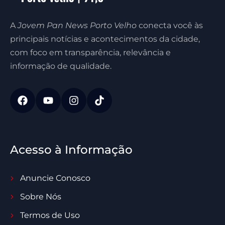
A
Jovem Pan News Porto Velho
conecta você às
principais notícias e acontecimentos da cidade,
com foco em transparência, relevância e
informação de qualidade.
Acesso à Informação
Anuncie Conosco
Sobre Nós
Termos de Uso