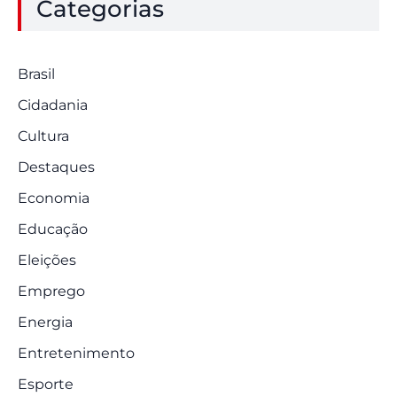
Categorias
Brasil
Cidadania
Cultura
Destaques
Economia
Educação
Eleições
Emprego
Energia
Entretenimento
Esporte