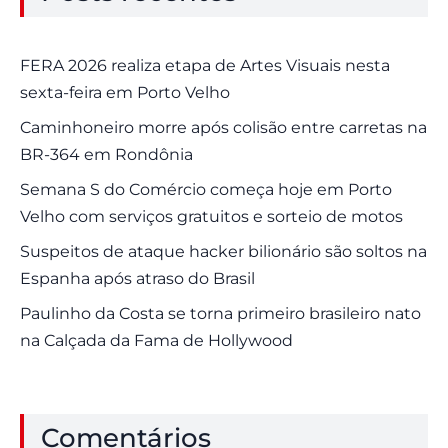
FERA 2026 realiza etapa de Artes Visuais nesta
sexta-feira em Porto Velho
Caminhoneiro morre após colisão entre carretas na
BR-364 em Rondônia
Semana S do Comércio começa hoje em Porto
Velho com serviços gratuitos e sorteio de motos
Suspeitos de ataque hacker bilionário são soltos na
Espanha após atraso do Brasil
Paulinho da Costa se torna primeiro brasileiro nato
na Calçada da Fama de Hollywood
Comentários