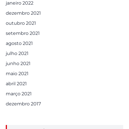
janeiro 2022
dezembro 2021
outubro 2021
setembro 2021
agosto 2021
julho 2021
junho 2021
maio 2021
abril 2021
março 2021
dezembro 2017