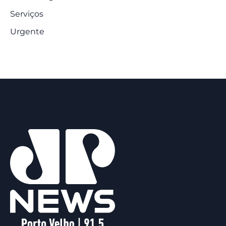
Serviços
Urgente