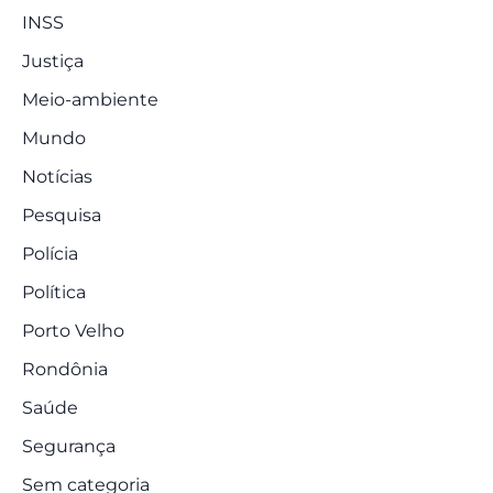
INSS
Justiça
Meio-ambiente
Mundo
Notícias
Pesquisa
Polícia
Política
Porto Velho
Rondônia
Saúde
Segurança
Sem categoria