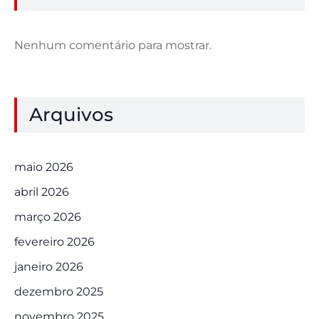
Nenhum comentário para mostrar.
Arquivos
maio 2026
abril 2026
março 2026
fevereiro 2026
janeiro 2026
dezembro 2025
novembro 2025