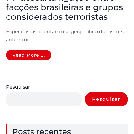
facções brasileiras e grupos
considerados terroristas
Especialistas apontam uso geopolítico do discurso
antiterror
Read More ...
Pesquisar
Pesquisar
Posts recentes