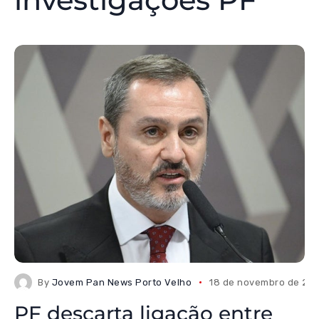
By
Jovem Pan News Porto Velho
18 de novembro de 20
PF descarta ligação entre