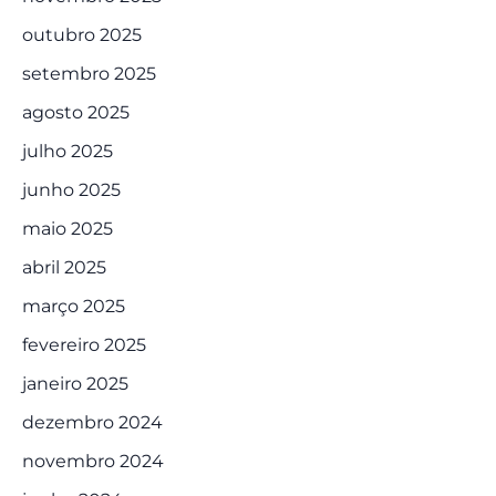
outubro 2025
setembro 2025
agosto 2025
julho 2025
junho 2025
maio 2025
abril 2025
março 2025
fevereiro 2025
janeiro 2025
dezembro 2024
novembro 2024