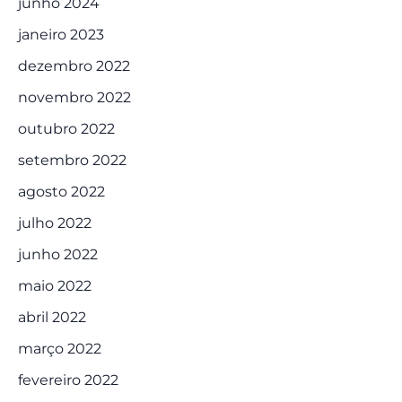
junho 2024
janeiro 2023
dezembro 2022
novembro 2022
outubro 2022
setembro 2022
agosto 2022
julho 2022
junho 2022
maio 2022
abril 2022
março 2022
fevereiro 2022