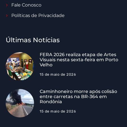
Fale Conosco
Políticas de Privacidade
Últimas Notícias
FERA 2026 realiza etapa de Artes
Visuais nesta sexta-feira em Porto
Velho
15 de maio de 2026
Caminhoneiro morre após colisão
entre carretas na BR-364 em
Rondônia
15 de maio de 2026