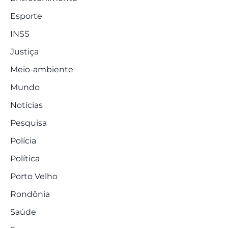
Esporte
INSS
Justiça
Meio-ambiente
Mundo
Notícias
Pesquisa
Polícia
Política
Porto Velho
Rondônia
Saúde