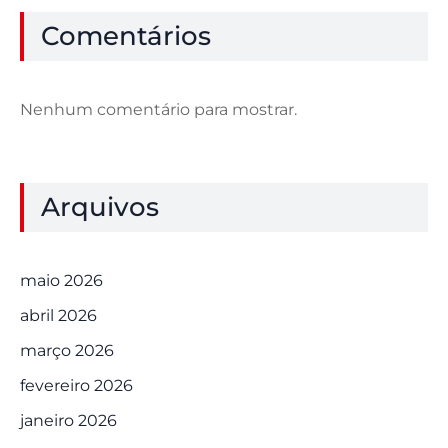
Comentários
Nenhum comentário para mostrar.
Arquivos
maio 2026
abril 2026
março 2026
fevereiro 2026
janeiro 2026