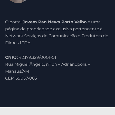
O portal
Jovem Pan News Porto Velho
é uma
página de propriedade exclusiva pertencente à
Network Serviços de Comunicação e Produtora de
Filmes LTDA.
CNPJ:
42.179.329/0001-01
Rua Miguel Ângelo, nº 04 – Adrianópolis –
Manaus/AM
CEP: 69057-083