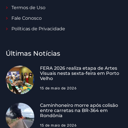
Termos de Uso
Fale Conosco
Políticas de Privacidade
Últimas Notícias
FERA 2026 realiza etapa de Artes
Visuais nesta sexta-feira em Porto
Velho
15 de maio de 2026
Caminhoneiro morre após colisão
entre carretas na BR-364 em
Rondônia
15 de maio de 2026