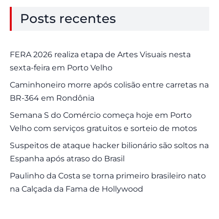
Posts recentes
FERA 2026 realiza etapa de Artes Visuais nesta
sexta-feira em Porto Velho
Caminhoneiro morre após colisão entre carretas na
BR-364 em Rondônia
Semana S do Comércio começa hoje em Porto
Velho com serviços gratuitos e sorteio de motos
Suspeitos de ataque hacker bilionário são soltos na
Espanha após atraso do Brasil
Paulinho da Costa se torna primeiro brasileiro nato
na Calçada da Fama de Hollywood