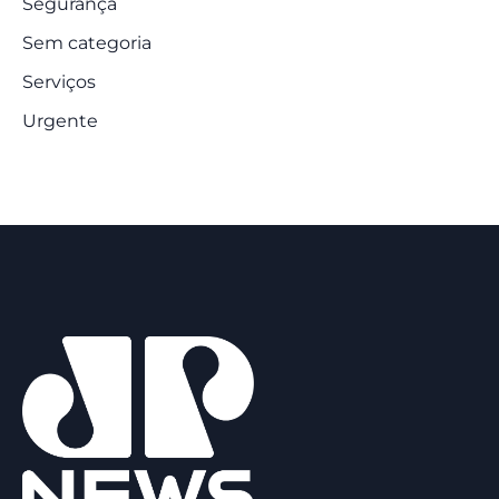
Segurança
Sem categoria
Serviços
Urgente