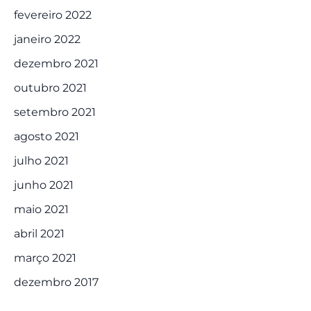
fevereiro 2022
janeiro 2022
dezembro 2021
outubro 2021
setembro 2021
agosto 2021
julho 2021
junho 2021
maio 2021
abril 2021
março 2021
dezembro 2017