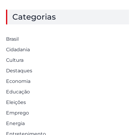
Categorias
Brasil
Cidadania
Cultura
Destaques
Economia
Educação
Eleições
Emprego
Energia
Entretenimento