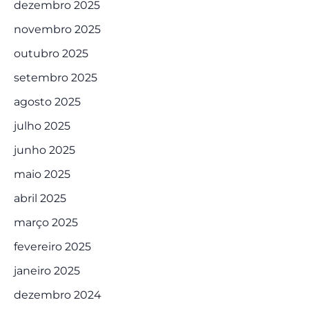
dezembro 2025
novembro 2025
outubro 2025
setembro 2025
agosto 2025
julho 2025
junho 2025
maio 2025
abril 2025
março 2025
fevereiro 2025
janeiro 2025
dezembro 2024