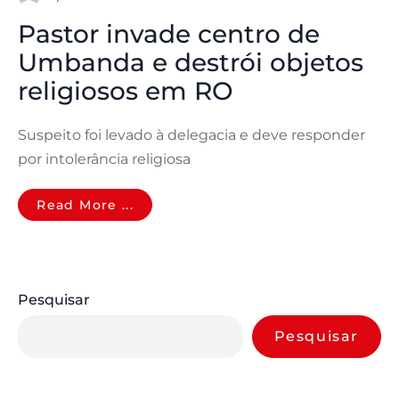
Pastor invade centro de
Umbanda e destrói objetos
religiosos em RO
Suspeito foi levado à delegacia e deve responder
por intolerância religiosa
Read More ...
Pesquisar
Pesquisar