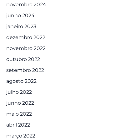
novembro 2024
junho 2024
janeiro 2023
dezembro 2022
novembro 2022
outubro 2022
setembro 2022
agosto 2022
julho 2022
junho 2022
maio 2022
abril 2022
março 2022