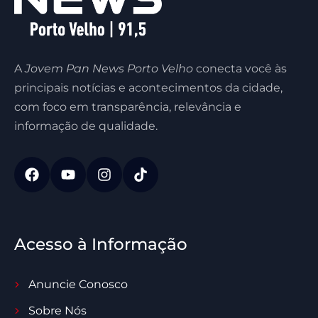
A
Jovem Pan News Porto Velho
conecta você às
principais notícias e acontecimentos da cidade,
com foco em transparência, relevância e
informação de qualidade.
Acesso à Informação
Anuncie Conosco
Sobre Nós