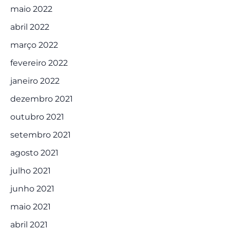
maio 2022
abril 2022
março 2022
fevereiro 2022
janeiro 2022
dezembro 2021
outubro 2021
setembro 2021
agosto 2021
julho 2021
junho 2021
maio 2021
abril 2021