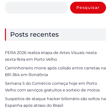
Pesquisar
Posts recentes
FERA 2026 realiza etapa de Artes Visuais nesta
sexta-feira em Porto Velho
Caminhoneiro morre após colisão entre carretas na
BR-364 em Rondônia
Semana S do Comércio começa hoje em Porto
Velho com serviços gratuitos e sorteio de motos
Suspeitos de ataque hacker bilionário são soltos na
Espanha após atraso do Brasil