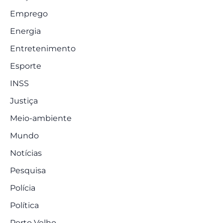
Emprego
Energia
Entretenimento
Esporte
INSS
Justiça
Meio-ambiente
Mundo
Notícias
Pesquisa
Polícia
Política
Porto Velho