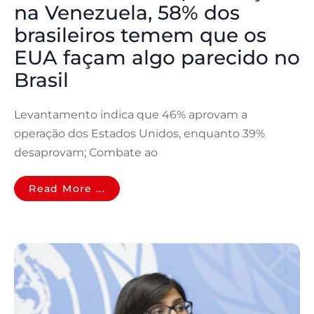
na Venezuela, 58% dos
brasileiros temem que os
EUA façam algo parecido no
Brasil
Levantamento indica que 46% aprovam a
operação dos Estados Unidos, enquanto 39%
desaprovam; Combate ao
Read More ...