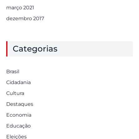
março 2021
dezembro 2017
Categorias
Brasil
Cidadania
Cultura
Destaques
Economia
Educação
Eleições