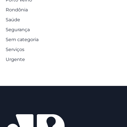
Rondônia
Saúde
Segurança
Sem categoria
Serviços
Urgente