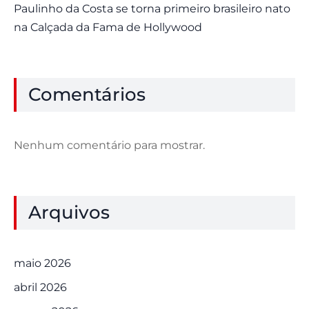
Paulinho da Costa se torna primeiro brasileiro nato
na Calçada da Fama de Hollywood
Comentários
Nenhum comentário para mostrar.
Arquivos
maio 2026
abril 2026