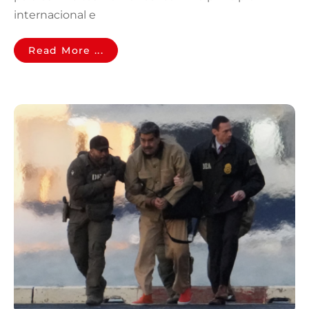
internacional e
Read More ...