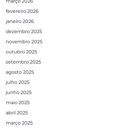
março 2026
fevereiro 2026
janeiro 2026
dezembro 2025
novembro 2025
outubro 2025
setembro 2025
agosto 2025
julho 2025
junho 2025
maio 2025
abril 2025
março 2025