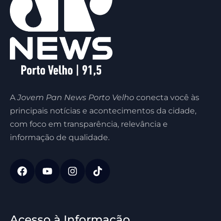
A
Jovem Pan News Porto Velho
conecta você às
principais notícias e acontecimentos da cidade,
com foco em transparência, relevância e
informação de qualidade.
Acesso à Informação