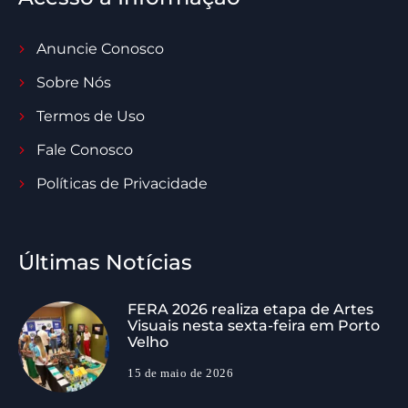
Anuncie Conosco
Sobre Nós
Termos de Uso
Fale Conosco
Políticas de Privacidade
Últimas Notícias
FERA 2026 realiza etapa de Artes
Visuais nesta sexta-feira em Porto
Velho
15 de maio de 2026