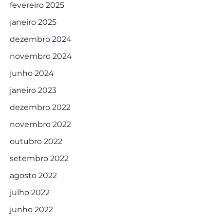
fevereiro 2025
janeiro 2025
dezembro 2024
novembro 2024
junho 2024
janeiro 2023
dezembro 2022
novembro 2022
outubro 2022
setembro 2022
agosto 2022
julho 2022
junho 2022