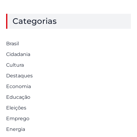
Categorias
Brasil
Cidadania
Cultura
Destaques
Economia
Educação
Eleições
Emprego
Energia