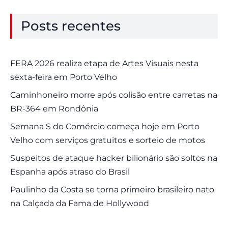
Posts recentes
FERA 2026 realiza etapa de Artes Visuais nesta
sexta-feira em Porto Velho
Caminhoneiro morre após colisão entre carretas na
BR-364 em Rondônia
Semana S do Comércio começa hoje em Porto
Velho com serviços gratuitos e sorteio de motos
Suspeitos de ataque hacker bilionário são soltos na
Espanha após atraso do Brasil
Paulinho da Costa se torna primeiro brasileiro nato
na Calçada da Fama de Hollywood