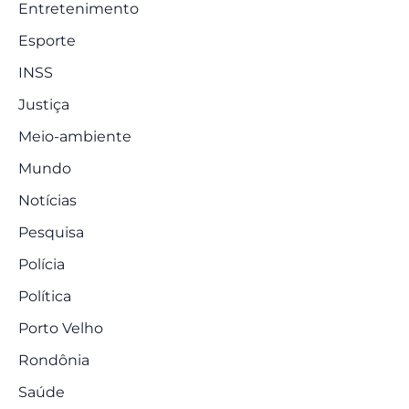
Entretenimento
Esporte
INSS
Justiça
Meio-ambiente
Mundo
Notícias
Pesquisa
Polícia
Política
Porto Velho
Rondônia
Saúde