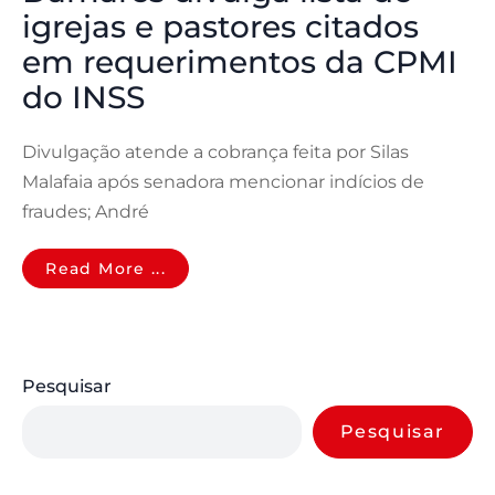
igrejas e pastores citados
em requerimentos da CPMI
do INSS
Divulgação atende a cobrança feita por Silas
Malafaia após senadora mencionar indícios de
fraudes; André
Read More ...
Pesquisar
Pesquisar