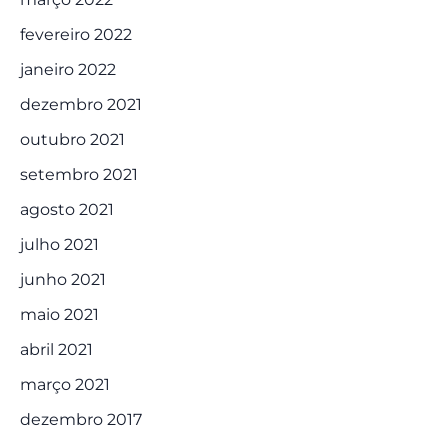
fevereiro 2022
janeiro 2022
dezembro 2021
outubro 2021
setembro 2021
agosto 2021
julho 2021
junho 2021
maio 2021
abril 2021
março 2021
dezembro 2017