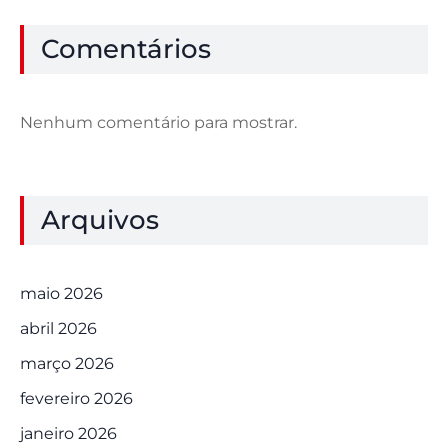
Comentários
Nenhum comentário para mostrar.
Arquivos
maio 2026
abril 2026
março 2026
fevereiro 2026
janeiro 2026