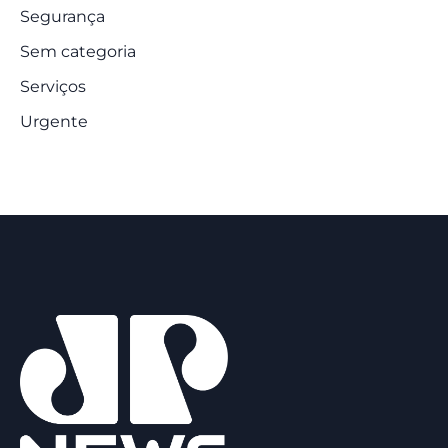
Segurança
Sem categoria
Serviços
Urgente