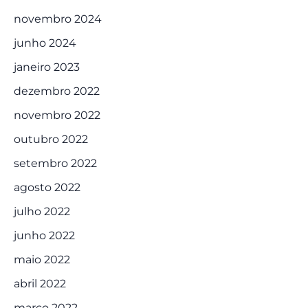
novembro 2024
junho 2024
janeiro 2023
dezembro 2022
novembro 2022
outubro 2022
setembro 2022
agosto 2022
julho 2022
junho 2022
maio 2022
abril 2022
março 2022