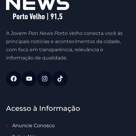
A
Jovem Pan News Porto Velho
conecta você às
principais notícias e acontecimentos da cidade,
com foco em transparência, relevância e
informação de qualidade.
Acesso à Informação
Anuncie Conosco