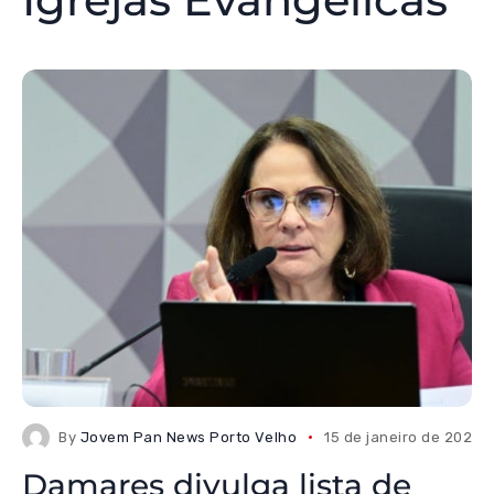
By
Jovem Pan News Porto Velho
15 de janeiro de 2026
Damares divulga lista de