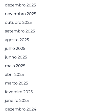
dezembro 2025
novembro 2025
outubro 2025
setembro 2025
agosto 2025
julho 2025
junho 2025
maio 2025
abril 2025
março 2025
fevereiro 2025
janeiro 2025
dezembro 2024