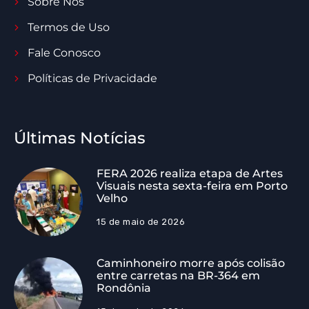
Sobre Nós
Termos de Uso
Fale Conosco
Políticas de Privacidade
Últimas Notícias
FERA 2026 realiza etapa de Artes
Visuais nesta sexta-feira em Porto
Velho
15 de maio de 2026
Caminhoneiro morre após colisão
entre carretas na BR-364 em
Rondônia