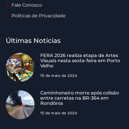
Fale Conosco
Políticas de Privacidade
Últimas Notícias
FERA 2026 realiza etapa de Artes
Visuais nesta sexta-feira em Porto
Velho
15 de maio de 2026
Caminhoneiro morre após colisão
entre carretas na BR-364 em
Rondônia
15 de maio de 2026