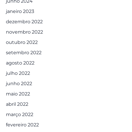
junho 2024
janeiro 2023
dezembro 2022
novembro 2022
outubro 2022
setembro 2022
agosto 2022
julho 2022
junho 2022
maio 2022
abril 2022
março 2022
fevereiro 2022