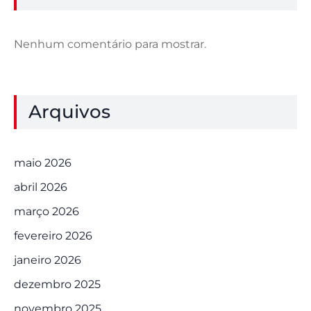
Nenhum comentário para mostrar.
Arquivos
maio 2026
abril 2026
março 2026
fevereiro 2026
janeiro 2026
dezembro 2025
novembro 2025