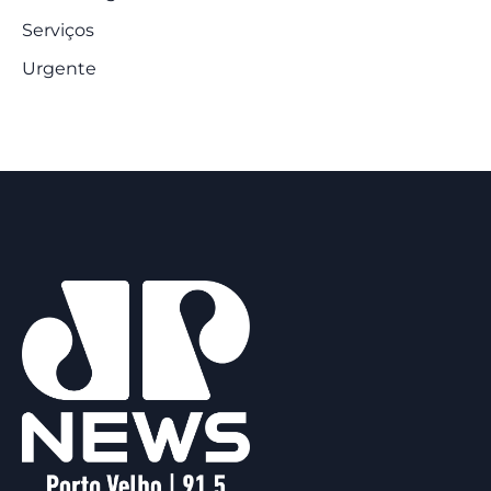
Serviços
Urgente