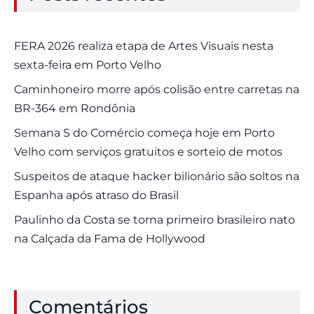
FERA 2026 realiza etapa de Artes Visuais nesta
sexta-feira em Porto Velho
Caminhoneiro morre após colisão entre carretas na
BR-364 em Rondônia
Semana S do Comércio começa hoje em Porto
Velho com serviços gratuitos e sorteio de motos
Suspeitos de ataque hacker bilionário são soltos na
Espanha após atraso do Brasil
Paulinho da Costa se torna primeiro brasileiro nato
na Calçada da Fama de Hollywood
Comentários