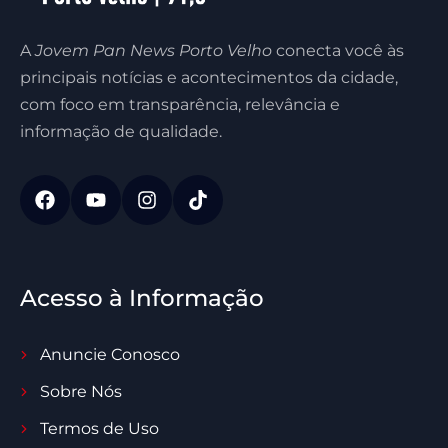
A
Jovem Pan News Porto Velho
conecta você às
principais notícias e acontecimentos da cidade,
com foco em transparência, relevância e
informação de qualidade.
Acesso à Informação
Anuncie Conosco
Sobre Nós
Termos de Uso