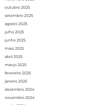
outubro 2025
setembro 2025
agosto 2025
julho 2025
junho 2025
maio 2025
abril 2025
março 2025
fevereiro 2025
janeiro 2025
dezembro 2024
novembro 2024