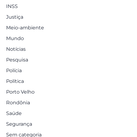
INSS
Justiça
Meio-ambiente
Mundo
Notícias
Pesquisa
Polícia
Política
Porto Velho
Rondônia
Saúde
Segurança
Sem categoria