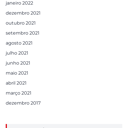
janeiro 2022
dezembro 2021
outubro 2021
setembro 2021
agosto 2021
julho 2021
junho 2021
maio 2021
abril 2021
março 2021
dezembro 2017