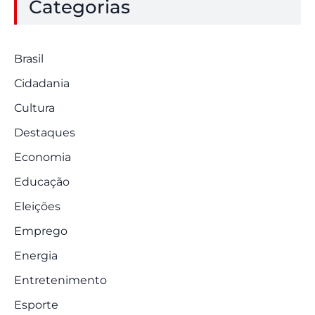
Categorias
Brasil
Cidadania
Cultura
Destaques
Economia
Educação
Eleições
Emprego
Energia
Entretenimento
Esporte