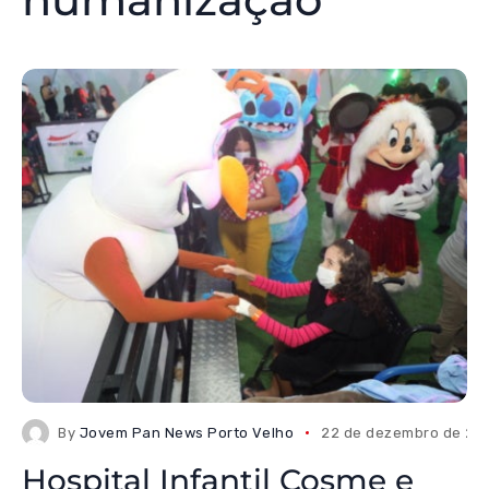
By
Jovem Pan News Porto Velho
22 de dezembro de 20
Hospital Infantil Cosme e