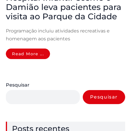
Damião leva pacientes para
visita ao Parque da Cidade
Programação incluiu atividades recreativas e
homenagem aos pacientes
Read More ...
Pesquisar
Pesquisar
Posts recentes