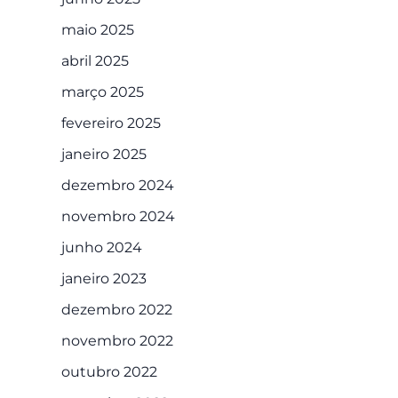
maio 2025
abril 2025
março 2025
fevereiro 2025
janeiro 2025
dezembro 2024
novembro 2024
junho 2024
janeiro 2023
dezembro 2022
novembro 2022
outubro 2022