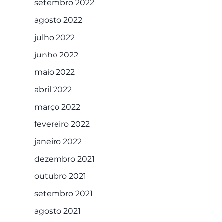
setembro 2022
agosto 2022
julho 2022
junho 2022
maio 2022
abril 2022
março 2022
fevereiro 2022
janeiro 2022
dezembro 2021
outubro 2021
setembro 2021
agosto 2021