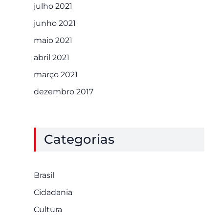
julho 2021
junho 2021
maio 2021
abril 2021
março 2021
dezembro 2017
Categorias
Brasil
Cidadania
Cultura