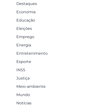
Destaques
Economia
Educação
Eleições
Emprego
Energia
Entretenimento
Esporte
INSS
Justiça
Meio-ambiente
Mundo
Notícias