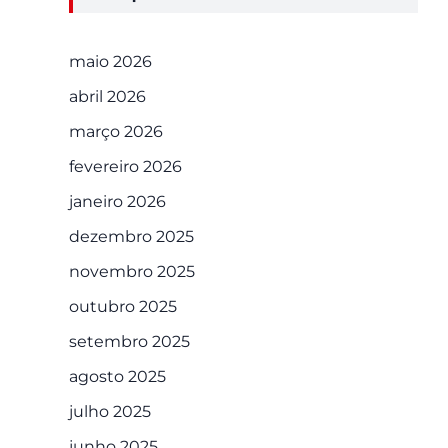
maio 2026
abril 2026
março 2026
fevereiro 2026
janeiro 2026
dezembro 2025
novembro 2025
outubro 2025
setembro 2025
agosto 2025
julho 2025
junho 2025