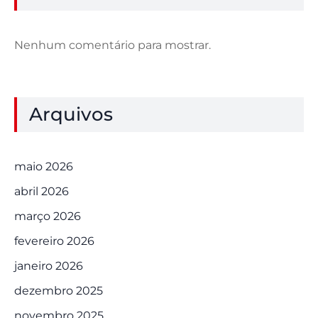
Nenhum comentário para mostrar.
Arquivos
maio 2026
abril 2026
março 2026
fevereiro 2026
janeiro 2026
dezembro 2025
novembro 2025