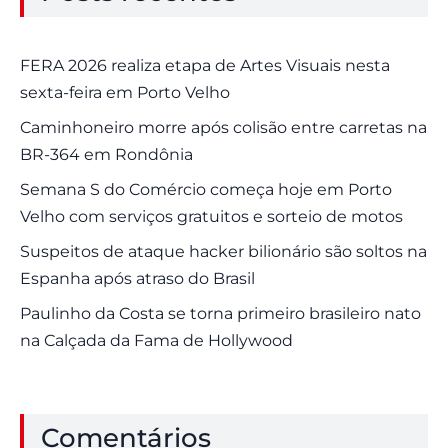
FERA 2026 realiza etapa de Artes Visuais nesta
sexta-feira em Porto Velho
Caminhoneiro morre após colisão entre carretas na
BR-364 em Rondônia
Semana S do Comércio começa hoje em Porto
Velho com serviços gratuitos e sorteio de motos
Suspeitos de ataque hacker bilionário são soltos na
Espanha após atraso do Brasil
Paulinho da Costa se torna primeiro brasileiro nato
na Calçada da Fama de Hollywood
Comentários