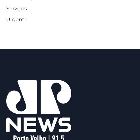
Serviços
Urgente