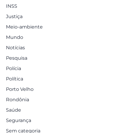
INSS
Justiça
Meio-ambiente
Mundo
Notícias
Pesquisa
Polícia
Política
Porto Velho
Rondônia
Saúde
Segurança
Sem categoria