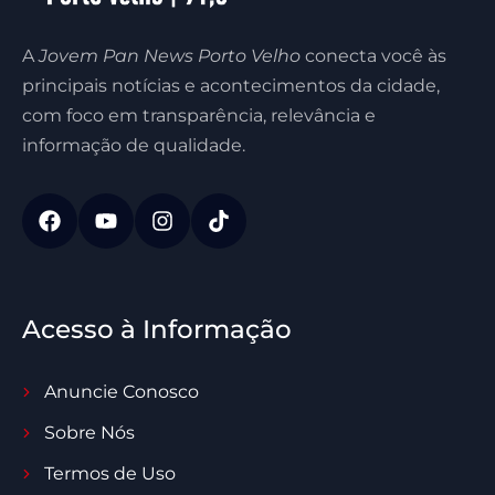
A
Jovem Pan News Porto Velho
conecta você às
principais notícias e acontecimentos da cidade,
com foco em transparência, relevância e
informação de qualidade.
Acesso à Informação
Anuncie Conosco
Sobre Nós
Termos de Uso