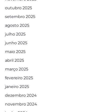
outubro 2025
setembro 2025
agosto 2025
julho 2025
junho 2025
maio 2025
abril 2025
março 2025
fevereiro 2025
janeiro 2025
dezembro 2024
novembro 2024