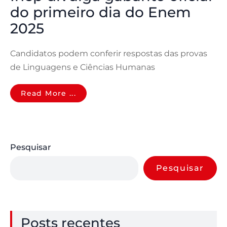
do primeiro dia do Enem
2025
Candidatos podem conferir respostas das provas
de Linguagens e Ciências Humanas
Read More ...
Pesquisar
Pesquisar
Posts recentes