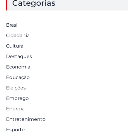
Categorias
Brasil
Cidadania
Cultura
Destaques
Economia
Educação
Eleições
Emprego
Energia
Entretenimento
Esporte