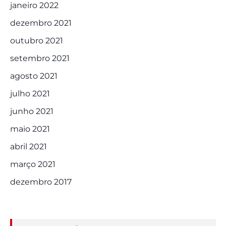
janeiro 2022
dezembro 2021
outubro 2021
setembro 2021
agosto 2021
julho 2021
junho 2021
maio 2021
abril 2021
março 2021
dezembro 2017