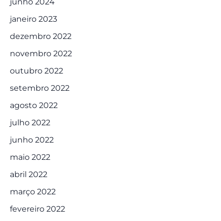
junho 2024
janeiro 2023
dezembro 2022
novembro 2022
outubro 2022
setembro 2022
agosto 2022
julho 2022
junho 2022
maio 2022
abril 2022
março 2022
fevereiro 2022