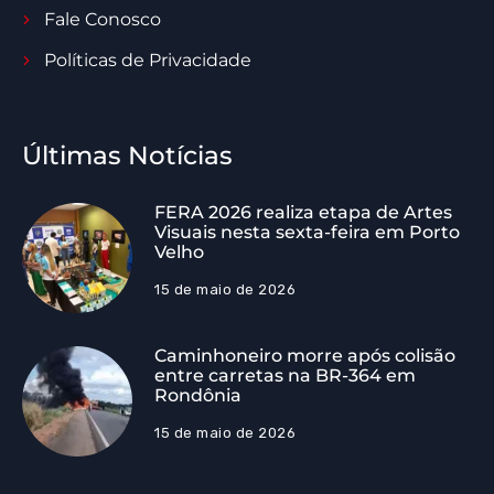
Fale Conosco
Políticas de Privacidade
Últimas Notícias
FERA 2026 realiza etapa de Artes
Visuais nesta sexta-feira em Porto
Velho
15 de maio de 2026
Caminhoneiro morre após colisão
entre carretas na BR-364 em
Rondônia
15 de maio de 2026