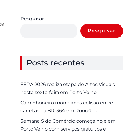
Pesquisar
026
0 Comments
Pesquisar
Posts recentes
FERA 2026 realiza etapa de Artes Visuais
nesta sexta-feira em Porto Velho
Caminhoneiro morre após colisão entre
carretas na BR-364 em Rondônia
Semana S do Comércio começa hoje em
Porto Velho com serviços gratuitos e