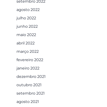
setembro 2022
agosto 2022
julho 2022
junho 2022
maio 2022
abril 2022
março 2022
fevereiro 2022
janeiro 2022
dezembro 2021
outubro 2021
setembro 2021
agosto 2021