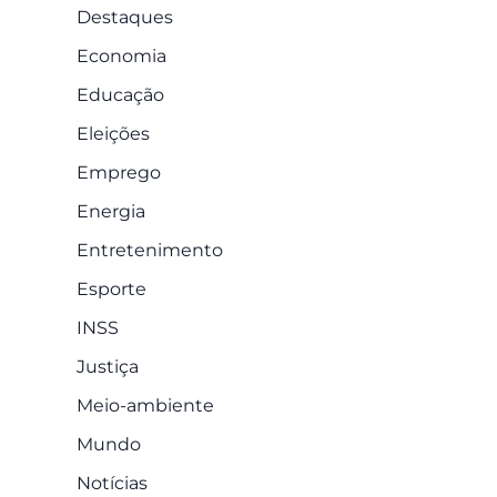
Destaques
Economia
Educação
Eleições
Emprego
Energia
Entretenimento
Esporte
INSS
Justiça
Meio-ambiente
Mundo
Notícias