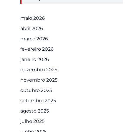
maio 2026
abril 2026
março 2026
fevereiro 2026
janeiro 2026
dezembro 2025
novembro 2025
outubro 2025
setembro 2025
agosto 2025
julho 2025
junho 2025