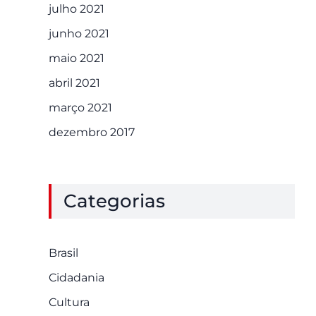
julho 2021
junho 2021
maio 2021
abril 2021
março 2021
dezembro 2017
Categorias
Brasil
Cidadania
Cultura