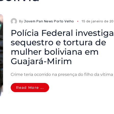
By
Jovem Pan News Porto Velho
15 de janeiro de 2
Polícia Federal investiga
sequestro e tortura de
mulher boliviana em
Guajará-Mirim
Crime teria ocorrido na presença do filho da vítima
Read More ...