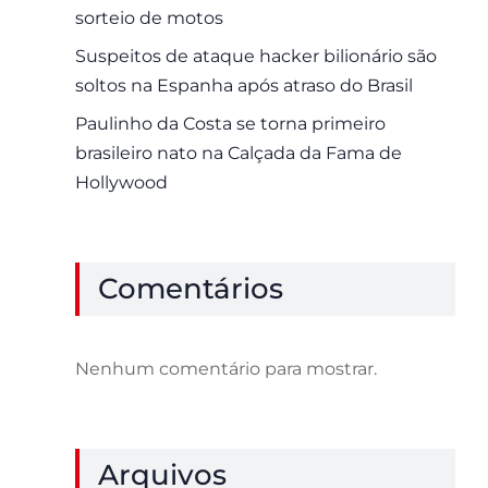
sorteio de motos
Suspeitos de ataque hacker bilionário são
soltos na Espanha após atraso do Brasil
Paulinho da Costa se torna primeiro
brasileiro nato na Calçada da Fama de
Hollywood
Comentários
Nenhum comentário para mostrar.
Arquivos