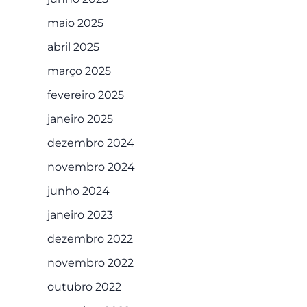
maio 2025
abril 2025
março 2025
fevereiro 2025
janeiro 2025
dezembro 2024
novembro 2024
junho 2024
janeiro 2023
dezembro 2022
novembro 2022
outubro 2022