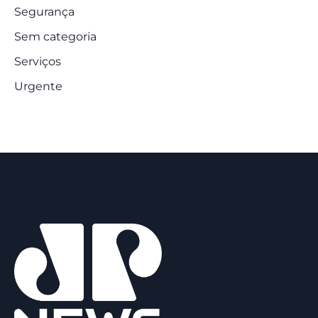
Segurança
Sem categoria
Serviços
Urgente