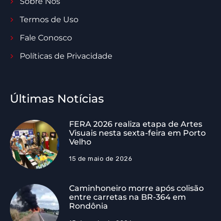
Sobre Nós
Termos de Uso
Fale Conosco
Políticas de Privacidade
Últimas Notícias
FERA 2026 realiza etapa de Artes
Visuais nesta sexta-feira em Porto
Velho
15 de maio de 2026
Caminhoneiro morre após colisão
entre carretas na BR-364 em
Rondônia