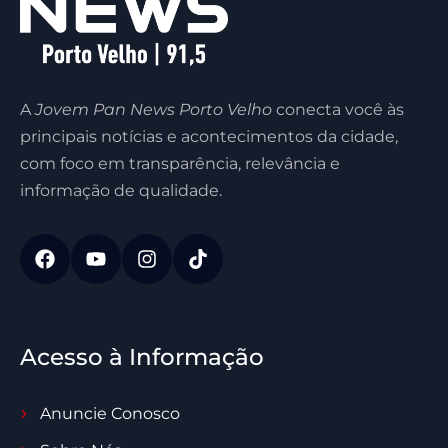
A
Jovem Pan News Porto Velho
conecta você às
principais notícias e acontecimentos da cidade,
com foco em transparência, relevância e
informação de qualidade.
Acesso à Informação
Anuncie Conosco