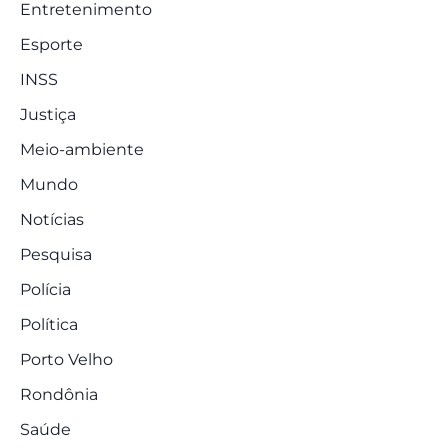
Entretenimento
Esporte
INSS
Justiça
Meio-ambiente
Mundo
Notícias
Pesquisa
Polícia
Política
Porto Velho
Rondônia
Saúde