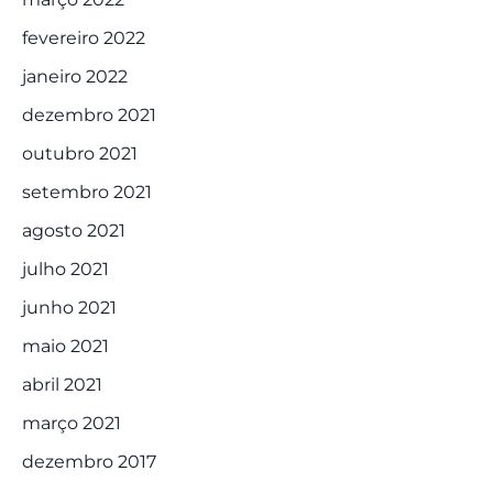
fevereiro 2022
janeiro 2022
dezembro 2021
outubro 2021
setembro 2021
agosto 2021
julho 2021
junho 2021
maio 2021
abril 2021
março 2021
dezembro 2017