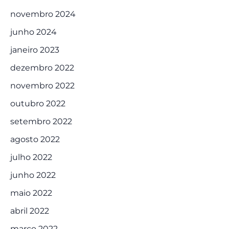
novembro 2024
junho 2024
janeiro 2023
dezembro 2022
novembro 2022
outubro 2022
setembro 2022
agosto 2022
julho 2022
junho 2022
maio 2022
abril 2022
março 2022