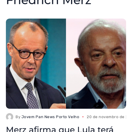
By
Jovem Pan News Porto Velho
20 de novembro de 20
Merz afirma que Lula terá