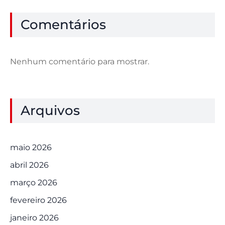
Comentários
Nenhum comentário para mostrar.
Arquivos
maio 2026
abril 2026
março 2026
fevereiro 2026
janeiro 2026