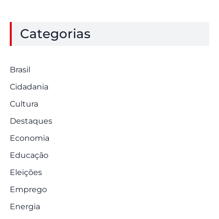
Categorias
Brasil
Cidadania
Cultura
Destaques
Economia
Educação
Eleições
Emprego
Energia