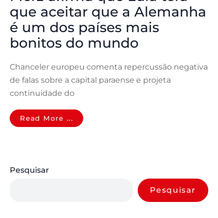
que aceitar que a Alemanha
é um dos países mais
bonitos do mundo
Chanceler europeu comenta repercussão negativa
de falas sobre a capital paraense e projeta
continuidade do
Read More ...
Pesquisar
Pesquisar