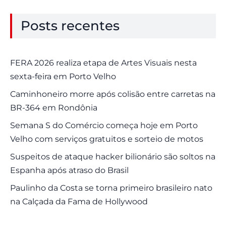
Posts recentes
FERA 2026 realiza etapa de Artes Visuais nesta
sexta-feira em Porto Velho
Caminhoneiro morre após colisão entre carretas na
BR-364 em Rondônia
Semana S do Comércio começa hoje em Porto
Velho com serviços gratuitos e sorteio de motos
Suspeitos de ataque hacker bilionário são soltos na
Espanha após atraso do Brasil
Paulinho da Costa se torna primeiro brasileiro nato
na Calçada da Fama de Hollywood