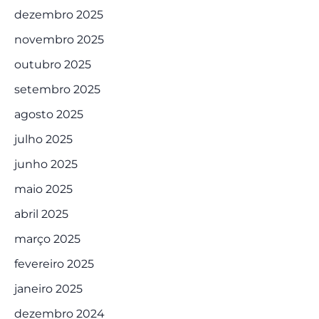
dezembro 2025
novembro 2025
outubro 2025
setembro 2025
agosto 2025
julho 2025
junho 2025
maio 2025
abril 2025
março 2025
fevereiro 2025
janeiro 2025
dezembro 2024