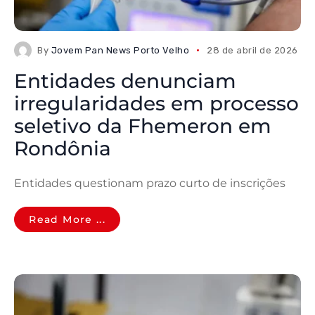
By
Jovem Pan News Porto Velho
28 de abril de 2026
Entidades denunciam
irregularidades em processo
seletivo da Fhemeron em
Rondônia
Entidades questionam prazo curto de inscrições
Read More ...