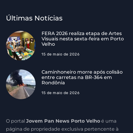
Últimas Notícias
FERA 2026 realiza etapa de Artes
Visuais nesta sexta-feira em Porto
Velho
15 de maio de 2026
Caminhoneiro morre após colisão
entre carretas na BR-364 em
Rondônia
15 de maio de 2026
O portal
Jovem Pan News Porto Velho
é uma
página de propriedade exclusiva pertencente à