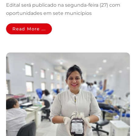
Edital será publicado na segunda-feira (27) com
oportunidades em sete municípios
Read More ...