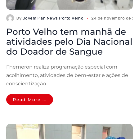
By
Jovem Pan News Porto Velho
24 de novembro de 20
Porto Velho tem manhã de
atividades pelo Dia Nacional
do Doador de Sangue
Fhemeron realiza programação especial com
acolhimento, atividades de bem-estar e ações de
conscientização
Read More ...