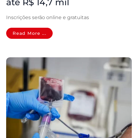
até R$ 14,7 mil
Inscrições serão online e gratuitas
Read More ...