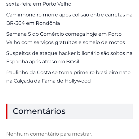
sexta-feira em Porto Velho
Caminhoneiro morre após colisão entre carretas na
BR-364 em Rondônia
Semana S do Comércio começa hoje em Porto
Velho com serviços gratuitos e sorteio de motos
Suspeitos de ataque hacker bilionário são soltos na
Espanha após atraso do Brasil
Paulinho da Costa se torna primeiro brasileiro nato
na Calçada da Fama de Hollywood
Comentários
Nenhum comentário para mostrar.