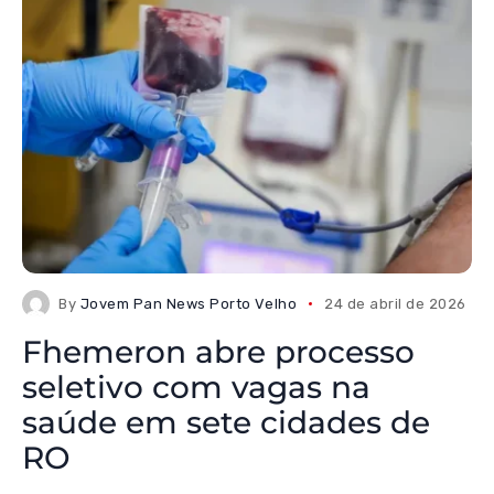
By
Jovem Pan News Porto Velho
24 de abril de 2026
Fhemeron abre processo
seletivo com vagas na
saúde em sete cidades de
RO