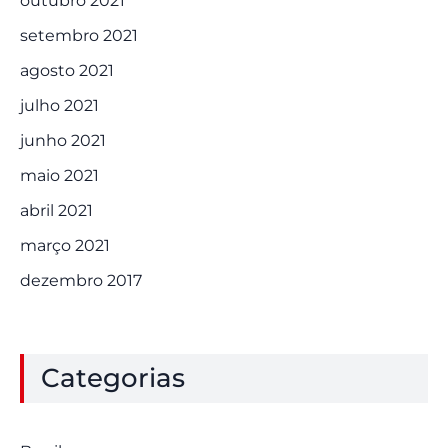
outubro 2021
setembro 2021
agosto 2021
julho 2021
junho 2021
maio 2021
abril 2021
março 2021
dezembro 2017
Categorias