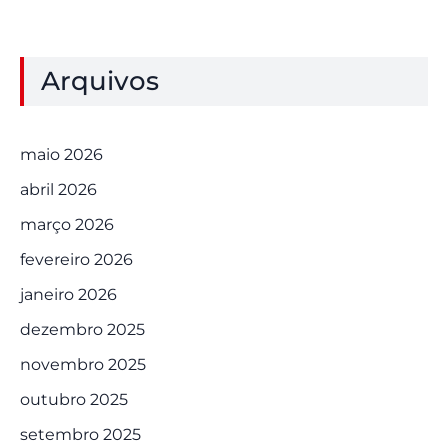
Arquivos
maio 2026
abril 2026
março 2026
fevereiro 2026
janeiro 2026
dezembro 2025
novembro 2025
outubro 2025
setembro 2025