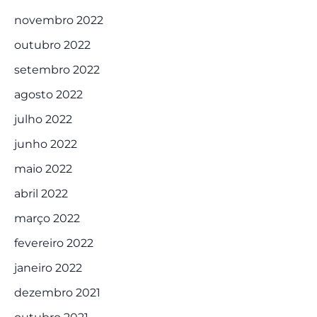
novembro 2022
outubro 2022
setembro 2022
agosto 2022
julho 2022
junho 2022
maio 2022
abril 2022
março 2022
fevereiro 2022
janeiro 2022
dezembro 2021