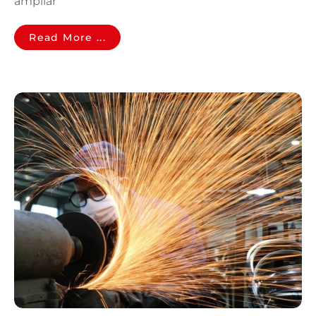
ampliar
Read More ...