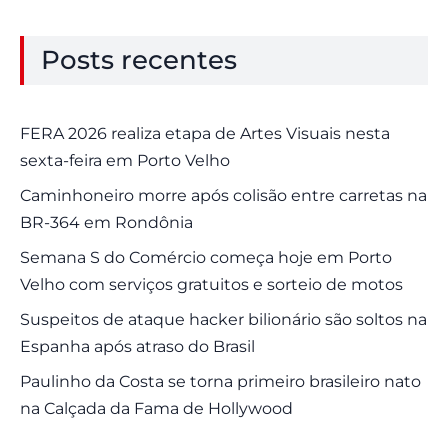
Posts recentes
FERA 2026 realiza etapa de Artes Visuais nesta
sexta-feira em Porto Velho
Caminhoneiro morre após colisão entre carretas na
BR-364 em Rondônia
Semana S do Comércio começa hoje em Porto
Velho com serviços gratuitos e sorteio de motos
Suspeitos de ataque hacker bilionário são soltos na
Espanha após atraso do Brasil
Paulinho da Costa se torna primeiro brasileiro nato
na Calçada da Fama de Hollywood