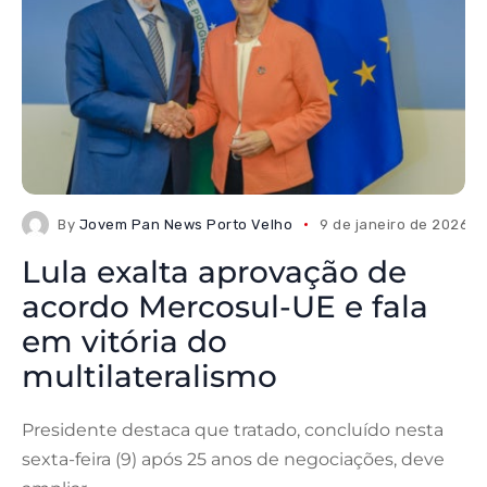
By
Jovem Pan News Porto Velho
9 de janeiro de 2026
Lula exalta aprovação de
acordo Mercosul-UE e fala
em vitória do
multilateralismo
Presidente destaca que tratado, concluído nesta
sexta-feira (9) após 25 anos de negociações, deve