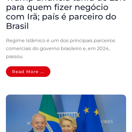
para quem fizer negócio
com Irã; país é parceiro do
Brasil
Regime Islâmico é um dos principais parceiros
comerciais do governo brasileiro e, em 2024,
passou
Read More ...