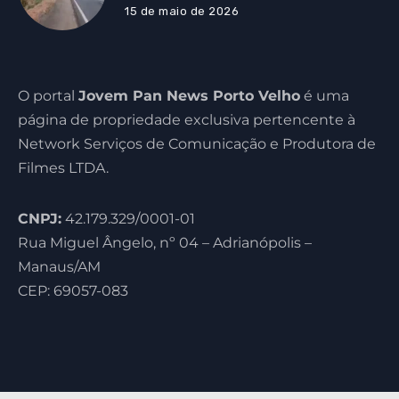
15 de maio de 2026
O portal
Jovem Pan News Porto Velho
é uma
página de propriedade exclusiva pertencente à
Network Serviços de Comunicação e Produtora de
Filmes LTDA.
CNPJ:
42.179.329/0001-01
Rua Miguel Ângelo, nº 04 – Adrianópolis –
Manaus/AM
CEP: 69057-083