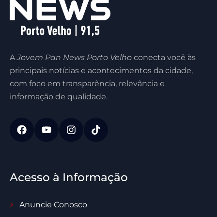
A
Jovem Pan News Porto Velho
conecta você às
principais notícias e acontecimentos da cidade,
com foco em transparência, relevância e
informação de qualidade.
Acesso à Informação
Anuncie Conosco