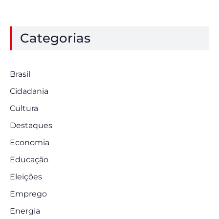
Categorias
Brasil
Cidadania
Cultura
Destaques
Economia
Educação
Eleições
Emprego
Energia