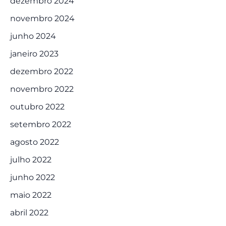
dezembro 2024
novembro 2024
junho 2024
janeiro 2023
dezembro 2022
novembro 2022
outubro 2022
setembro 2022
agosto 2022
julho 2022
junho 2022
maio 2022
abril 2022