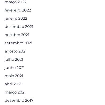
março 2022
fevereiro 2022
janeiro 2022
dezembro 2021
outubro 2021
setembro 2021
agosto 2021
julho 2021
junho 2021
maio 2021
abril 2021
março 2021
dezembro 2017