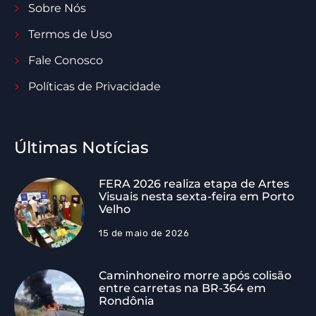
Sobre Nós
Termos de Uso
Fale Conosco
Políticas de Privacidade
Últimas Notícias
FERA 2026 realiza etapa de Artes
Visuais nesta sexta-feira em Porto
Velho
15 de maio de 2026
Caminhoneiro morre após colisão
entre carretas na BR-364 em
Rondônia