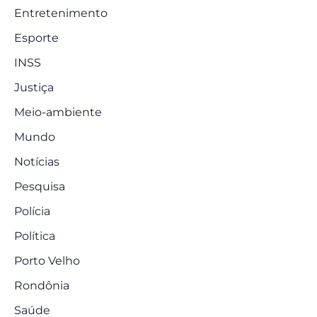
Entretenimento
Esporte
INSS
Justiça
Meio-ambiente
Mundo
Notícias
Pesquisa
Polícia
Política
Porto Velho
Rondônia
Saúde