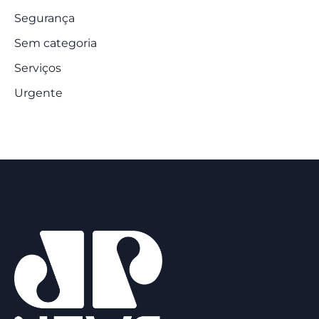
Segurança
Sem categoria
Serviços
Urgente