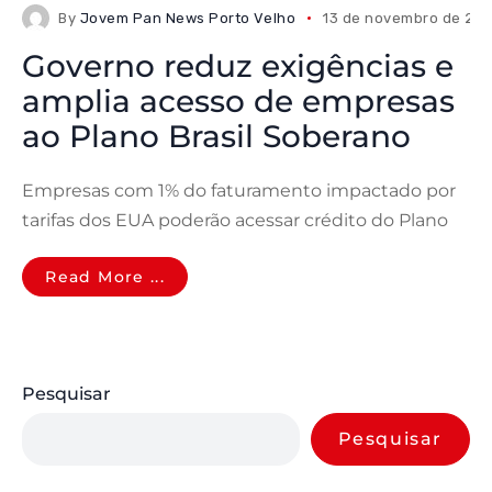
By
Jovem Pan News Porto Velho
13 de novembro de 20
Governo reduz exigências e
amplia acesso de empresas
ao Plano Brasil Soberano
Empresas com 1% do faturamento impactado por
tarifas dos EUA poderão acessar crédito do Plano
Read More ...
Pesquisar
Pesquisar