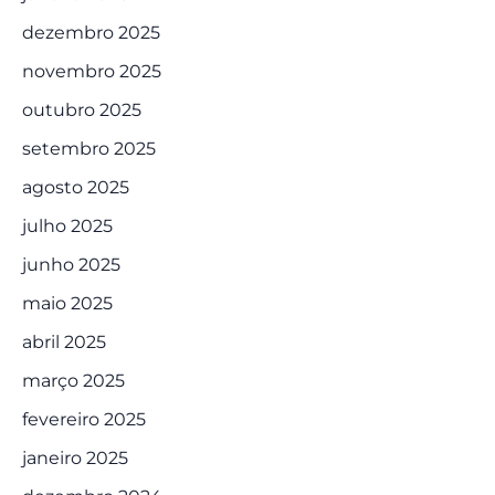
dezembro 2025
novembro 2025
outubro 2025
setembro 2025
agosto 2025
julho 2025
junho 2025
maio 2025
abril 2025
março 2025
fevereiro 2025
janeiro 2025