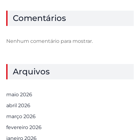
Comentários
Nenhum comentário para mostrar.
Arquivos
maio 2026
abril 2026
março 2026
fevereiro 2026
janeiro 2026