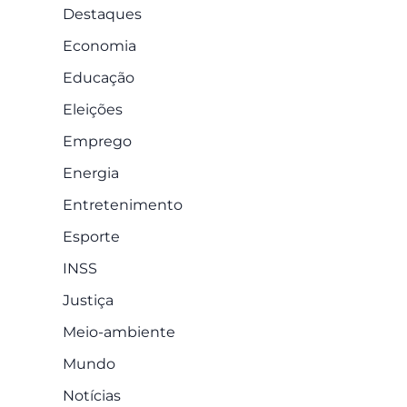
Destaques
Economia
Educação
Eleições
Emprego
Energia
Entretenimento
Esporte
INSS
Justiça
Meio-ambiente
Mundo
Notícias