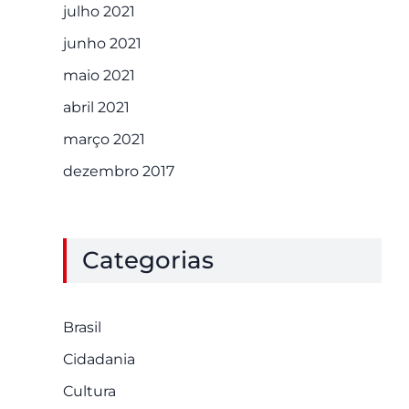
julho 2021
junho 2021
maio 2021
abril 2021
março 2021
dezembro 2017
Categorias
Brasil
Cidadania
Cultura