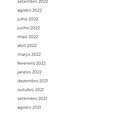
setembro 2022
agosto 2022
julho 2022
junho 2022
maio 2022
abril 2022
março 2022
fevereiro 2022
janeiro 2022
dezembro 2021
outubro 2021
setembro 2021
agosto 2021