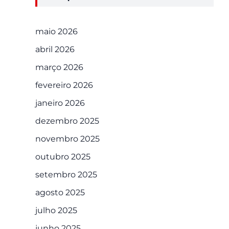
maio 2026
abril 2026
março 2026
fevereiro 2026
janeiro 2026
dezembro 2025
novembro 2025
outubro 2025
setembro 2025
agosto 2025
julho 2025
junho 2025