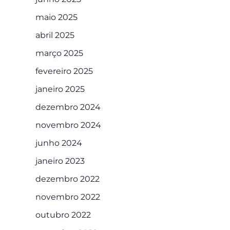
maio 2025
abril 2025
março 2025
fevereiro 2025
janeiro 2025
dezembro 2024
novembro 2024
junho 2024
janeiro 2023
dezembro 2022
novembro 2022
outubro 2022