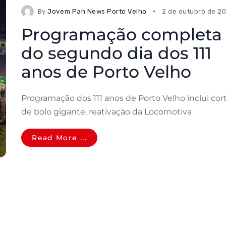
By
Jovem Pan News Porto Velho
2 de outubro de 2
Programação completa
do segundo dia dos 111
anos de Porto Velho
Programação dos 111 anos de Porto Velho inclui cor
de bolo gigante, reativação da Locomotiva
Read More ...