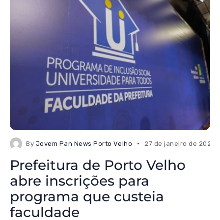
By
Jovem Pan News Porto Velho
27 de janeiro de 2026
Prefeitura de Porto Velho
abre inscrições para
programa que custeia
faculdade