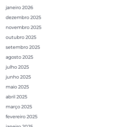
janeiro 2026
dezembro 2025
novembro 2025
outubro 2025
setembro 2025
agosto 2025
julho 2025
junho 2025
maio 2025
abril 2025
março 2025
fevereiro 2025
janeiro 2025