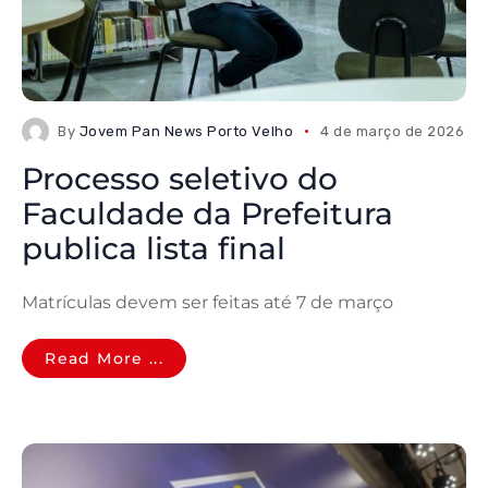
By
Jovem Pan News Porto Velho
4 de março de 2026
Processo seletivo do
Faculdade da Prefeitura
publica lista final
Matrículas devem ser feitas até 7 de março
Read More ...