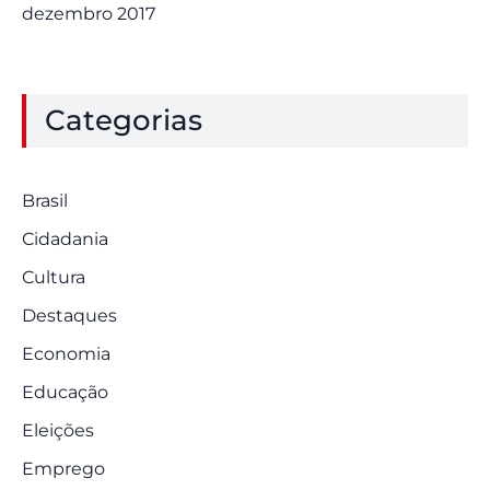
dezembro 2017
Categorias
Brasil
Cidadania
Cultura
Destaques
Economia
Educação
Eleições
Emprego