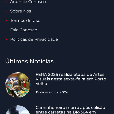
Anuncie Conosco
Sobre Nós
Termos de Uso
Fale Conosco
Políticas de Privacidade
Últimas Notícias
FERA 2026 realiza etapa de Artes
Visuais nesta sexta-feira em Porto
Velho
15 de maio de 2026
Caminhoneiro morre após colisão
entre carretas na BR-364 em