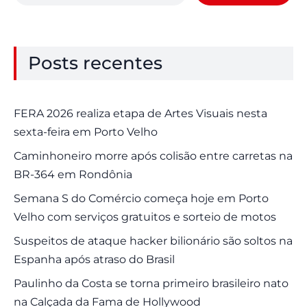
Posts recentes
FERA 2026 realiza etapa de Artes Visuais nesta
sexta-feira em Porto Velho
Caminhoneiro morre após colisão entre carretas na
BR-364 em Rondônia
Semana S do Comércio começa hoje em Porto
Velho com serviços gratuitos e sorteio de motos
Suspeitos de ataque hacker bilionário são soltos na
Espanha após atraso do Brasil
Paulinho da Costa se torna primeiro brasileiro nato
na Calçada da Fama de Hollywood