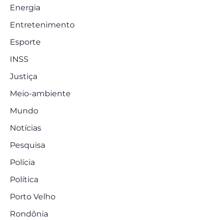
Energia
Entretenimento
Esporte
INSS
Justiça
Meio-ambiente
Mundo
Notícias
Pesquisa
Polícia
Política
Porto Velho
Rondônia