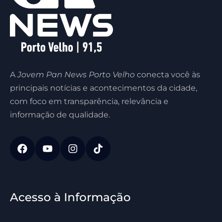
A
Jovem Pan News Porto Velho
conecta você às
principais notícias e acontecimentos da cidade,
com foco em transparência, relevância e
informação de qualidade.
Acesso à Informação