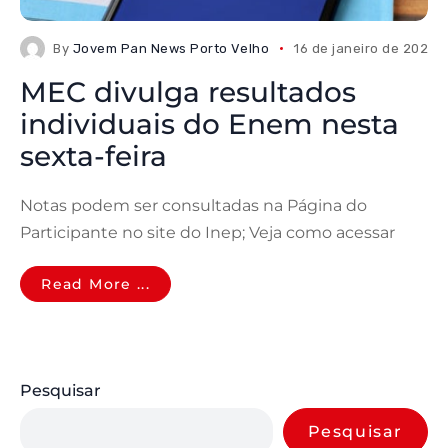
By
Jovem Pan News Porto Velho
16 de janeiro de 2026
MEC divulga resultados
individuais do Enem nesta
sexta-feira
Notas podem ser consultadas na Página do
Participante no site do Inep; Veja como acessar
Read More ...
Pesquisar
Pesquisar