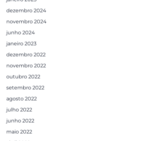
dezembro 2024
novembro 2024
junho 2024
janeiro 2023
dezembro 2022
novembro 2022
outubro 2022
setembro 2022
agosto 2022
julho 2022
junho 2022
maio 2022