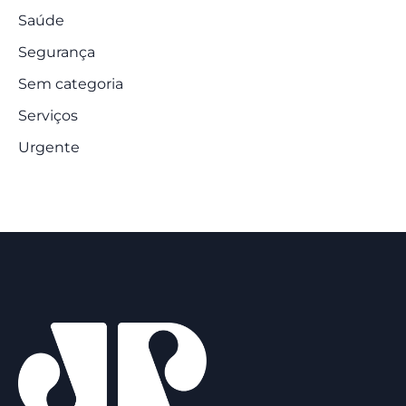
Saúde
Segurança
Sem categoria
Serviços
Urgente