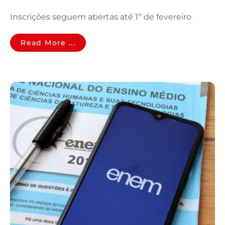
Inscrições seguem abertas até 1º de fevereiro
Read More ...