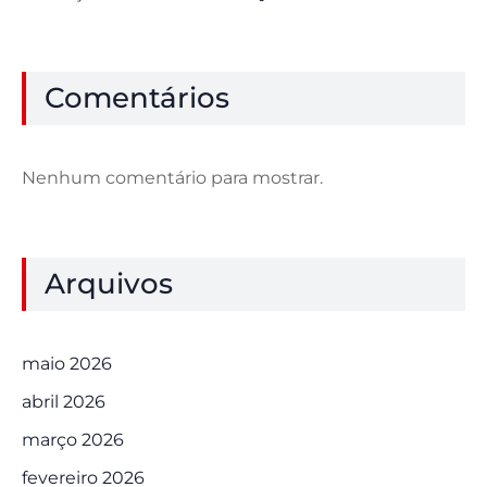
Comentários
Nenhum comentário para mostrar.
Arquivos
maio 2026
abril 2026
março 2026
fevereiro 2026