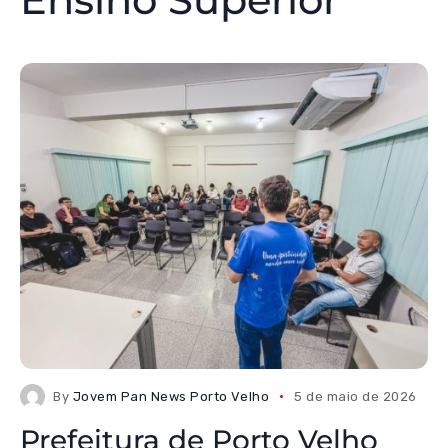
By
Jovem Pan News Porto Velho
5 de maio de 2026
Prefeitura de Porto Velho