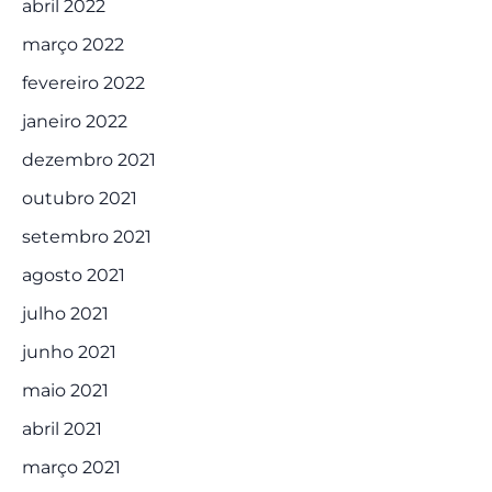
abril 2022
março 2022
fevereiro 2022
janeiro 2022
dezembro 2021
outubro 2021
setembro 2021
agosto 2021
julho 2021
junho 2021
maio 2021
abril 2021
março 2021