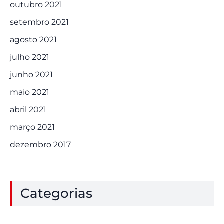
outubro 2021
setembro 2021
agosto 2021
julho 2021
junho 2021
maio 2021
abril 2021
março 2021
dezembro 2017
Categorias