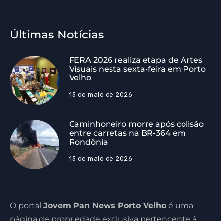
Últimas Notícias
FERA 2026 realiza etapa de Artes
Visuais nesta sexta-feira em Porto
Velho
15 de maio de 2026
Caminhoneiro morre após colisão
entre carretas na BR-364 em
Rondônia
15 de maio de 2026
O portal
Jovem Pan News Porto Velho
é uma
página de propriedade exclusiva pertencente à