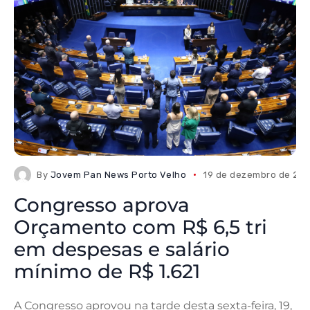
By
Jovem Pan News Porto Velho
19 de dezembro de 20
Congresso aprova
Orçamento com R$ 6,5 tri
em despesas e salário
mínimo de R$ 1.621
A Congresso aprovou na tarde desta sexta-feira, 19,