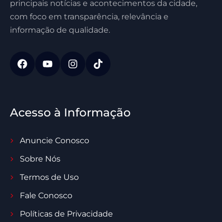
principais notícias e acontecimentos da cidade,
com foco em transparência, relevância e
informação de qualidade.
Acesso à Informação
Anuncie Conosco
Sobre Nós
Termos de Uso
Fale Conosco
Políticas de Privacidade