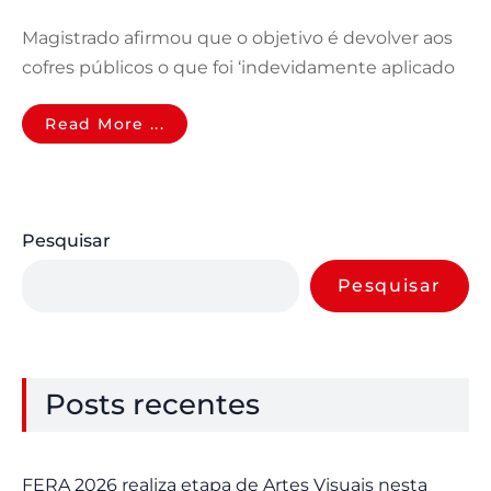
Magistrado afirmou que o objetivo é devolver aos
cofres públicos o que foi ‘indevidamente aplicado
Read More ...
Pesquisar
Pesquisar
Posts recentes
FERA 2026 realiza etapa de Artes Visuais nesta