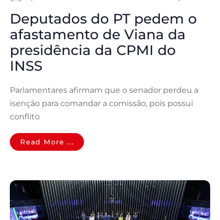
Deputados do PT pedem o
afastamento de Viana da
presidência da CPMI do
INSS
Parlamentares afirmam que o senador perdeu a
isenção para comandar a comissão, pois possui
conflito
Read More ...