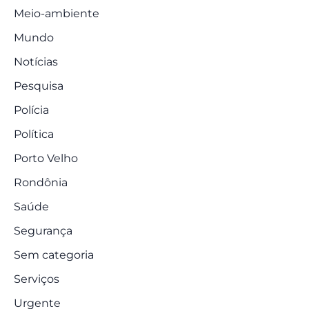
Meio-ambiente
Mundo
Notícias
Pesquisa
Polícia
Política
Porto Velho
Rondônia
Saúde
Segurança
Sem categoria
Serviços
Urgente