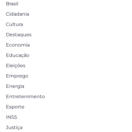
Brasil
Cidadania
Cultura
Destaques
Economia
Educação
Eleições
Emprego
Energia
Entretenimento
Esporte
INSS
Justiça