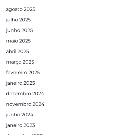
agosto 2025
julho 2025
junho 2025
maio 2025
abril 2025
março 2025
fevereiro 2025
janeiro 2025
dezembro 2024
novembro 2024
junho 2024
janeiro 2023