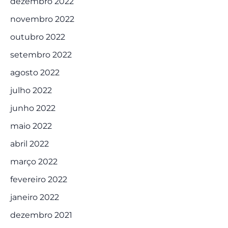
dezembro 2022
novembro 2022
outubro 2022
setembro 2022
agosto 2022
julho 2022
junho 2022
maio 2022
abril 2022
março 2022
fevereiro 2022
janeiro 2022
dezembro 2021