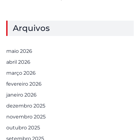
Arquivos
maio 2026
abril 2026
março 2026
fevereiro 2026
janeiro 2026
dezembro 2025
novembro 2025
outubro 2025
setembro 2025