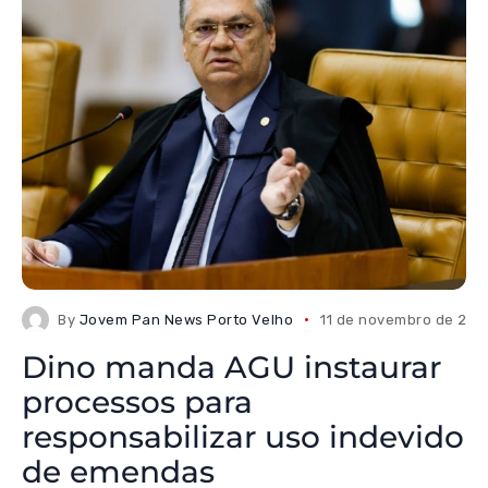
By
Jovem Pan News Porto Velho
11 de novembro de 202
Dino manda AGU instaurar
processos para
responsabilizar uso indevido
de emendas