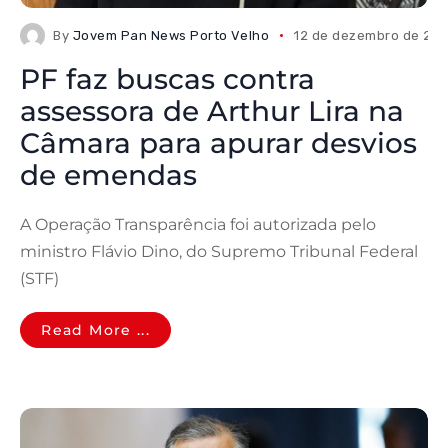
By
Jovem Pan News Porto Velho
12 de dezembro de 20
PF faz buscas contra
assessora de Arthur Lira na
Câmara para apurar desvios
de emendas
A Operação Transparência foi autorizada pelo
ministro Flávio Dino, do Supremo Tribunal Federal
(STF)
Read More ...