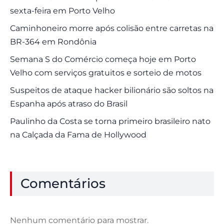
sexta-feira em Porto Velho
Caminhoneiro morre após colisão entre carretas na
BR-364 em Rondônia
Semana S do Comércio começa hoje em Porto
Velho com serviços gratuitos e sorteio de motos
Suspeitos de ataque hacker bilionário são soltos na
Espanha após atraso do Brasil
Paulinho da Costa se torna primeiro brasileiro nato
na Calçada da Fama de Hollywood
Comentários
Nenhum comentário para mostrar.