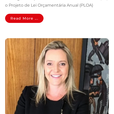
o Projeto de Lei Orçamentária Anual (PLOA)
Read More ...