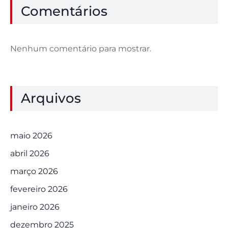
Comentários
Nenhum comentário para mostrar.
Arquivos
maio 2026
abril 2026
março 2026
fevereiro 2026
janeiro 2026
dezembro 2025