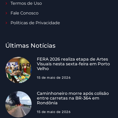
Termos de Uso
Fale Conosco
Políticas de Privacidade
Últimas Notícias
FERA 2026 realiza etapa de Artes
Visuais nesta sexta-feira em Porto
Velho
15 de maio de 2026
Caminhoneiro morre após colisão
entre carretas na BR-364 em
Rondônia
15 de maio de 2026