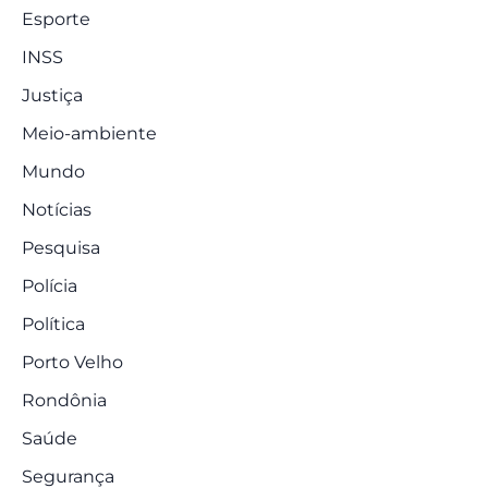
Esporte
INSS
Justiça
Meio-ambiente
Mundo
Notícias
Pesquisa
Polícia
Política
Porto Velho
Rondônia
Saúde
Segurança