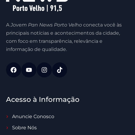
A
Jovem Pan News Porto Velho
conecta você às
principais notícias e acontecimentos da cidade,
com foco em transparência, relevância e
informação de qualidade.
Acesso à Informação
Anuncie Conosco
Sobre Nós