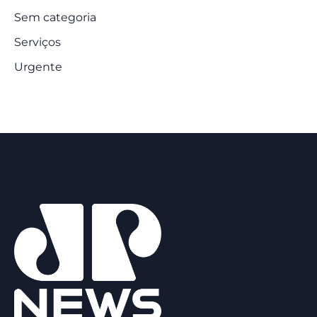
Sem categoria
Serviços
Urgente