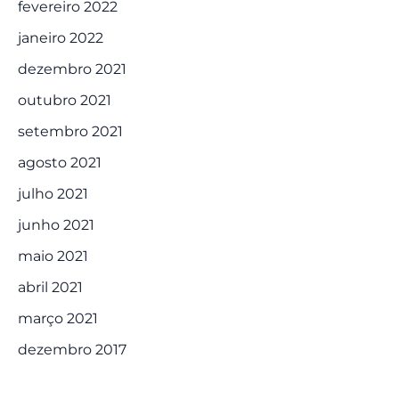
fevereiro 2022
janeiro 2022
dezembro 2021
outubro 2021
setembro 2021
agosto 2021
julho 2021
junho 2021
maio 2021
abril 2021
março 2021
dezembro 2017