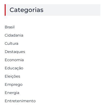
Categorias
Brasil
Cidadania
Cultura
Destaques
Economia
Educação
Eleições
Emprego
Energia
Entretenimento