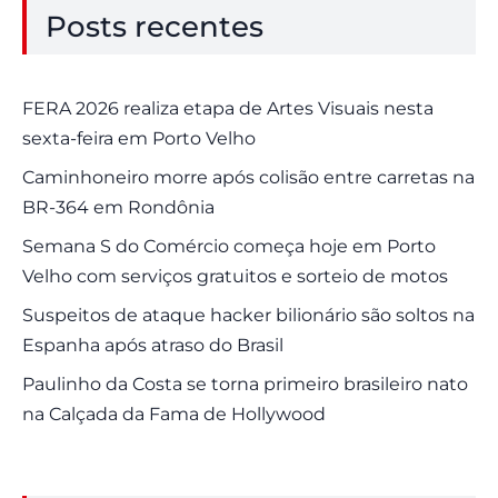
Posts recentes
FERA 2026 realiza etapa de Artes Visuais nesta
sexta-feira em Porto Velho
Caminhoneiro morre após colisão entre carretas na
BR-364 em Rondônia
Semana S do Comércio começa hoje em Porto
Velho com serviços gratuitos e sorteio de motos
Suspeitos de ataque hacker bilionário são soltos na
Espanha após atraso do Brasil
Paulinho da Costa se torna primeiro brasileiro nato
na Calçada da Fama de Hollywood