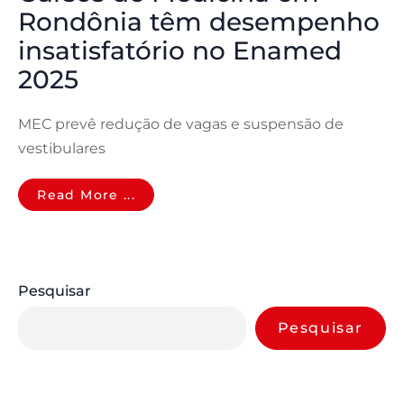
Rondônia têm desempenho
insatisfatório no Enamed
2025
MEC prevê redução de vagas e suspensão de
vestibulares
Read More ...
Pesquisar
Pesquisar