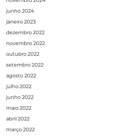
novembro 2024
junho 2024
janeiro 2023
dezembro 2022
novembro 2022
outubro 2022
setembro 2022
agosto 2022
julho 2022
junho 2022
maio 2022
abril 2022
março 2022