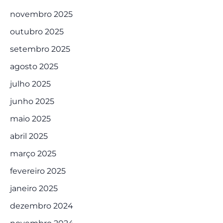
novembro 2025
outubro 2025
setembro 2025
agosto 2025
julho 2025
junho 2025
maio 2025
abril 2025
março 2025
fevereiro 2025
janeiro 2025
dezembro 2024