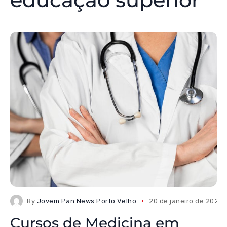
By
Jovem Pan News Porto Velho
20 de janeiro de 2026
Cursos de Medicina em