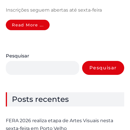
Inscrições seguem abertas até sexta-feira
Read More ...
Pesquisar
Pesquisar
Posts recentes
FERA 2026 realiza etapa de Artes Visuais nesta
sexta-feira em Porto Velho