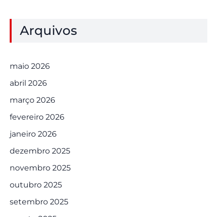
Arquivos
maio 2026
abril 2026
março 2026
fevereiro 2026
janeiro 2026
dezembro 2025
novembro 2025
outubro 2025
setembro 2025