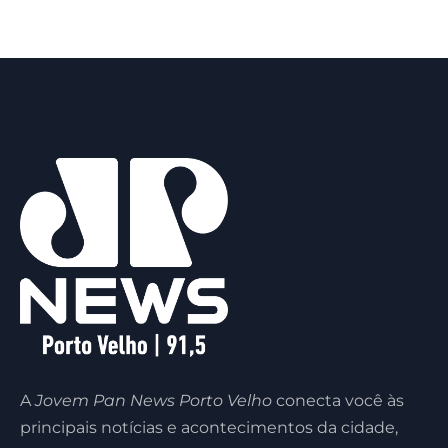
A
Jovem Pan News Porto Velho
conecta você às
principais notícias e acontecimentos da cidade,