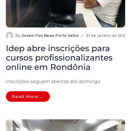
By
Jovem Pan News Porto Velho
21 de janeiro de 2026
Idep abre inscrições para
cursos profissionalizantes
online em Rondônia
Inscrições seguem abertas até domingo
Read More ...