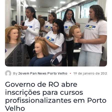
By
Jovem Pan News Porto Velho
19 de janeiro de 2026
Governo de RO abre
inscrições para cursos
profissionalizantes em Porto
Velho