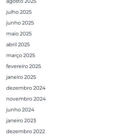
agosto 2025
julho 2025
junho 2025
maio 2025
abril 2025
março 2025
fevereiro 2025
janeiro 2025
dezembro 2024
novembro 2024
junho 2024
janeiro 2023
dezembro 2022