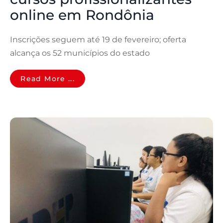
online em Rondônia
Inscrições seguem até 19 de fevereiro; oferta
alcança os 52 municípios do estado
Read More ...