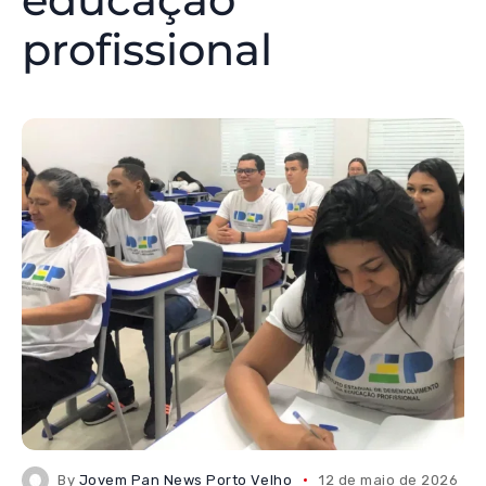
profissional
By
Jovem Pan News Porto Velho
12 de maio de 2026