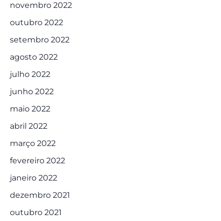
novembro 2022
outubro 2022
setembro 2022
agosto 2022
julho 2022
junho 2022
maio 2022
abril 2022
março 2022
fevereiro 2022
janeiro 2022
dezembro 2021
outubro 2021