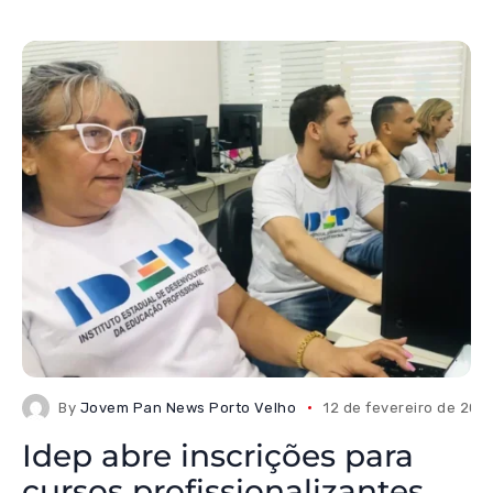
By
Jovem Pan News Porto Velho
12 de fevereiro de 202
Idep abre inscrições para
cursos profissionalizantes