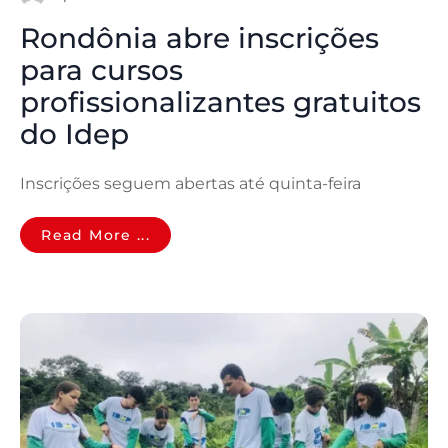
Rondônia abre inscrições
para cursos
profissionalizantes gratuitos
do Idep
Inscrições seguem abertas até quinta-feira
Read More ...