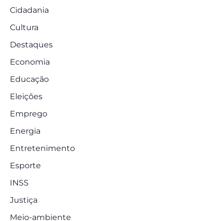
Cidadania
Cultura
Destaques
Economia
Educação
Eleições
Emprego
Energia
Entretenimento
Esporte
INSS
Justiça
Meio-ambiente