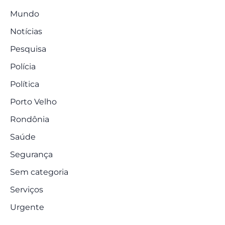
Mundo
Notícias
Pesquisa
Polícia
Política
Porto Velho
Rondônia
Saúde
Segurança
Sem categoria
Serviços
Urgente