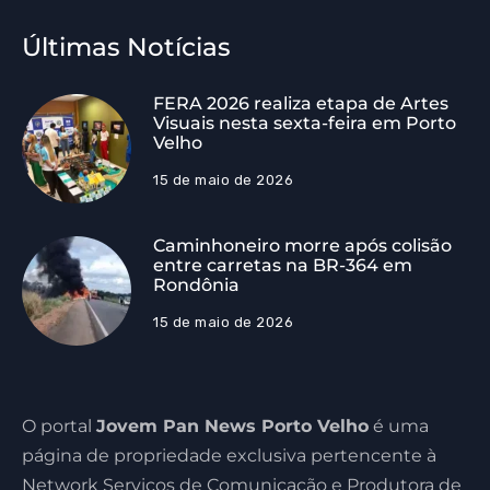
Últimas Notícias
FERA 2026 realiza etapa de Artes
Visuais nesta sexta-feira em Porto
Velho
15 de maio de 2026
Caminhoneiro morre após colisão
entre carretas na BR-364 em
Rondônia
15 de maio de 2026
O portal
Jovem Pan News Porto Velho
é uma
página de propriedade exclusiva pertencente à
Network Serviços de Comunicação e Produtora de