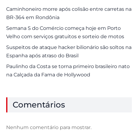
Caminhoneiro morre após colisão entre carretas na
BR-364 em Rondônia
Semana S do Comércio começa hoje em Porto
Velho com serviços gratuitos e sorteio de motos
Suspeitos de ataque hacker bilionário são soltos na
Espanha após atraso do Brasil
Paulinho da Costa se torna primeiro brasileiro nato
na Calçada da Fama de Hollywood
Comentários
Nenhum comentário para mostrar.