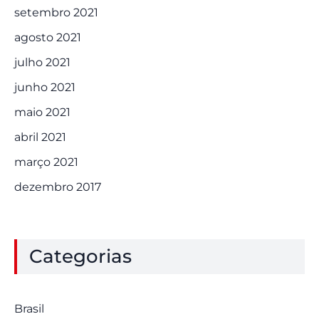
setembro 2021
agosto 2021
julho 2021
junho 2021
maio 2021
abril 2021
março 2021
dezembro 2017
Categorias
Brasil