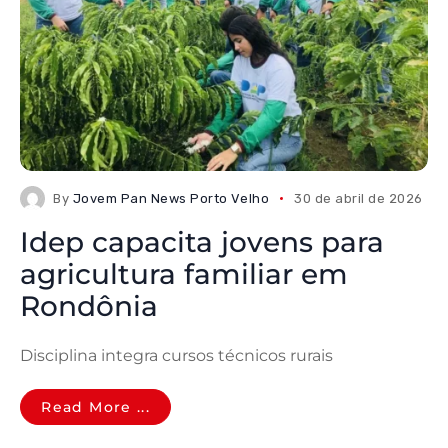
By
Jovem Pan News Porto Velho
30 de abril de 2026
Idep capacita jovens para
agricultura familiar em
Rondônia
Disciplina integra cursos técnicos rurais
Read More ...