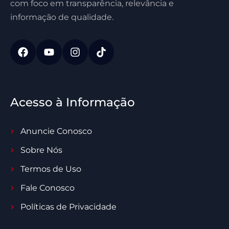
com foco em transparência, relevância e
informação de qualidade.
Acesso à Informação
Anuncie Conosco
Sobre Nós
Termos de Uso
Fale Conosco
Políticas de Privacidade