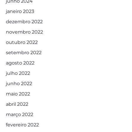
junho 2024
janeiro 2023
dezembro 2022
novembro 2022
outubro 2022
setembro 2022
agosto 2022
julho 2022
junho 2022
maio 2022
abril 2022
março 2022
fevereiro 2022