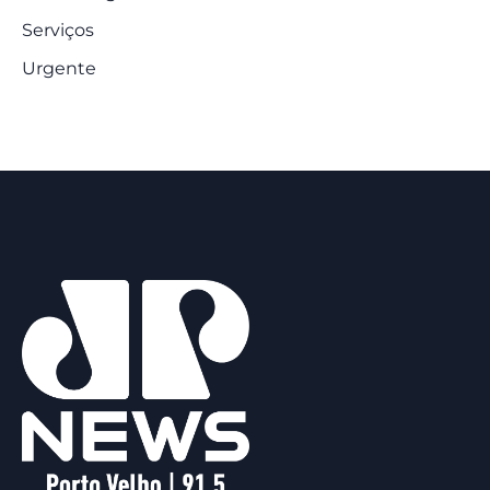
Serviços
Urgente