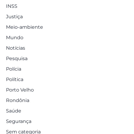
INSS
Justiça
Meio-ambiente
Mundo
Notícias
Pesquisa
Polícia
Política
Porto Velho
Rondônia
Saúde
Segurança
Sem categoria