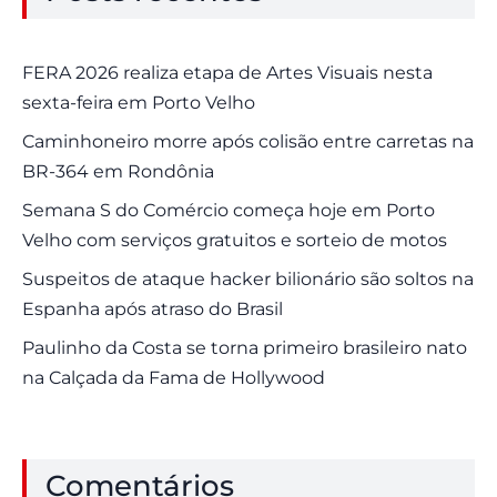
FERA 2026 realiza etapa de Artes Visuais nesta
sexta-feira em Porto Velho
Caminhoneiro morre após colisão entre carretas na
BR-364 em Rondônia
Semana S do Comércio começa hoje em Porto
Velho com serviços gratuitos e sorteio de motos
Suspeitos de ataque hacker bilionário são soltos na
Espanha após atraso do Brasil
Paulinho da Costa se torna primeiro brasileiro nato
na Calçada da Fama de Hollywood
Comentários