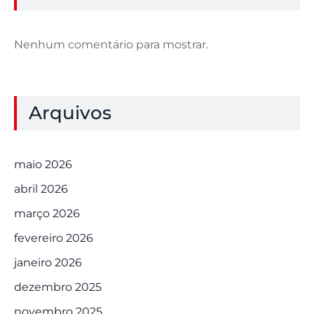
Nenhum comentário para mostrar.
Arquivos
maio 2026
abril 2026
março 2026
fevereiro 2026
janeiro 2026
dezembro 2025
novembro 2025