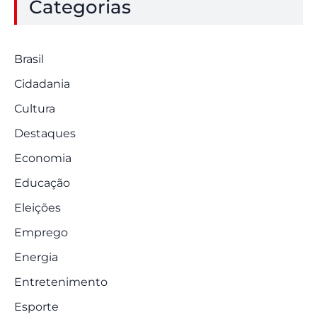
Categorias
Brasil
Cidadania
Cultura
Destaques
Economia
Educação
Eleições
Emprego
Energia
Entretenimento
Esporte