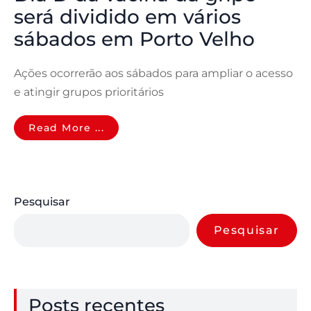
será dividido em vários
sábados em Porto Velho
Ações ocorrerão aos sábados para ampliar o acesso
e atingir grupos prioritários
Read More ...
Pesquisar
Pesquisar
Posts recentes