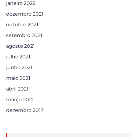
janeiro 2022
dezembro 2021
outubro 2021
setembro 2021
agosto 2021
julho 2021
junho 2021
maio 2021
abril 2021
março 2021
dezembro 2017