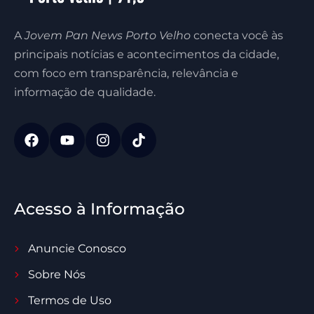
A
Jovem Pan News Porto Velho
conecta você às
principais notícias e acontecimentos da cidade,
com foco em transparência, relevância e
informação de qualidade.
Acesso à Informação
Anuncie Conosco
Sobre Nós
Termos de Uso