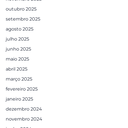
outubro 2025
setembro 2025
agosto 2025
julho 2025
junho 2025
maio 2025
abril 2025
março 2025
fevereiro 2025
janeiro 2025
dezembro 2024
novembro 2024