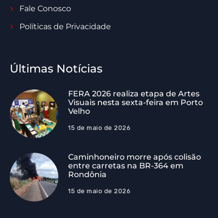
Fale Conosco
Políticas de Privacidade
Últimas Notícias
FERA 2026 realiza etapa de Artes
Visuais nesta sexta-feira em Porto
Velho
15 de maio de 2026
Caminhoneiro morre após colisão
entre carretas na BR-364 em
Rondônia
15 de maio de 2026