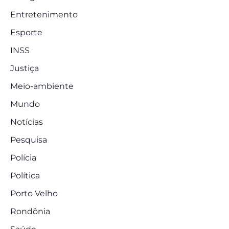
Entretenimento
Esporte
INSS
Justiça
Meio-ambiente
Mundo
Notícias
Pesquisa
Polícia
Política
Porto Velho
Rondônia