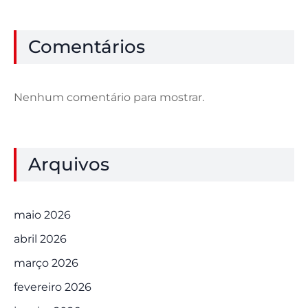
Comentários
Nenhum comentário para mostrar.
Arquivos
maio 2026
abril 2026
março 2026
fevereiro 2026