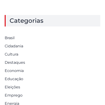
Categorias
Brasil
Cidadania
Cultura
Destaques
Economia
Educação
Eleições
Emprego
Energia