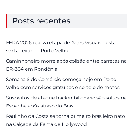
Posts recentes
FERA 2026 realiza etapa de Artes Visuais nesta
sexta-feira em Porto Velho
Caminhoneiro morre após colisão entre carretas na
BR-364 em Rondônia
Semana S do Comércio começa hoje em Porto
Velho com serviços gratuitos e sorteio de motos
Suspeitos de ataque hacker bilionário são soltos na
Espanha após atraso do Brasil
Paulinho da Costa se torna primeiro brasileiro nato
na Calçada da Fama de Hollywood