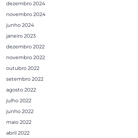
dezembro 2024
novembro 2024
junho 2024
janeiro 2023
dezembro 2022
novembro 2022
outubro 2022
setembro 2022
agosto 2022
julho 2022
junho 2022
maio 2022
abril 2022