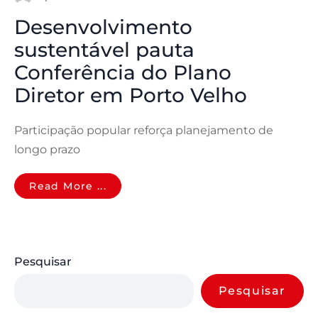
Desenvolvimento
sustentável pauta
Conferência do Plano
Diretor em Porto Velho
Participação popular reforça planejamento de
longo prazo
Read More ...
Pesquisar
Pesquisar