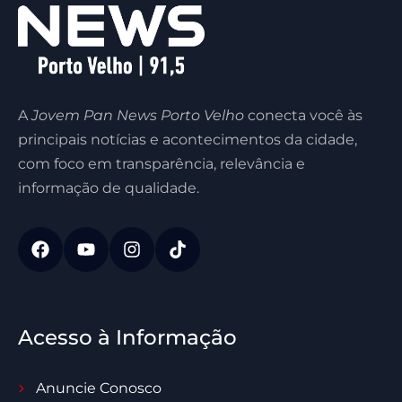
A
Jovem Pan News Porto Velho
conecta você às
principais notícias e acontecimentos da cidade,
com foco em transparência, relevância e
informação de qualidade.
Acesso à Informação
Anuncie Conosco