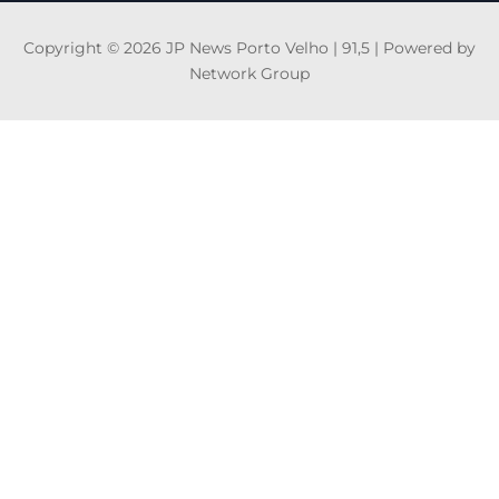
Copyright © 2026 JP News Porto Velho | 91,5 | Powered by
Network Group