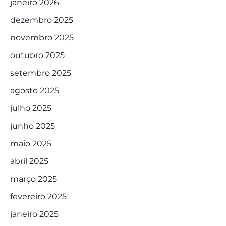
janeiro 2026
dezembro 2025
novembro 2025
outubro 2025
setembro 2025
agosto 2025
julho 2025
junho 2025
maio 2025
abril 2025
março 2025
fevereiro 2025
janeiro 2025