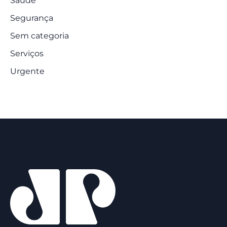
Saúde
Segurança
Sem categoria
Serviços
Urgente