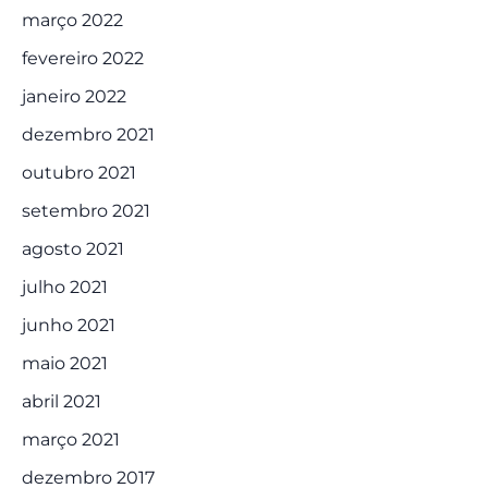
março 2022
fevereiro 2022
janeiro 2022
dezembro 2021
outubro 2021
setembro 2021
agosto 2021
julho 2021
junho 2021
maio 2021
abril 2021
março 2021
dezembro 2017