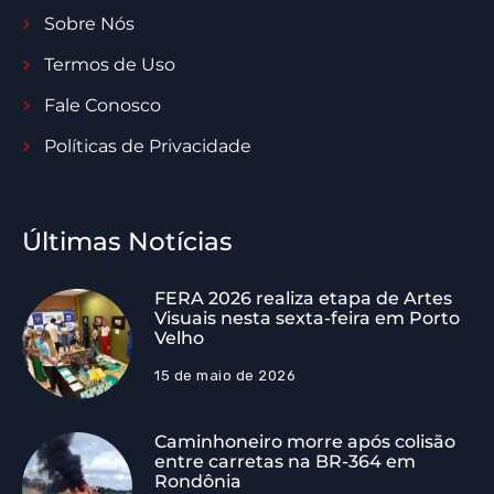
Sobre Nós
Termos de Uso
Fale Conosco
Políticas de Privacidade
Últimas Notícias
FERA 2026 realiza etapa de Artes
Visuais nesta sexta-feira em Porto
Velho
15 de maio de 2026
Caminhoneiro morre após colisão
entre carretas na BR-364 em
Rondônia