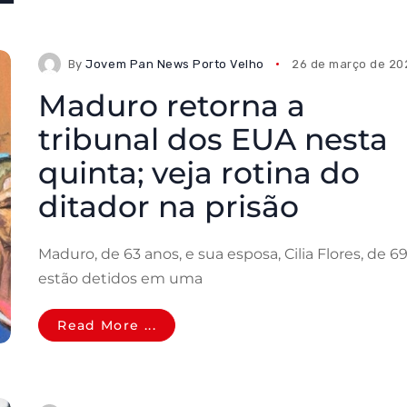
By
Jovem Pan News Porto Velho
26 de março de 20
Maduro retorna a
tribunal dos EUA nesta
quinta; veja rotina do
ditador na prisão
Maduro, de 63 anos, e sua esposa, Cilia Flores, de 69
estão detidos em uma
Read More ...