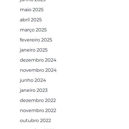
maio 2025
abril 2025
março 2025
fevereiro 2025
janeiro 2025
dezembro 2024
novembro 2024
junho 2024
janeiro 2023
dezembro 2022
novembro 2022
outubro 2022