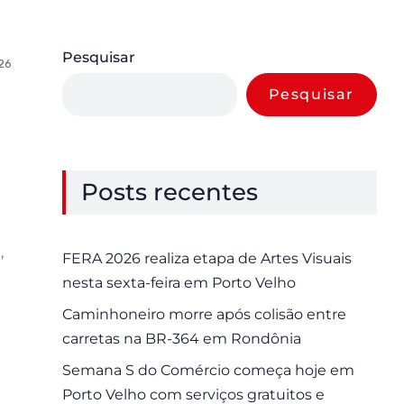
Pesquisar
26
0 Comments
Pesquisar
Posts recentes
,
FERA 2026 realiza etapa de Artes Visuais
nesta sexta-feira em Porto Velho
Caminhoneiro morre após colisão entre
carretas na BR-364 em Rondônia
Semana S do Comércio começa hoje em
Porto Velho com serviços gratuitos e