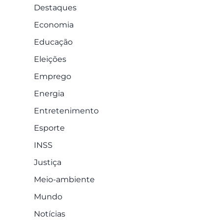
Destaques
Economia
Educação
Eleições
Emprego
Energia
Entretenimento
Esporte
INSS
Justiça
Meio-ambiente
Mundo
Notícias