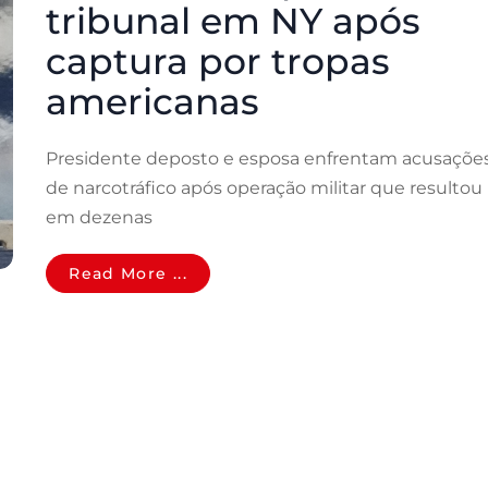
tribunal em NY após
captura por tropas
americanas
Presidente deposto e esposa enfrentam acusaçõe
de narcotráfico após operação militar que resultou
em dezenas
Read More ...