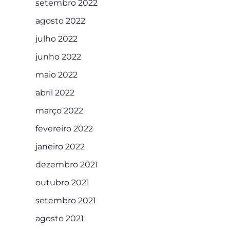
setembro 2022
agosto 2022
julho 2022
junho 2022
maio 2022
abril 2022
março 2022
fevereiro 2022
janeiro 2022
dezembro 2021
outubro 2021
setembro 2021
agosto 2021