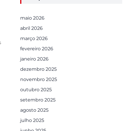
maio 2026
abril 2026
março 2026
s
fevereiro 2026
janeiro 2026
dezembro 2025
novembro 2025
outubro 2025
setembro 2025
agosto 2025
julho 2025
junho 2025