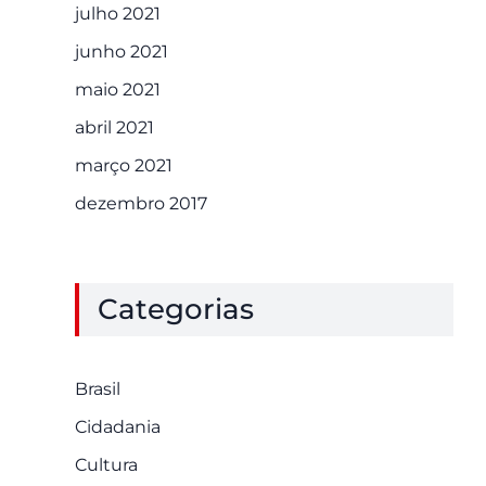
julho 2021
junho 2021
maio 2021
abril 2021
março 2021
dezembro 2017
Categorias
Brasil
Cidadania
Cultura