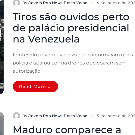
By
Jovem Pan News Porto Velho
6 de janeiro de 20
Tiros são ouvidos perto
de palácio presidencial
na Venezuela
Fontes do governo venezuelano informaram que a
polícia disparou contra drones que voaram sem
autorização
Read More ...
By
Jovem Pan News Porto Velho
5 de janeiro de 20
Maduro comparece a