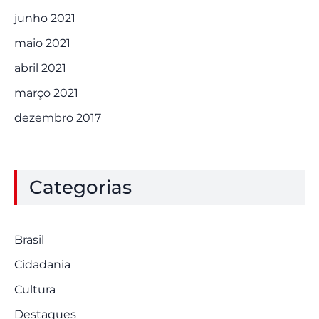
junho 2021
maio 2021
abril 2021
março 2021
dezembro 2017
Categorias
Brasil
Cidadania
Cultura
Destaques