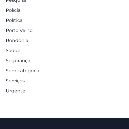
Pesquisa
Polícia
Política
Porto Velho
Rondônia
Saúde
Segurança
Sem categoria
Serviços
Urgente