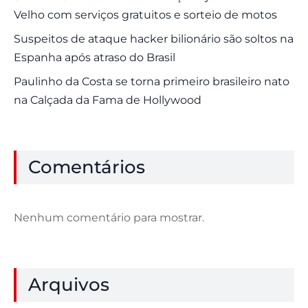
Velho com serviços gratuitos e sorteio de motos
Suspeitos de ataque hacker bilionário são soltos na
Espanha após atraso do Brasil
Paulinho da Costa se torna primeiro brasileiro nato
na Calçada da Fama de Hollywood
Comentários
Nenhum comentário para mostrar.
Arquivos