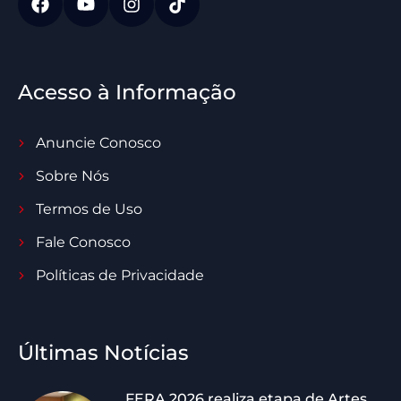
Acesso à Informação
Anuncie Conosco
Sobre Nós
Termos de Uso
Fale Conosco
Políticas de Privacidade
Últimas Notícias
FERA 2026 realiza etapa de Artes