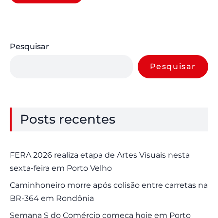
Pesquisar
Pesquisar
Posts recentes
FERA 2026 realiza etapa de Artes Visuais nesta
sexta-feira em Porto Velho
Caminhoneiro morre após colisão entre carretas na
BR-364 em Rondônia
Semana S do Comércio começa hoje em Porto