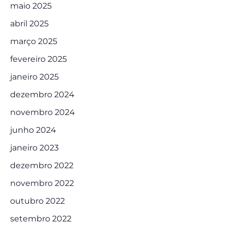
maio 2025
abril 2025
março 2025
fevereiro 2025
janeiro 2025
dezembro 2024
novembro 2024
junho 2024
janeiro 2023
dezembro 2022
novembro 2022
outubro 2022
setembro 2022