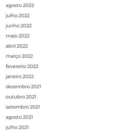
agosto 2022
julho 2022
junho 2022
maio 2022
abril 2022
março 2022
fevereiro 2022
janeiro 2022
dezembro 2021
outubro 2021
setembro 2021
agosto 2021
julho 2021