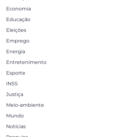
Economia
Educação
Eleições
Emprego
Energia
Entretenimento
Esporte
INSS
Justiça
Meio-ambiente
Mundo
Notícias