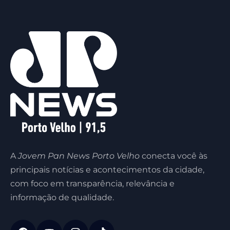
A
Jovem Pan News Porto Velho
conecta você às
principais notícias e acontecimentos da cidade,
com foco em transparência, relevância e
informação de qualidade.