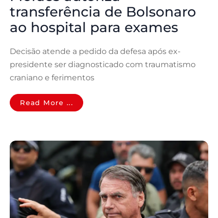
transferência de Bolsonaro
ao hospital para exames
Decisão atende a pedido da defesa após ex-
presidente ser diagnosticado com traumatismo
craniano e ferimentos
Read More ...