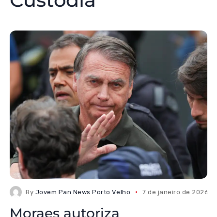
By
Jovem Pan News Porto Velho
7 de janeiro de 2026
Moraes autoriza