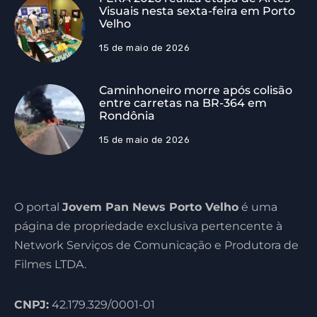
Visuais nesta sexta-feira em Porto
Velho
15 de maio de 2026
Caminhoneiro morre após colisão
entre carretas na BR-364 em
Rondônia
15 de maio de 2026
O portal
Jovem Pan News Porto Velho
é uma
página de propriedade exclusiva pertencente à
Network Serviços de Comunicação e Produtora de
Filmes LTDA.
CNPJ:
42.179.329/0001-01