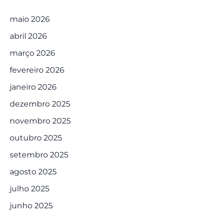
maio 2026
abril 2026
março 2026
fevereiro 2026
janeiro 2026
dezembro 2025
novembro 2025
outubro 2025
setembro 2025
agosto 2025
julho 2025
junho 2025