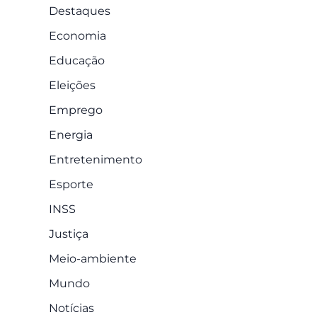
Destaques
Economia
Educação
Eleições
Emprego
Energia
Entretenimento
Esporte
INSS
Justiça
Meio-ambiente
Mundo
Notícias