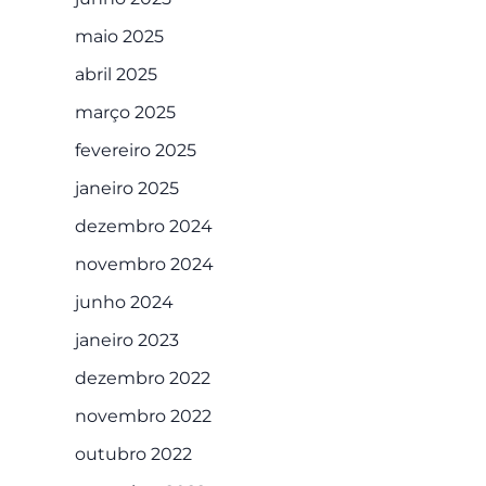
maio 2025
abril 2025
março 2025
fevereiro 2025
janeiro 2025
dezembro 2024
novembro 2024
junho 2024
janeiro 2023
dezembro 2022
novembro 2022
outubro 2022