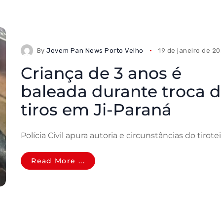
By
Jovem Pan News Porto Velho
19 de janeiro de 2
Criança de 3 anos é
baleada durante troca 
tiros em Ji-Paraná
Polícia Civil apura autoria e circunstâncias do tirote
Read More ...