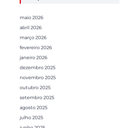
maio 2026
abril 2026
março 2026
fevereiro 2026
janeiro 2026
dezembro 2025
novembro 2025
outubro 2025
setembro 2025
agosto 2025
julho 2025
junho 2025