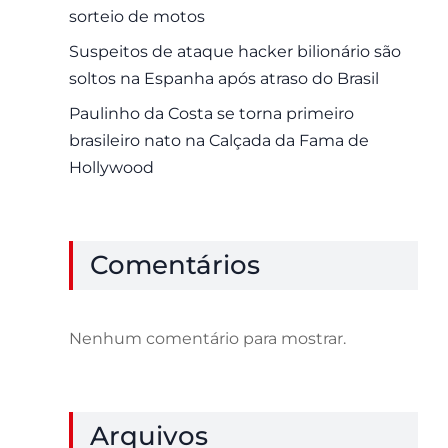
sorteio de motos
Suspeitos de ataque hacker bilionário são
soltos na Espanha após atraso do Brasil
Paulinho da Costa se torna primeiro
brasileiro nato na Calçada da Fama de
Hollywood
Comentários
Nenhum comentário para mostrar.
Arquivos