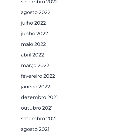
setembro 2022
agosto 2022
julho 2022
junho 2022
maio 2022
abril 2022
março 2022
fevereiro 2022
janeiro 2022
dezembro 2021
outubro 2021
setembro 2021
agosto 2021