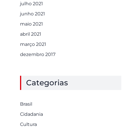
julho 2021
junho 2021
maio 2021
abril 2021
março 2021
dezembro 2017
Categorias
Brasil
Cidadania
Cultura