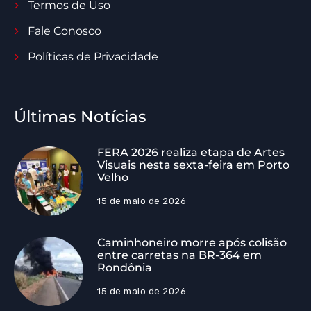
Termos de Uso
Fale Conosco
Políticas de Privacidade
Últimas Notícias
FERA 2026 realiza etapa de Artes
Visuais nesta sexta-feira em Porto
Velho
15 de maio de 2026
Caminhoneiro morre após colisão
entre carretas na BR-364 em
Rondônia
15 de maio de 2026