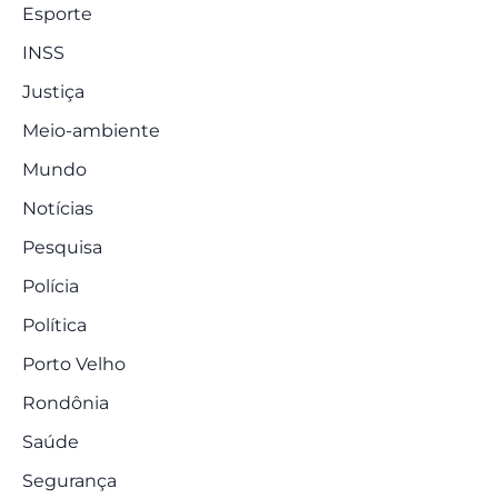
Esporte
INSS
Justiça
Meio-ambiente
Mundo
Notícias
Pesquisa
Polícia
Política
Porto Velho
Rondônia
Saúde
Segurança