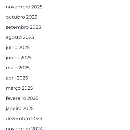
novembro 2025
outubro 2025
setembro 2025
agosto 2025
julho 2025
junho 2025
maio 2025
abril 2025
março 2025
fevereiro 2025
janeiro 2025
dezembro 2024
novembro 2024