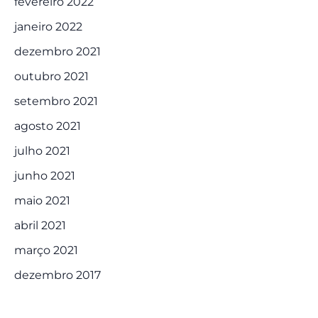
fevereiro 2022
janeiro 2022
dezembro 2021
outubro 2021
setembro 2021
agosto 2021
julho 2021
junho 2021
maio 2021
abril 2021
março 2021
dezembro 2017