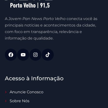
A
Jovem Pan News Porto Velho
conecta você às
principais notícias e acontecimentos da cidade,
com foco em transparência, relevância e
informação de qualidade.
Acesso à Informação
Anuncie Conosco
Sobre Nós