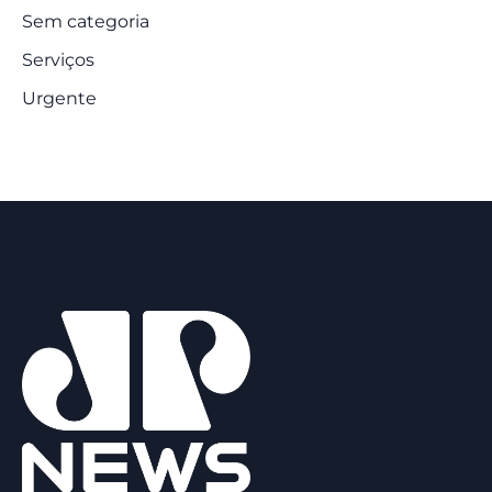
Sem categoria
Serviços
Urgente