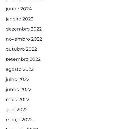
junho 2024
janeiro 2023
dezembro 2022
novembro 2022
outubro 2022
setembro 2022
agosto 2022
julho 2022
junho 2022
maio 2022
abril 2022
março 2022