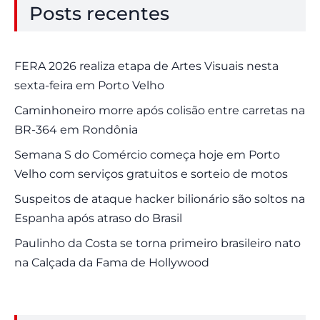
Posts recentes
FERA 2026 realiza etapa de Artes Visuais nesta
sexta-feira em Porto Velho
Caminhoneiro morre após colisão entre carretas na
BR-364 em Rondônia
Semana S do Comércio começa hoje em Porto
Velho com serviços gratuitos e sorteio de motos
Suspeitos de ataque hacker bilionário são soltos na
Espanha após atraso do Brasil
Paulinho da Costa se torna primeiro brasileiro nato
na Calçada da Fama de Hollywood