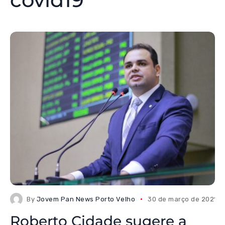
By
Jovem Pan News Porto Velho
30 de março de 2021
Roberto Cidade sugere a