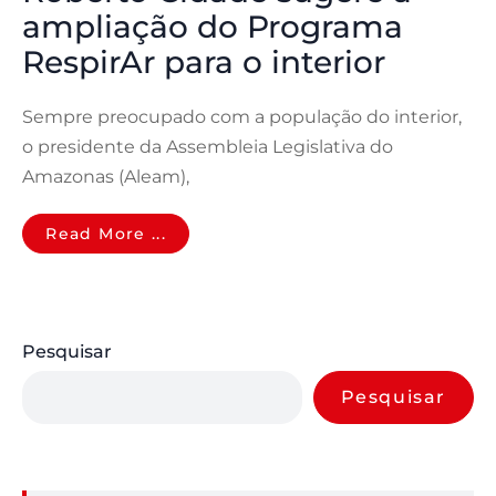
ampliação do Programa
RespirAr para o interior
Sempre preocupado com a população do interior,
o presidente da Assembleia Legislativa do
Amazonas (Aleam),
Read More ...
Pesquisar
Pesquisar