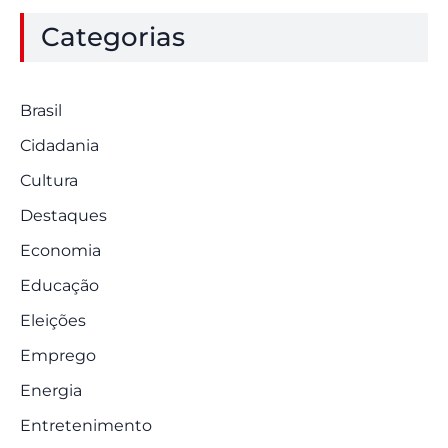
Categorias
Brasil
Cidadania
Cultura
Destaques
Economia
Educação
Eleições
Emprego
Energia
Entretenimento