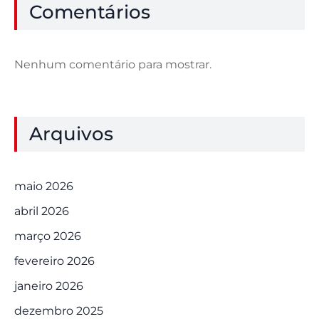
Comentários
Nenhum comentário para mostrar.
Arquivos
maio 2026
abril 2026
março 2026
fevereiro 2026
janeiro 2026
dezembro 2025