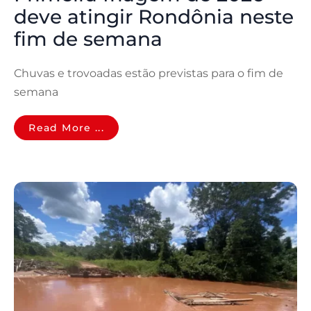
deve atingir Rondônia neste
fim de semana
Chuvas e trovoadas estão previstas para o fim de
semana
Read More ...