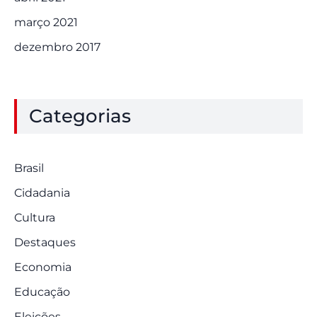
março 2021
dezembro 2017
Categorias
Brasil
Cidadania
Cultura
Destaques
Economia
Educação
Eleições