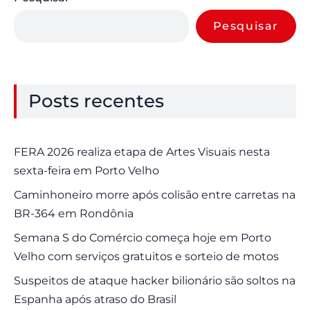
Pesquisar
Posts recentes
FERA 2026 realiza etapa de Artes Visuais nesta
sexta-feira em Porto Velho
Caminhoneiro morre após colisão entre carretas na
BR-364 em Rondônia
Semana S do Comércio começa hoje em Porto
Velho com serviços gratuitos e sorteio de motos
Suspeitos de ataque hacker bilionário são soltos na
Espanha após atraso do Brasil