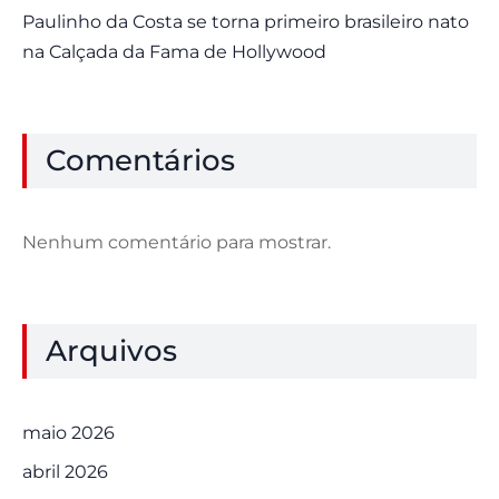
Paulinho da Costa se torna primeiro brasileiro nato
na Calçada da Fama de Hollywood
Comentários
Nenhum comentário para mostrar.
Arquivos
maio 2026
abril 2026