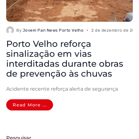
By
Jovem Pan News Porto Velho
2 de dezembro de 202
Porto Velho reforça
sinalização em vias
interditadas durante obras
de prevenção às chuvas
Acidente recente reforça alerta de segurança
Read More ...
Pesquisar