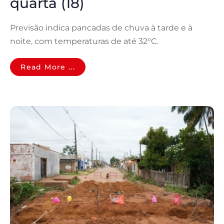
quarta (18)
Previsão indica pancadas de chuva à tarde e à
noite, com temperaturas de até 32°C.
Read More ...