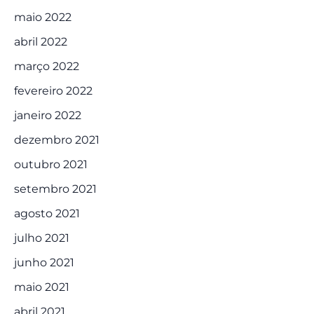
maio 2022
abril 2022
março 2022
fevereiro 2022
janeiro 2022
dezembro 2021
outubro 2021
setembro 2021
agosto 2021
julho 2021
junho 2021
maio 2021
abril 2021