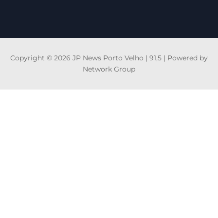
Copyright © 2026 JP News Porto Velho | 91,5 | Powered by
Network Group