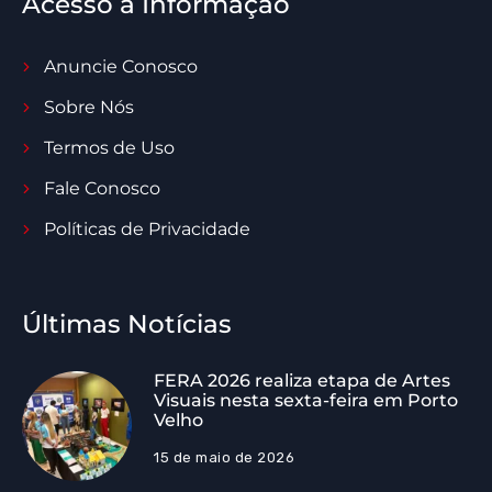
Acesso à Informação
Anuncie Conosco
Sobre Nós
Termos de Uso
Fale Conosco
Políticas de Privacidade
Últimas Notícias
FERA 2026 realiza etapa de Artes
Visuais nesta sexta-feira em Porto
Velho
15 de maio de 2026