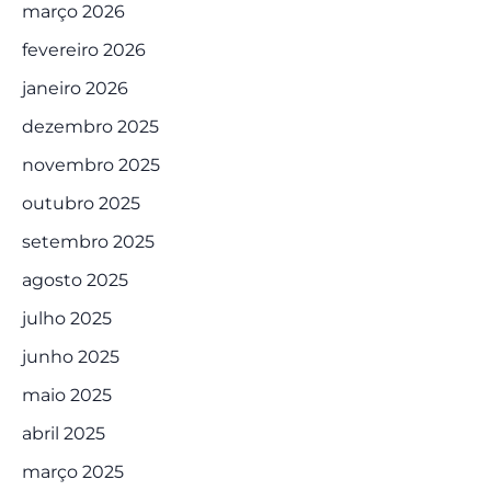
março 2026
fevereiro 2026
janeiro 2026
dezembro 2025
novembro 2025
outubro 2025
setembro 2025
agosto 2025
julho 2025
junho 2025
maio 2025
abril 2025
março 2025