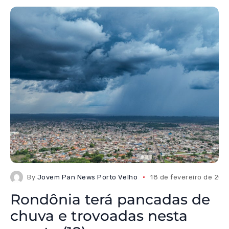
By
Jovem Pan News Porto Velho
18 de fevereiro de 202
Rondônia terá pancadas de
chuva e trovoadas nesta