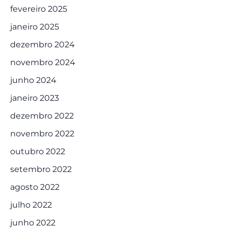
fevereiro 2025
janeiro 2025
dezembro 2024
novembro 2024
junho 2024
janeiro 2023
dezembro 2022
novembro 2022
outubro 2022
setembro 2022
agosto 2022
julho 2022
junho 2022