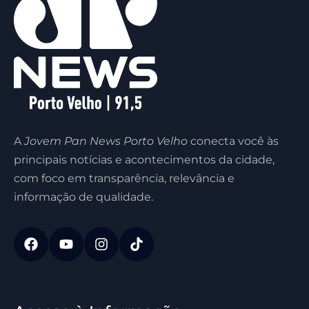
A
Jovem Pan News Porto Velho
conecta você às
principais notícias e acontecimentos da cidade,
com foco em transparência, relevância e
informação de qualidade.