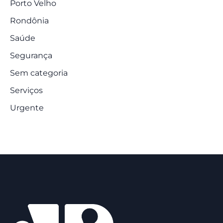
Porto Velho
Rondônia
Saúde
Segurança
Sem categoria
Serviços
Urgente