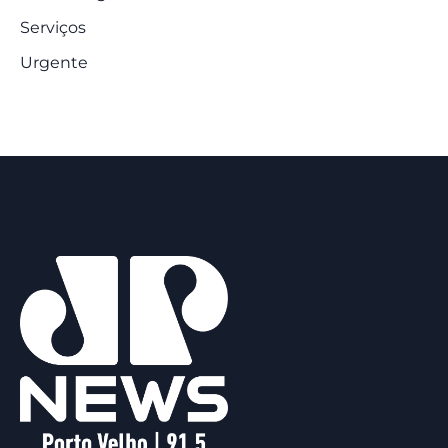
Serviços
Urgente