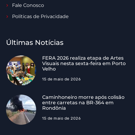
Fale Conosco
Políticas de Privacidade
Últimas Notícias
FERA 2026 realiza etapa de Artes
Visuais nesta sexta-feira em Porto
Velho
15 de maio de 2026
Caminhoneiro morre após colisão
entre carretas na BR-364 em
Rondônia
15 de maio de 2026