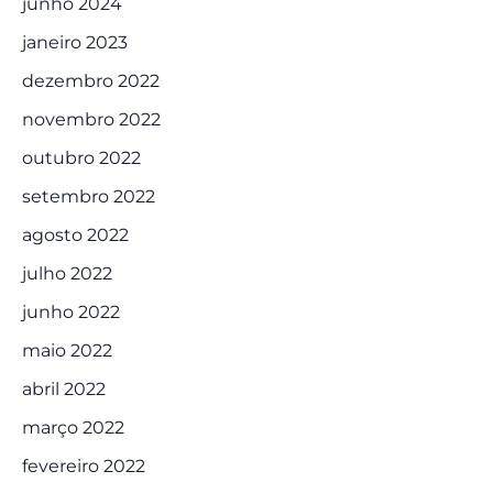
junho 2024
janeiro 2023
dezembro 2022
novembro 2022
outubro 2022
setembro 2022
agosto 2022
julho 2022
junho 2022
maio 2022
abril 2022
março 2022
fevereiro 2022