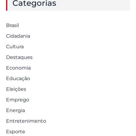
Categorias
Brasil
Cidadania
Cultura
Destaques
Economia
Educação
Eleições
Emprego
Energia
Entretenimento
Esporte