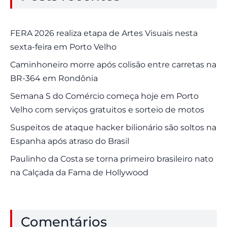
FERA 2026 realiza etapa de Artes Visuais nesta
sexta-feira em Porto Velho
Caminhoneiro morre após colisão entre carretas na
BR-364 em Rondônia
Semana S do Comércio começa hoje em Porto
Velho com serviços gratuitos e sorteio de motos
Suspeitos de ataque hacker bilionário são soltos na
Espanha após atraso do Brasil
Paulinho da Costa se torna primeiro brasileiro nato
na Calçada da Fama de Hollywood
Comentários