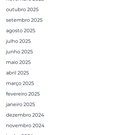
outubro 2025
setembro 2025
agosto 2025
julho 2025
junho 2025
maio 2025
abril 2025
março 2025
fevereiro 2025
janeiro 2025
dezembro 2024
novembro 2024