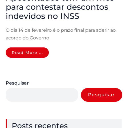
para contestar descontos
indevidos no INSS
O dia 14 de fevereiro é o prazo final para aderir ao
acordo do Governo
Read More ...
Pesquisar
Pesquisar
Posts recentes