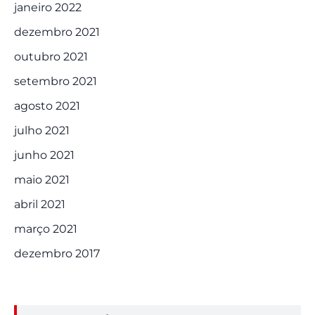
janeiro 2022
dezembro 2021
outubro 2021
setembro 2021
agosto 2021
julho 2021
junho 2021
maio 2021
abril 2021
março 2021
dezembro 2017