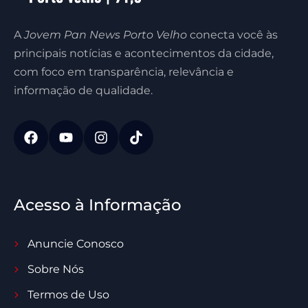
A
Jovem Pan News Porto Velho
conecta você às
principais notícias e acontecimentos da cidade,
com foco em transparência, relevância e
informação de qualidade.
Acesso à Informação
Anuncie Conosco
Sobre Nós
Termos de Uso