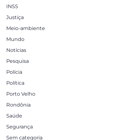
INSS
Justiça
Meio-ambiente
Mundo
Notícias
Pesquisa
Polícia
Política
Porto Velho
Rondônia
Saúde
Segurança
Sem categoria