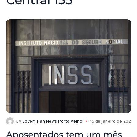
By
Jovem Pan News Porto Velho
15 de janeiro de 2026
Aposentados tem um mês