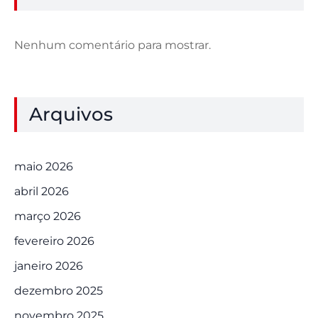
Nenhum comentário para mostrar.
Arquivos
maio 2026
abril 2026
março 2026
fevereiro 2026
janeiro 2026
dezembro 2025
novembro 2025