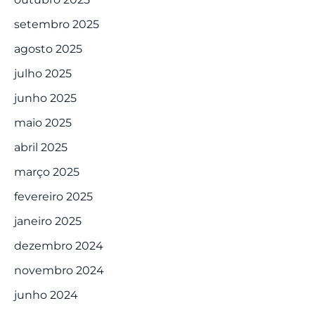
setembro 2025
agosto 2025
julho 2025
junho 2025
maio 2025
abril 2025
março 2025
fevereiro 2025
janeiro 2025
dezembro 2024
novembro 2024
junho 2024