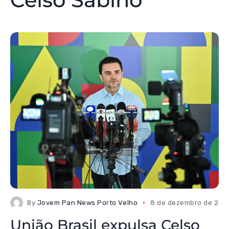
By
Jovem Pan News Porto Velho
8 de dezembro de 202
União Brasil expulsa Celso