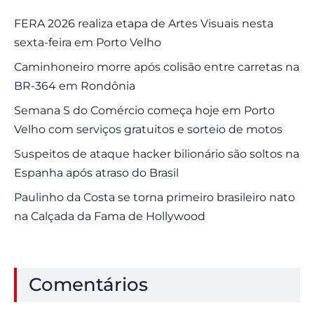
FERA 2026 realiza etapa de Artes Visuais nesta
sexta-feira em Porto Velho
Caminhoneiro morre após colisão entre carretas na
BR-364 em Rondônia
Semana S do Comércio começa hoje em Porto
Velho com serviços gratuitos e sorteio de motos
Suspeitos de ataque hacker bilionário são soltos na
Espanha após atraso do Brasil
Paulinho da Costa se torna primeiro brasileiro nato
na Calçada da Fama de Hollywood
Comentários