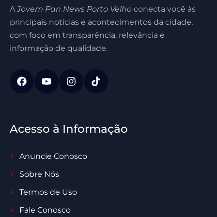
A
Jovem Pan News Porto Velho
conecta você às
principais notícias e acontecimentos da cidade,
com foco em transparência, relevância e
informação de qualidade.
Acesso à Informação
Anuncie Conosco
Sobre Nós
Termos de Uso
Fale Conosco