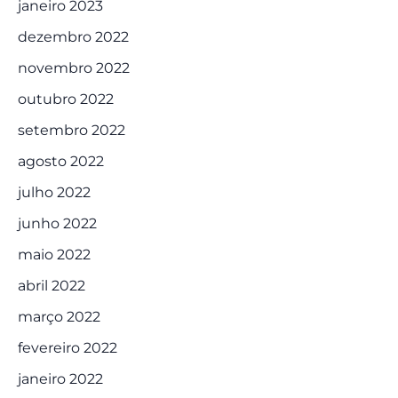
janeiro 2023
dezembro 2022
novembro 2022
outubro 2022
setembro 2022
agosto 2022
julho 2022
junho 2022
maio 2022
abril 2022
março 2022
fevereiro 2022
janeiro 2022