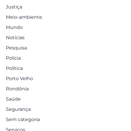
Justiça
Meio-ambiente
Mundo
Notícias
Pesquisa
Polícia
Política
Porto Velho
Rondônia
Saúde
Segurança
Sem categoria
Serviços