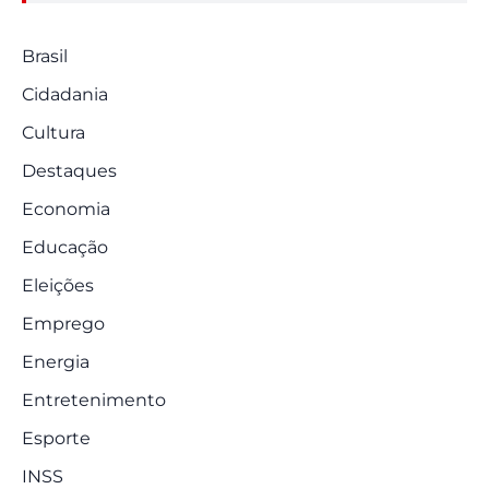
Brasil
Cidadania
Cultura
Destaques
Economia
Educação
Eleições
Emprego
Energia
Entretenimento
Esporte
INSS