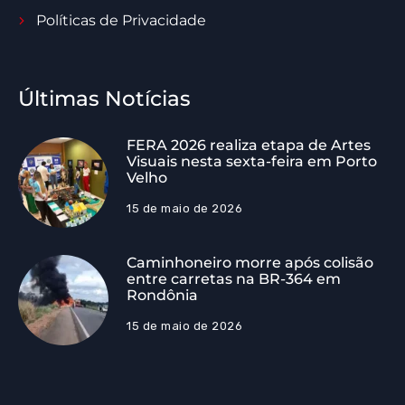
Políticas de Privacidade
Últimas Notícias
FERA 2026 realiza etapa de Artes
Visuais nesta sexta-feira em Porto
Velho
15 de maio de 2026
Caminhoneiro morre após colisão
entre carretas na BR-364 em
Rondônia
15 de maio de 2026