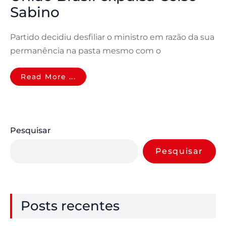
Sabino
Partido decidiu desfiliar o ministro em razão da sua
permanência na pasta mesmo com o
Read More ...
Pesquisar
Pesquisar
Posts recentes