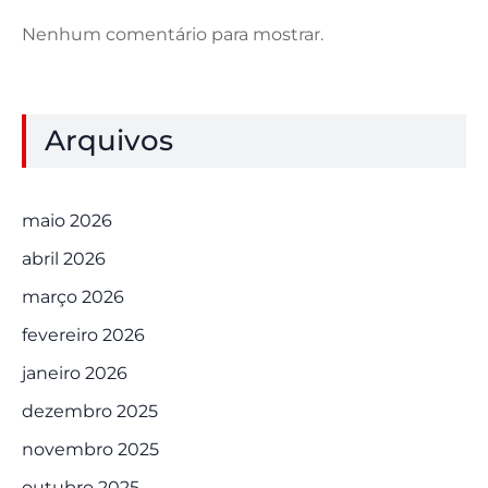
Nenhum comentário para mostrar.
Arquivos
maio 2026
abril 2026
março 2026
fevereiro 2026
janeiro 2026
dezembro 2025
novembro 2025
outubro 2025