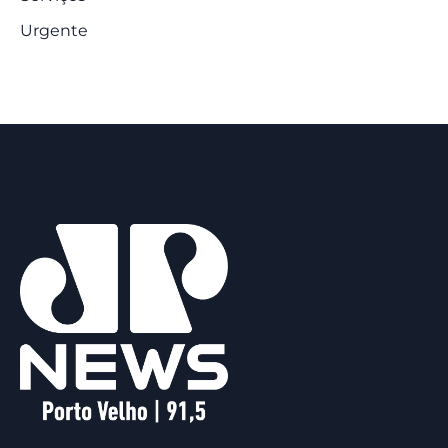
Urgente