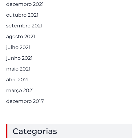
dezembro 2021
outubro 2021
setembro 2021
agosto 2021
julho 2021
junho 2021
maio 2021
abril 2021
março 2021
dezembro 2017
Categorias