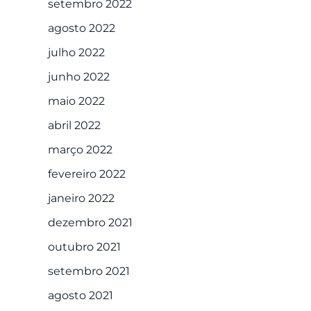
setembro 2022
agosto 2022
julho 2022
junho 2022
maio 2022
abril 2022
março 2022
fevereiro 2022
janeiro 2022
dezembro 2021
outubro 2021
setembro 2021
agosto 2021