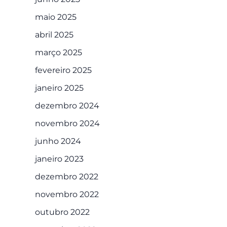
maio 2025
abril 2025
março 2025
fevereiro 2025
janeiro 2025
dezembro 2024
novembro 2024
junho 2024
janeiro 2023
dezembro 2022
novembro 2022
outubro 2022