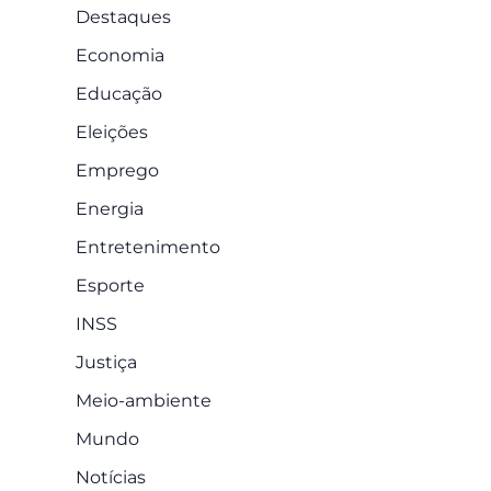
Destaques
Economia
Educação
Eleições
Emprego
Energia
Entretenimento
Esporte
INSS
Justiça
Meio-ambiente
Mundo
Notícias