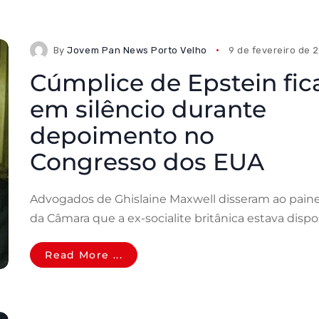
By
Jovem Pan News Porto Velho
9 de fevereiro de 
Cúmplice de Epstein fic
em silêncio durante
depoimento no
Congresso dos EUA
Advogados de Ghislaine Maxwell disseram ao paine
da Câmara que a ex-socialite britânica estava dispo
Read More ...