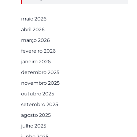
maio 2026
abril 2026
março 2026
fevereiro 2026
janeiro 2026
dezembro 2025
novembro 2025
outubro 2025
setembro 2025
agosto 2025
julho 2025
junho 2025