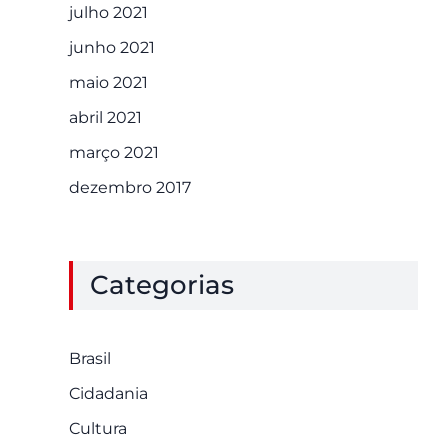
julho 2021
junho 2021
maio 2021
abril 2021
março 2021
dezembro 2017
Categorias
Brasil
Cidadania
Cultura