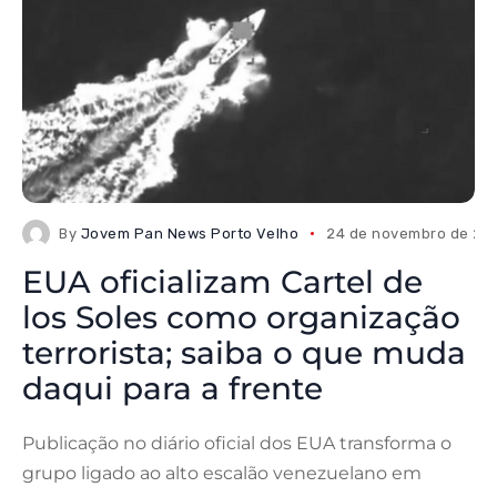
By
Jovem Pan News Porto Velho
24 de novembro de 20
EUA oficializam Cartel de
los Soles como organização
terrorista; saiba o que muda
daqui para a frente
Publicação no diário oficial dos EUA transforma o
grupo ligado ao alto escalão venezuelano em