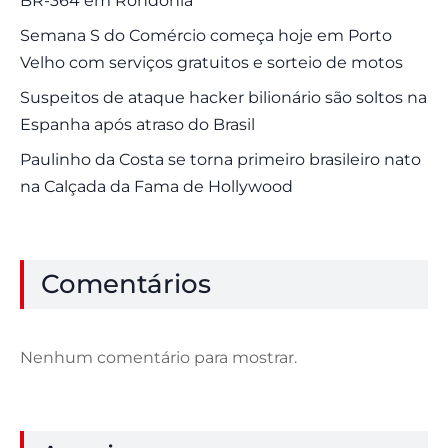
BR-364 em Rondônia
Semana S do Comércio começa hoje em Porto
Velho com serviços gratuitos e sorteio de motos
Suspeitos de ataque hacker bilionário são soltos na
Espanha após atraso do Brasil
Paulinho da Costa se torna primeiro brasileiro nato
na Calçada da Fama de Hollywood
Comentários
Nenhum comentário para mostrar.