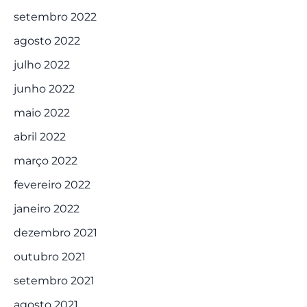
setembro 2022
agosto 2022
julho 2022
junho 2022
maio 2022
abril 2022
março 2022
fevereiro 2022
janeiro 2022
dezembro 2021
outubro 2021
setembro 2021
agosto 2021