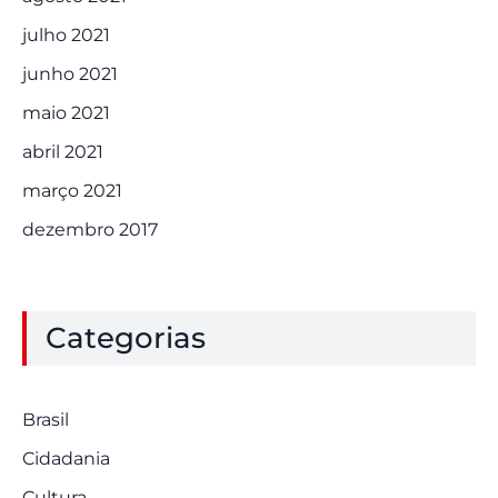
julho 2021
junho 2021
maio 2021
abril 2021
março 2021
dezembro 2017
Categorias
Brasil
Cidadania
Cultura