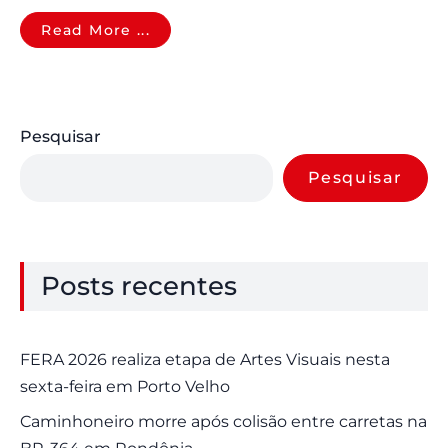
Read More ...
Pesquisar
Pesquisar
Posts recentes
FERA 2026 realiza etapa de Artes Visuais nesta
sexta-feira em Porto Velho
Caminhoneiro morre após colisão entre carretas na