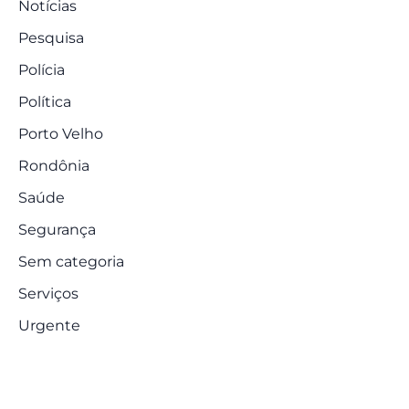
Notícias
Pesquisa
Polícia
Política
Porto Velho
Rondônia
Saúde
Segurança
Sem categoria
Serviços
Urgente