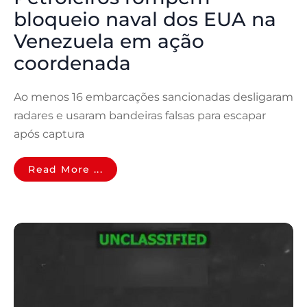
bloqueio naval dos EUA na
Venezuela em ação
coordenada
Ao menos 16 embarcações sancionadas desligaram
radares e usaram bandeiras falsas para escapar
após captura
Read More ...