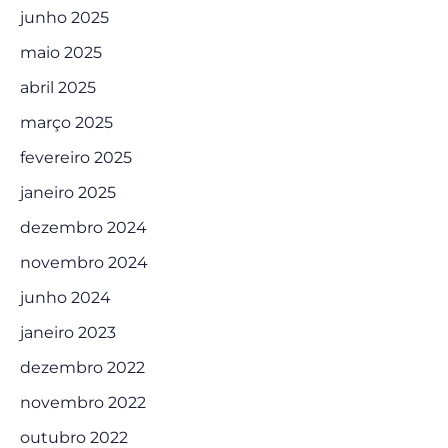
junho 2025
maio 2025
abril 2025
março 2025
fevereiro 2025
janeiro 2025
dezembro 2024
novembro 2024
junho 2024
janeiro 2023
dezembro 2022
novembro 2022
outubro 2022