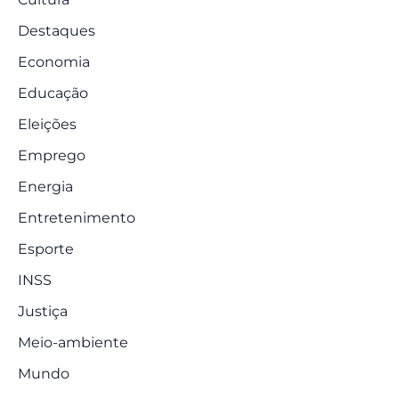
Destaques
Economia
Educação
Eleições
Emprego
Energia
Entretenimento
Esporte
INSS
Justiça
Meio-ambiente
Mundo