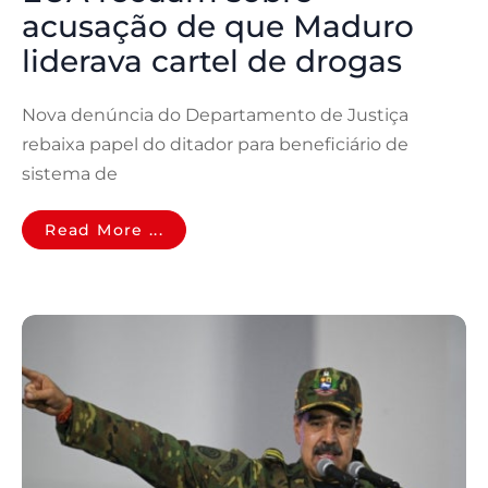
acusação de que Maduro
liderava cartel de drogas
Nova denúncia do Departamento de Justiça
rebaixa papel do ditador para beneficiário de
sistema de
Read More ...