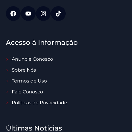
Acesso à Informação
Anuncie Conosco
Sobre Nós
Termos de Uso
Fale Conosco
Políticas de Privacidade
Últimas Notícias