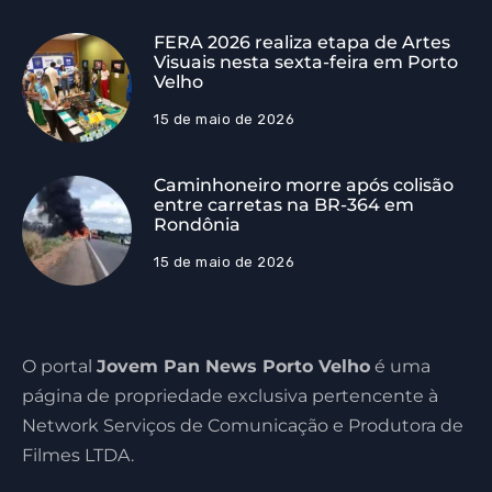
FERA 2026 realiza etapa de Artes
Visuais nesta sexta-feira em Porto
Velho
15 de maio de 2026
Caminhoneiro morre após colisão
entre carretas na BR-364 em
Rondônia
15 de maio de 2026
O portal
Jovem Pan News Porto Velho
é uma
página de propriedade exclusiva pertencente à
Network Serviços de Comunicação e Produtora de
Filmes LTDA.