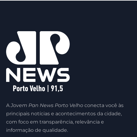
A
Jovem Pan News Porto Velho
conecta você às
principais notícias e acontecimentos da cidade,
com foco em transparência, relevância e
informação de qualidade.