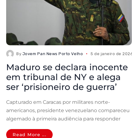
By
Jovem Pan News Porto Velho
5 de janeiro de 2026
Maduro se declara inocente
em tribunal de NY e alega
ser ‘prisioneiro de guerra’
Capturado em Caracas por militares norte-
americanos, presidente venezuelano compareceu
algemado à primeira audiência para responder
Read More ...