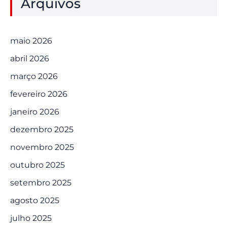
Arquivos
maio 2026
abril 2026
março 2026
fevereiro 2026
janeiro 2026
dezembro 2025
novembro 2025
outubro 2025
setembro 2025
agosto 2025
julho 2025