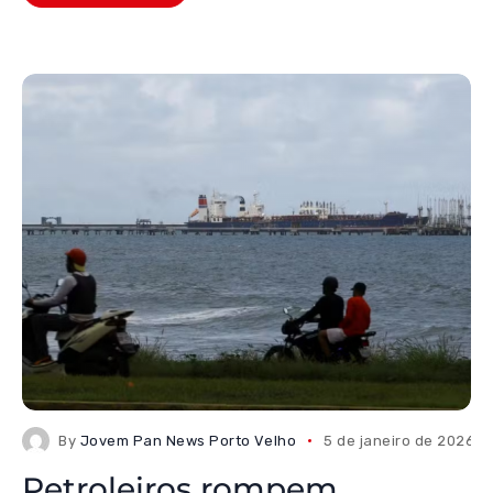
By
Jovem Pan News Porto Velho
5 de janeiro de 2026
Petroleiros rompem