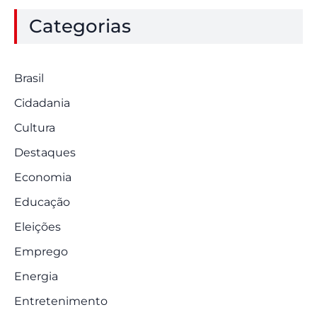
Categorias
Brasil
Cidadania
Cultura
Destaques
Economia
Educação
Eleições
Emprego
Energia
Entretenimento