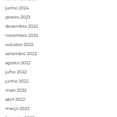
junho 2024
janeiro 2023
dezembro 2022
novembro 2022
outubro 2022
setembro 2022
agosto 2022
julho 2022
junho 2022
maio 2022
abril 2022
março 2022