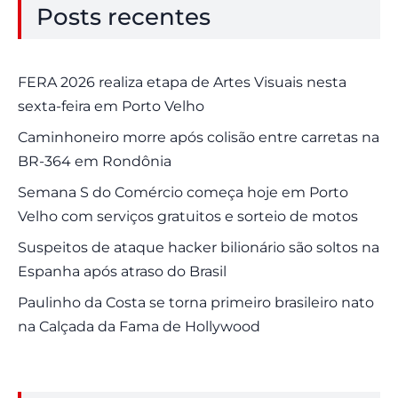
Posts recentes
FERA 2026 realiza etapa de Artes Visuais nesta
sexta-feira em Porto Velho
Caminhoneiro morre após colisão entre carretas na
BR-364 em Rondônia
Semana S do Comércio começa hoje em Porto
Velho com serviços gratuitos e sorteio de motos
Suspeitos de ataque hacker bilionário são soltos na
Espanha após atraso do Brasil
Paulinho da Costa se torna primeiro brasileiro nato
na Calçada da Fama de Hollywood