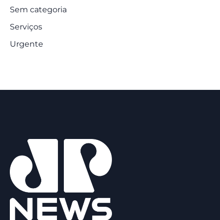
Sem categoria
Serviços
Urgente