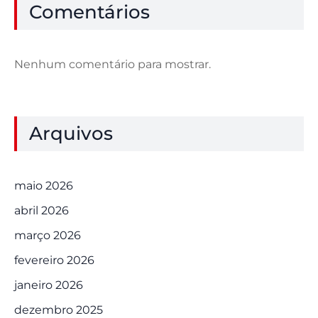
Comentários
Nenhum comentário para mostrar.
Arquivos
maio 2026
abril 2026
março 2026
fevereiro 2026
janeiro 2026
dezembro 2025