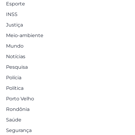
Esporte
INSS
Justiça
Meio-ambiente
Mundo
Notícias
Pesquisa
Polícia
Política
Porto Velho
Rondônia
Saúde
Segurança