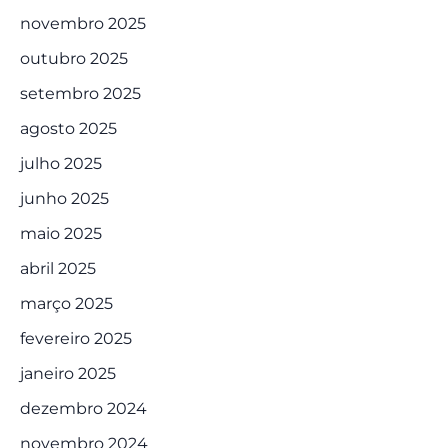
novembro 2025
outubro 2025
setembro 2025
agosto 2025
julho 2025
junho 2025
maio 2025
abril 2025
março 2025
fevereiro 2025
janeiro 2025
dezembro 2024
novembro 2024