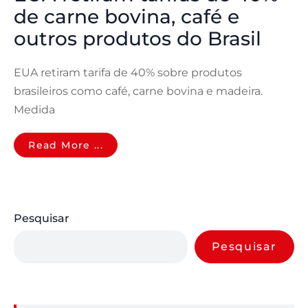
de carne bovina, café e
outros produtos do Brasil
EUA retiram tarifa de 40% sobre produtos
brasileiros como café, carne bovina e madeira.
Medida
Read More ...
Pesquisar
Pesquisar