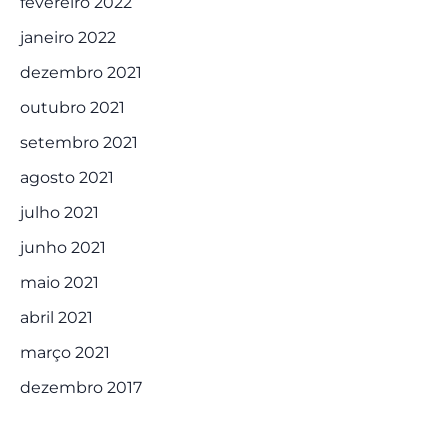
fevereiro 2022
janeiro 2022
dezembro 2021
outubro 2021
setembro 2021
agosto 2021
julho 2021
junho 2021
maio 2021
abril 2021
março 2021
dezembro 2017