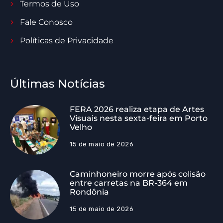
Termos de Uso
Fale Conosco
Políticas de Privacidade
Últimas Notícias
FERA 2026 realiza etapa de Artes
Visuais nesta sexta-feira em Porto
Velho
15 de maio de 2026
Caminhoneiro morre após colisão
entre carretas na BR-364 em
Rondônia
15 de maio de 2026