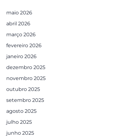
maio 2026
abril 2026
março 2026
fevereiro 2026
janeiro 2026
dezembro 2025
novembro 2025
outubro 2025
setembro 2025
agosto 2025
julho 2025
junho 2025