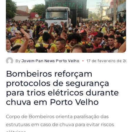
By
Jovem Pan News Porto Velho
17 de fevereiro de 202
Bombeiros reforçam
protocolos de segurança
para trios elétricos durante
chuva em Porto Velho
Corpo de Bombeiros orienta paralisação das
estruturas em caso de chuva para evitar riscos