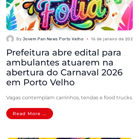
By
Jovem Pan News Porto Velho
16 de janeiro de 2026
Prefeitura abre edital para
ambulantes atuarem na
abertura do Carnaval 2026
em Porto Velho
Vagas contemplam carrinhos, tendas e food trucks
Read More ...