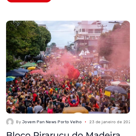
By
Jovem Pan News Porto Velho
23 de janeiro de 2026
Bloco Pirarucu do Madeira