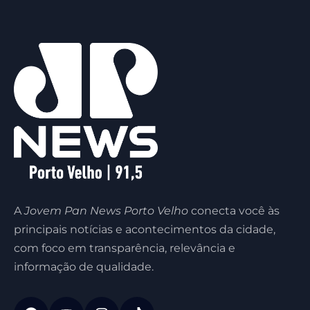
A
Jovem Pan News Porto Velho
conecta você às
principais notícias e acontecimentos da cidade,
com foco em transparência, relevância e
informação de qualidade.