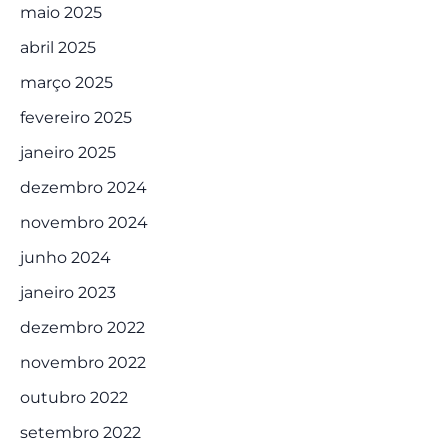
maio 2025
abril 2025
março 2025
fevereiro 2025
janeiro 2025
dezembro 2024
novembro 2024
junho 2024
janeiro 2023
dezembro 2022
novembro 2022
outubro 2022
setembro 2022