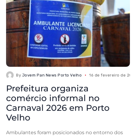
By
Jovem Pan News Porto Velho
16 de fevereiro de 202
Prefeitura organiza
comércio informal no
Carnaval 2026 em Porto
Velho
Ambulantes foram posicionados no entorno dos