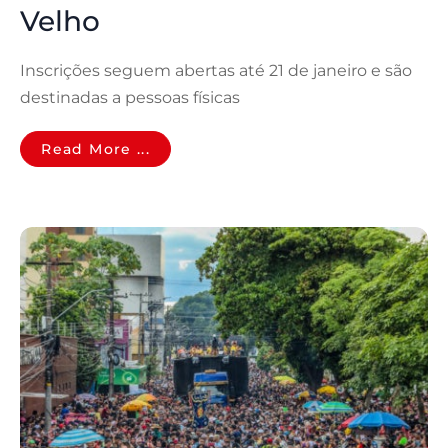
Velho
Inscrições seguem abertas até 21 de janeiro e são
destinadas a pessoas físicas
Read More ...