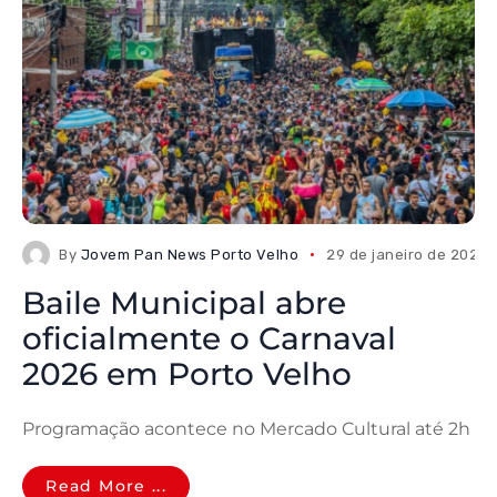
By
Jovem Pan News Porto Velho
29 de janeiro de 2026
Baile Municipal abre
oficialmente o Carnaval
2026 em Porto Velho
Programação acontece no Mercado Cultural até 2h
Read More ...