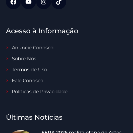
Acesso à Informação
Anuncie Conosco
Sobre Nós
Termos de Uso
Fale Conosco
Políticas de Privacidade
Últimas Notícias
FERA 2026 realiza etapa de Artes