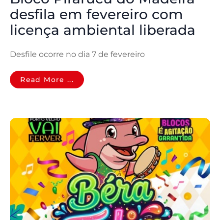
desfila em fevereiro com
licença ambiental liberada
Desfile ocorre no dia 7 de fevereiro
Read More ...