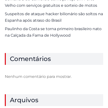
Velho com serviços gratuitos e sorteio de motos
Suspeitos de ataque hacker bilionário são soltos na
Espanha após atraso do Brasil
Paulinho da Costa se torna primeiro brasileiro nato
na Calçada da Fama de Hollywood
Comentários
Nenhum comentário para mostrar.
Arquivos