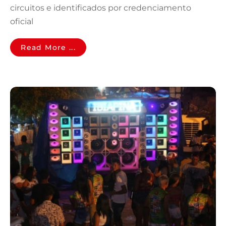
circuitos e identificados por credenciamento
oficial
Read More ...