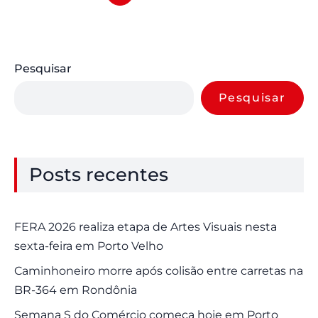
Pesquisar
Pesquisar
Posts recentes
FERA 2026 realiza etapa de Artes Visuais nesta
sexta-feira em Porto Velho
Caminhoneiro morre após colisão entre carretas na
BR-364 em Rondônia
Semana S do Comércio começa hoje em Porto