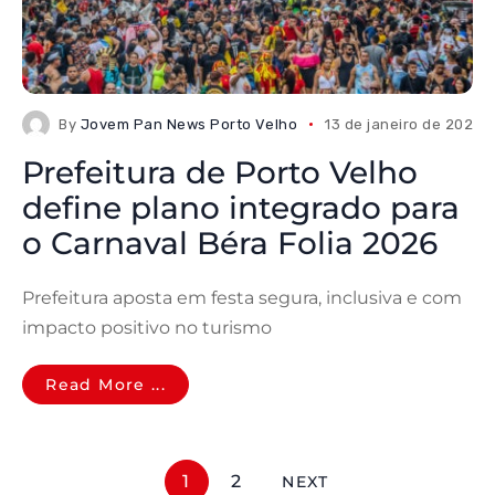
By
Jovem Pan News Porto Velho
13 de janeiro de 2026
Prefeitura de Porto Velho
define plano integrado para
o Carnaval Béra Folia 2026
Prefeitura aposta em festa segura, inclusiva e com
impacto positivo no turismo
Read More ...
1
2
NEXT