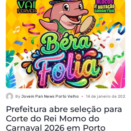
By
Jovem Pan News Porto Velho
14 de janeiro de 2026
Prefeitura abre seleção para
Corte do Rei Momo do
Carnaval 2026 em Porto