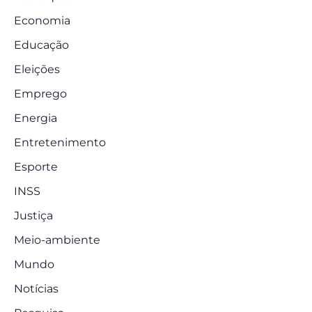
Economia
Educação
Eleições
Emprego
Energia
Entretenimento
Esporte
INSS
Justiça
Meio-ambiente
Mundo
Notícias