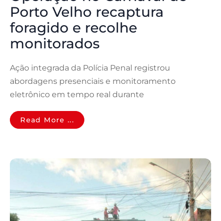
Porto Velho recaptura
foragido e recolhe
monitorados
Ação integrada da Polícia Penal registrou
abordagens presenciais e monitoramento
eletrônico em tempo real durante
Read More ...