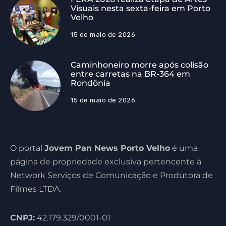
Visuais nesta sexta-feira em Porto
Velho
15 de maio de 2026
Caminhoneiro morre após colisão
entre carretas na BR-364 em
Rondônia
15 de maio de 2026
O portal
Jovem Pan News Porto Velho
é uma
página de propriedade exclusiva pertencente à
Network Serviços de Comunicação e Produtora de
Filmes LTDA.
CNPJ:
42.179.329/0001-01