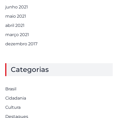
junho 2021
maio 2021
abril 2021
março 2021
dezembro 2017
Categorias
Brasil
Cidadania
Cultura
Destaques