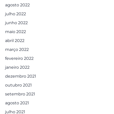
agosto 2022
julho 2022
junho 2022
maio 2022
abril 2022
março 2022
fevereiro 2022
janeiro 2022
dezembro 2021
outubro 2021
setembro 2021
agosto 2021
julho 2021