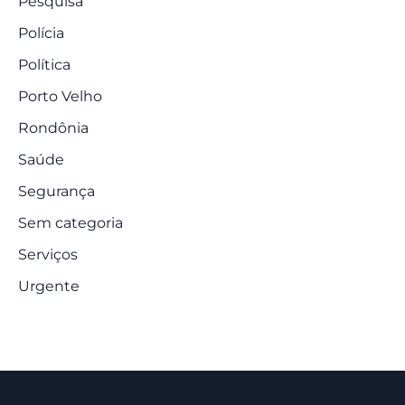
Pesquisa
Polícia
Política
Porto Velho
Rondônia
Saúde
Segurança
Sem categoria
Serviços
Urgente