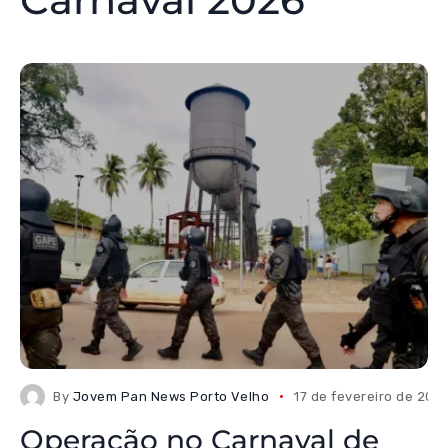
By
Jovem Pan News Porto Velho
17 de fevereiro de 202
Operação no Carnaval de