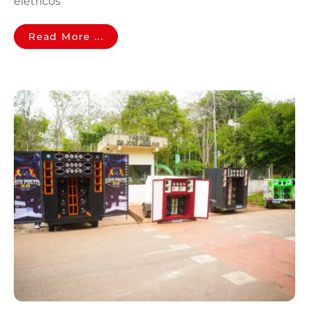
elétricos
Read More ...