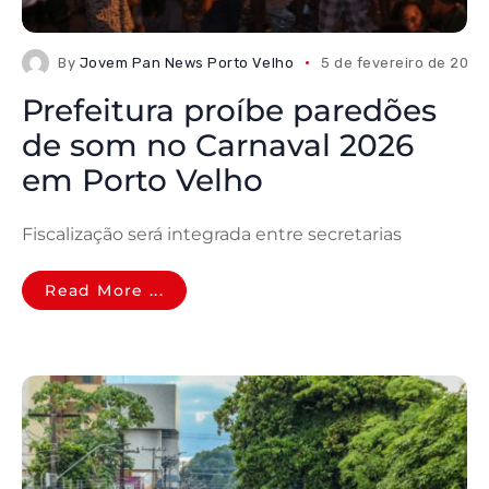
By
Jovem Pan News Porto Velho
5 de fevereiro de 2026
Prefeitura proíbe paredões
de som no Carnaval 2026
em Porto Velho
Fiscalização será integrada entre secretarias
Read More ...