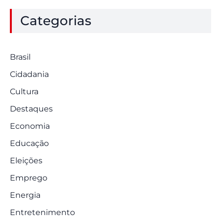
Categorias
Brasil
Cidadania
Cultura
Destaques
Economia
Educação
Eleições
Emprego
Energia
Entretenimento