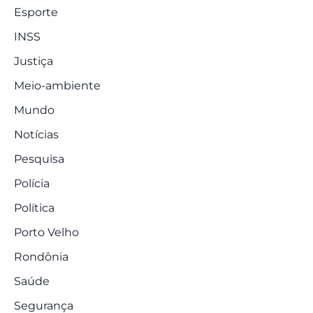
Esporte
INSS
Justiça
Meio-ambiente
Mundo
Notícias
Pesquisa
Polícia
Política
Porto Velho
Rondônia
Saúde
Segurança