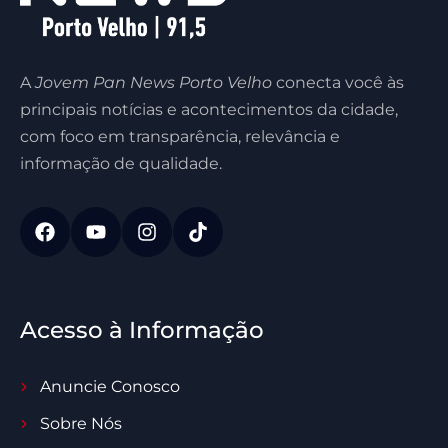
A
Jovem Pan News Porto Velho
conecta você às
principais notícias e acontecimentos da cidade,
com foco em transparência, relevância e
informação de qualidade.
Acesso à Informação
Anuncie Conosco
Sobre Nós