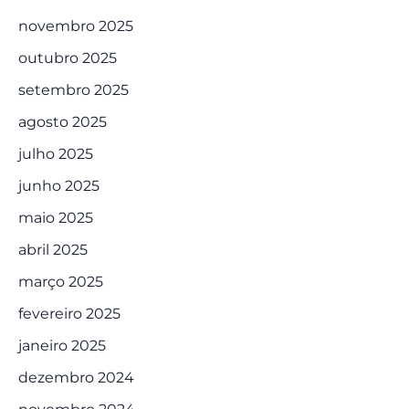
novembro 2025
outubro 2025
setembro 2025
agosto 2025
julho 2025
junho 2025
maio 2025
abril 2025
março 2025
fevereiro 2025
janeiro 2025
dezembro 2024