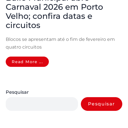
Carnaval 2026 em Porto
Velho; confira datas e
circuitos
Blocos se apresentam até o fim de fevereiro em
quatro circuitos
Read More ...
Pesquisar
Pesquisar