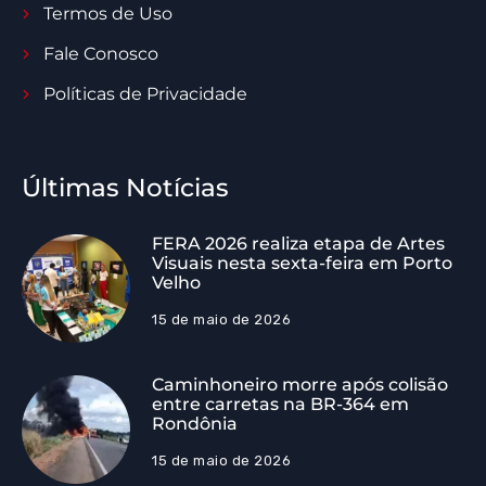
Termos de Uso
Fale Conosco
Políticas de Privacidade
Últimas Notícias
FERA 2026 realiza etapa de Artes
Visuais nesta sexta-feira em Porto
Velho
15 de maio de 2026
Caminhoneiro morre após colisão
entre carretas na BR-364 em
Rondônia
15 de maio de 2026