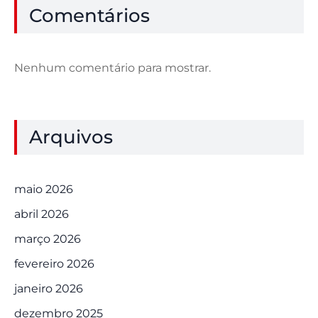
Comentários
Nenhum comentário para mostrar.
Arquivos
maio 2026
abril 2026
março 2026
fevereiro 2026
janeiro 2026
dezembro 2025