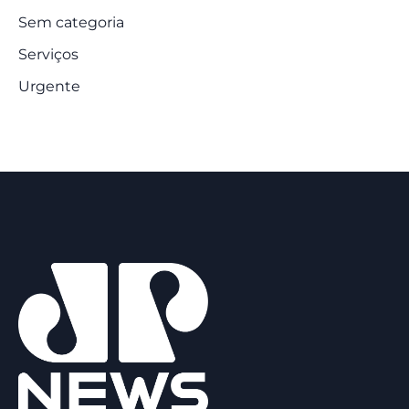
Sem categoria
Serviços
Urgente