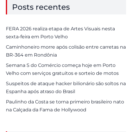
Posts recentes
FERA 2026 realiza etapa de Artes Visuais nesta
sexta-feira em Porto Velho
Caminhoneiro morre após colisão entre carretas na
BR-364 em Rondônia
Semana S do Comércio começa hoje em Porto
Velho com serviços gratuitos e sorteio de motos
Suspeitos de ataque hacker bilionário são soltos na
Espanha após atraso do Brasil
Paulinho da Costa se torna primeiro brasileiro nato
na Calçada da Fama de Hollywood