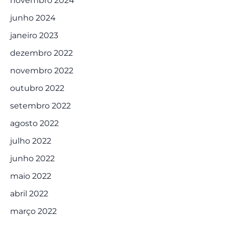
novembro 2024
junho 2024
janeiro 2023
dezembro 2022
novembro 2022
outubro 2022
setembro 2022
agosto 2022
julho 2022
junho 2022
maio 2022
abril 2022
março 2022