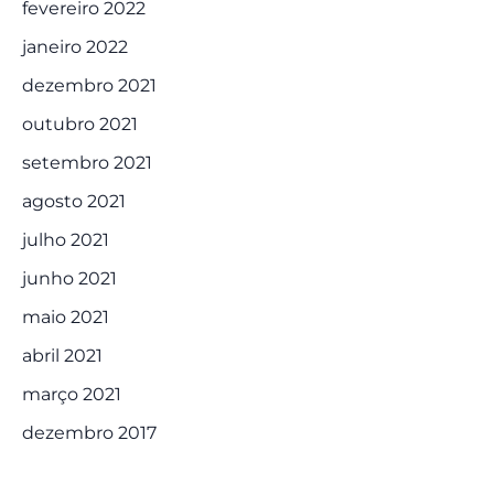
fevereiro 2022
janeiro 2022
dezembro 2021
outubro 2021
setembro 2021
agosto 2021
julho 2021
junho 2021
maio 2021
abril 2021
março 2021
dezembro 2017