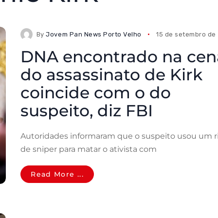
By
Jovem Pan News Porto Velho
15 de setembro de
DNA encontrado na cen
do assassinato de Kirk
coincide com o do
suspeito, diz FBI
Autoridades informaram que o suspeito usou um ri
de sniper para matar o ativista com
Read More ...