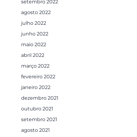
setembro 2022
agosto 2022
julho 2022
junho 2022
maio 2022
abril 2022
março 2022
fevereiro 2022
janeiro 2022
dezembro 2021
outubro 2021
setembro 2021
agosto 2021