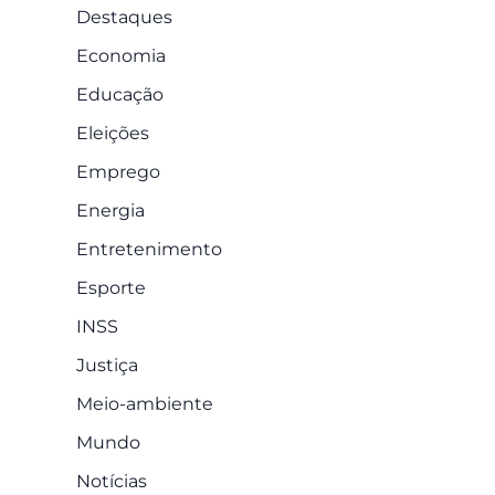
Destaques
Economia
Educação
Eleições
Emprego
Energia
Entretenimento
Esporte
INSS
Justiça
Meio-ambiente
Mundo
Notícias