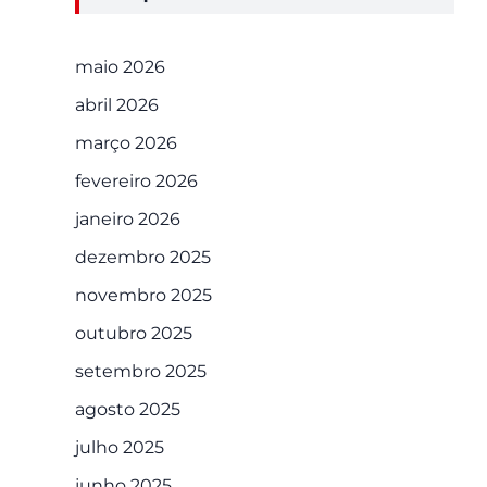
maio 2026
abril 2026
março 2026
fevereiro 2026
janeiro 2026
dezembro 2025
novembro 2025
outubro 2025
setembro 2025
agosto 2025
julho 2025
junho 2025