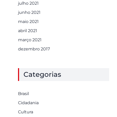
julho 2021
junho 2021
maio 2021
abril 2021
março 2021
dezembro 2017
Categorias
Brasil
Cidadania
Cultura