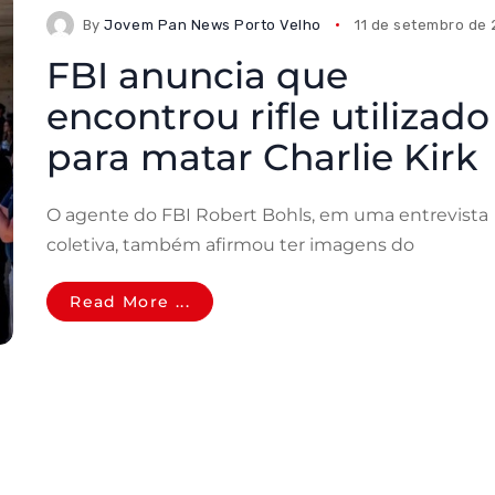
By
Jovem Pan News Porto Velho
11 de setembro de
FBI anuncia que
encontrou rifle utilizado
para matar Charlie Kirk
O agente do FBI Robert Bohls, em uma entrevista
coletiva, também afirmou ter imagens do
Read More ...