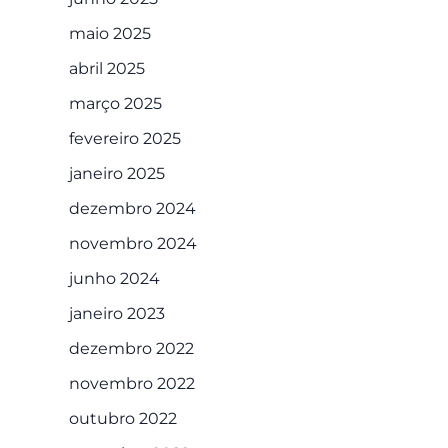
maio 2025
abril 2025
março 2025
fevereiro 2025
janeiro 2025
dezembro 2024
novembro 2024
junho 2024
janeiro 2023
dezembro 2022
novembro 2022
outubro 2022