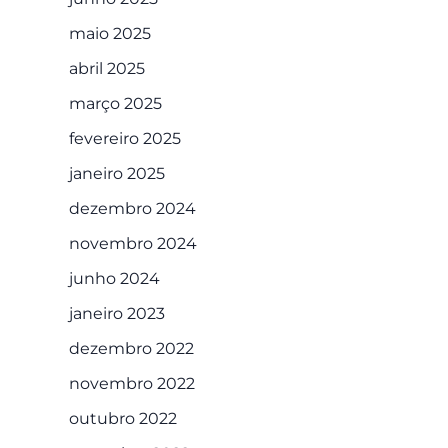
maio 2025
abril 2025
março 2025
fevereiro 2025
janeiro 2025
dezembro 2024
novembro 2024
junho 2024
janeiro 2023
dezembro 2022
novembro 2022
outubro 2022