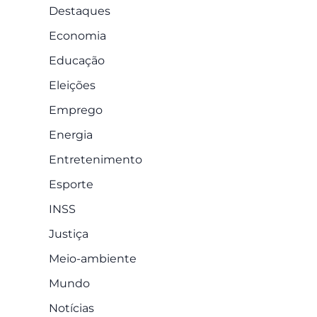
Destaques
Economia
Educação
Eleições
Emprego
Energia
Entretenimento
Esporte
INSS
Justiça
Meio-ambiente
Mundo
Notícias