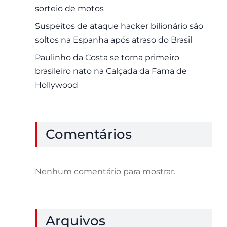
sorteio de motos
Suspeitos de ataque hacker bilionário são
soltos na Espanha após atraso do Brasil
Paulinho da Costa se torna primeiro
brasileiro nato na Calçada da Fama de
Hollywood
Comentários
Nenhum comentário para mostrar.
Arquivos