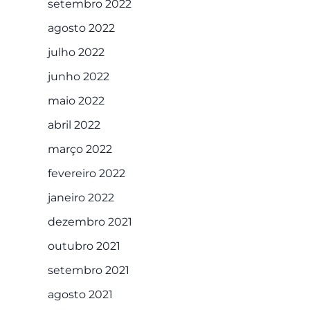
setembro 2022
agosto 2022
julho 2022
junho 2022
maio 2022
abril 2022
março 2022
fevereiro 2022
janeiro 2022
dezembro 2021
outubro 2021
setembro 2021
agosto 2021