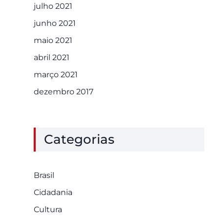
julho 2021
junho 2021
maio 2021
abril 2021
março 2021
dezembro 2017
Categorias
Brasil
Cidadania
Cultura