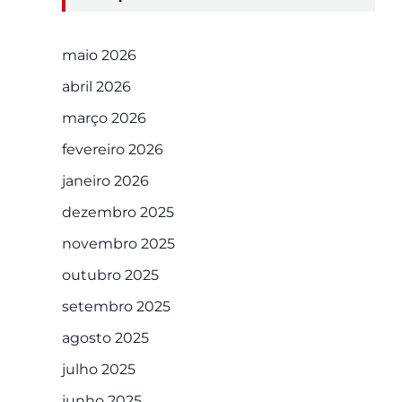
maio 2026
abril 2026
março 2026
fevereiro 2026
janeiro 2026
dezembro 2025
novembro 2025
outubro 2025
setembro 2025
agosto 2025
julho 2025
junho 2025