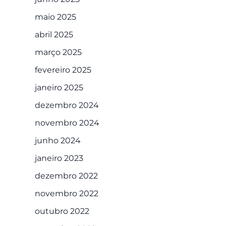
maio 2025
abril 2025
março 2025
fevereiro 2025
janeiro 2025
dezembro 2024
novembro 2024
junho 2024
janeiro 2023
dezembro 2022
novembro 2022
outubro 2022