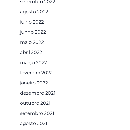
setembro 2022
agosto 2022
julho 2022
junho 2022
maio 2022
abril 2022
março 2022
fevereiro 2022
janeiro 2022
dezembro 2021
outubro 2021
setembro 2021
agosto 2021