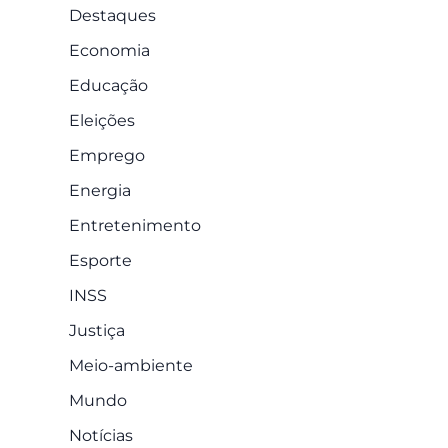
Destaques
Economia
Educação
Eleições
Emprego
Energia
Entretenimento
Esporte
INSS
Justiça
Meio-ambiente
Mundo
Notícias