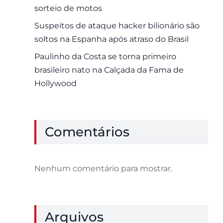
sorteio de motos
Suspeitos de ataque hacker bilionário são
soltos na Espanha após atraso do Brasil
Paulinho da Costa se torna primeiro
brasileiro nato na Calçada da Fama de
Hollywood
Comentários
Nenhum comentário para mostrar.
Arquivos