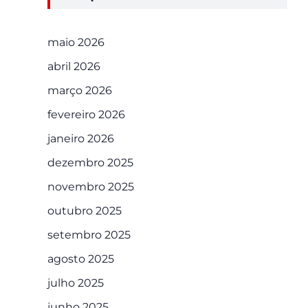
maio 2026
abril 2026
março 2026
fevereiro 2026
janeiro 2026
dezembro 2025
novembro 2025
outubro 2025
setembro 2025
agosto 2025
julho 2025
junho 2025