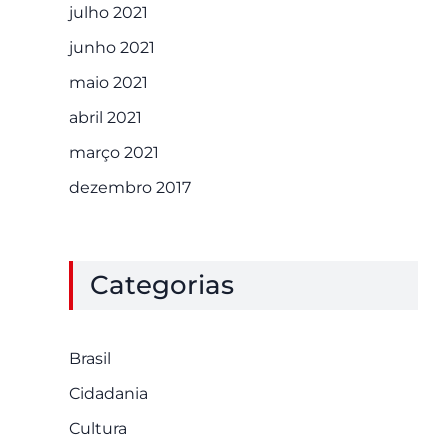
julho 2021
junho 2021
maio 2021
abril 2021
março 2021
dezembro 2017
Categorias
Brasil
Cidadania
Cultura