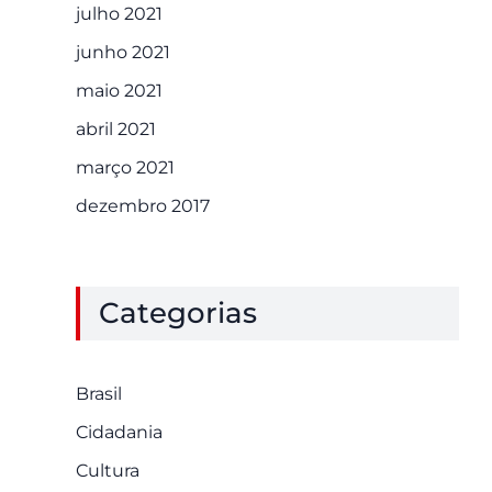
julho 2021
junho 2021
maio 2021
abril 2021
março 2021
dezembro 2017
Categorias
Brasil
Cidadania
Cultura