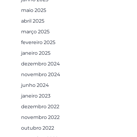
maio 2025
abril 2025
março 2025
fevereiro 2025
janeiro 2025
dezembro 2024
novembro 2024
junho 2024
janeiro 2023
dezembro 2022
novembro 2022
outubro 2022