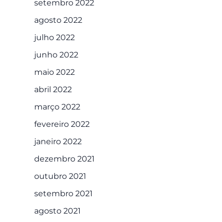
setembro 2022
agosto 2022
julho 2022
junho 2022
maio 2022
abril 2022
março 2022
fevereiro 2022
janeiro 2022
dezembro 2021
outubro 2021
setembro 2021
agosto 2021