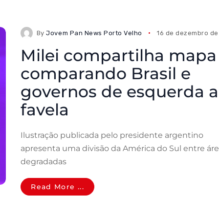
By
Jovem Pan News Porto Velho
16 de dezembro de
Milei compartilha mapa
comparando Brasil e
governos de esquerda a
favela
Ilustração publicada pelo presidente argentino
apresenta uma divisão da América do Sul entre ár
degradadas
Read More ...