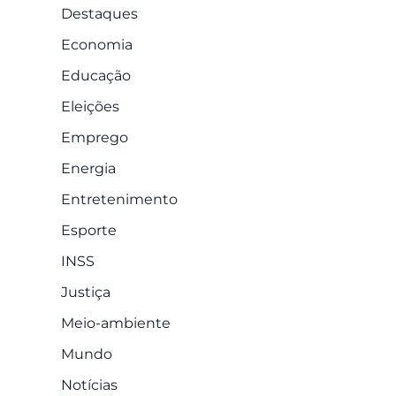
Destaques
Economia
Educação
Eleições
Emprego
Energia
Entretenimento
Esporte
INSS
Justiça
Meio-ambiente
Mundo
Notícias