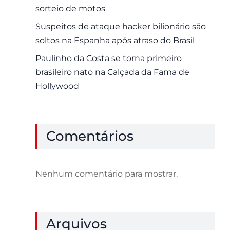
sorteio de motos
Suspeitos de ataque hacker bilionário são
soltos na Espanha após atraso do Brasil
Paulinho da Costa se torna primeiro
brasileiro nato na Calçada da Fama de
Hollywood
Comentários
Nenhum comentário para mostrar.
Arquivos