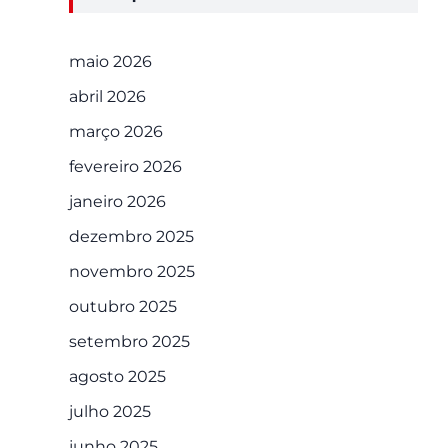
maio 2026
abril 2026
março 2026
fevereiro 2026
janeiro 2026
dezembro 2025
novembro 2025
outubro 2025
setembro 2025
agosto 2025
julho 2025
junho 2025