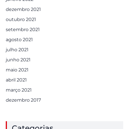
dezembro 2021
outubro 2021
setembro 2021
agosto 2021
julho 2021
junho 2021
maio 2021
abril 2021
março 2021
dezembro 2017
Categorias