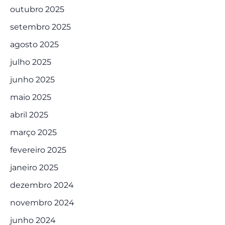
outubro 2025
setembro 2025
agosto 2025
julho 2025
junho 2025
maio 2025
abril 2025
março 2025
fevereiro 2025
janeiro 2025
dezembro 2024
novembro 2024
junho 2024