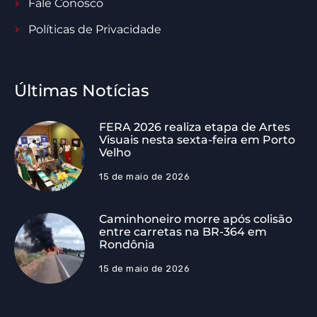
Fale Conosco
Políticas de Privacidade
Últimas Notícias
FERA 2026 realiza etapa de Artes
Visuais nesta sexta-feira em Porto
Velho
15 de maio de 2026
Caminhoneiro morre após colisão
entre carretas na BR-364 em
Rondônia
15 de maio de 2026