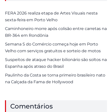
FERA 2026 realiza etapa de Artes Visuais nesta
sexta-feira em Porto Velho
Caminhoneiro morre após colisão entre carretas na
BR-364 em Rondônia
Semana S do Comércio começa hoje em Porto
Velho com serviços gratuitos e sorteio de motos
Suspeitos de ataque hacker bilionário são soltos na
Espanha após atraso do Brasil
Paulinho da Costa se torna primeiro brasileiro nato
na Calçada da Fama de Hollywood
Comentários