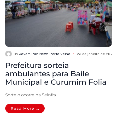
By
Jovem Pan News Porto Velho
26 de janeiro de 2026
Prefeitura sorteia
ambulantes para Baile
Municipal e Curumim Folia
Sorteio ocorre na Seinfra
Read More ...