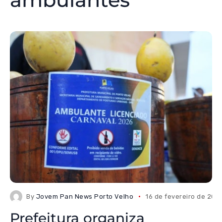
By
Jovem Pan News Porto Velho
16 de fevereiro de 202
Prefeitura organiza