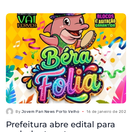
By
Jovem Pan News Porto Velho
16 de janeiro de 2026
Prefeitura abre edital para