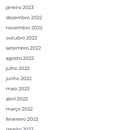
janeiro 2023
dezembro 2022
novembro 2022
outubro 2022
setembro 2022
agosto 2022
julho 2022
junho 2022
maio 2022
abril 2022
março 2022
fevereiro 2022
janeiro 2022