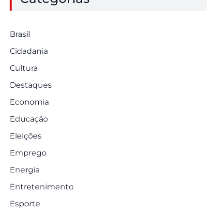
Brasil
Cidadania
Cultura
Destaques
Economia
Educação
Eleições
Emprego
Energia
Entretenimento
Esporte