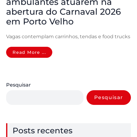
ambulantes atuarem na
abertura do Carnaval 2026
em Porto Velho
Vagas contemplam carrinhos, tendas e food trucks
Read More ...
Pesquisar
Pesquisar
Posts recentes