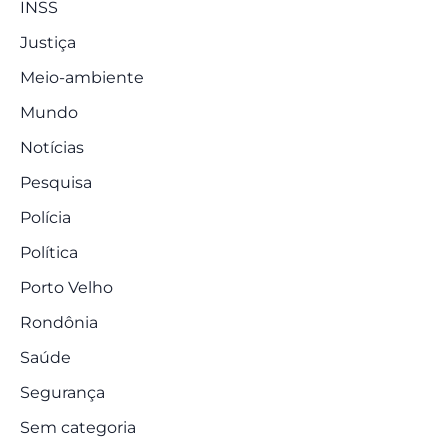
INSS
Justiça
Meio-ambiente
Mundo
Notícias
Pesquisa
Polícia
Política
Porto Velho
Rondônia
Saúde
Segurança
Sem categoria