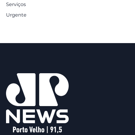
Serviços
Urgente