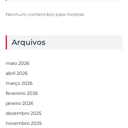
Nenhum comentário para mostrar.
Arquivos
maio 2026
abril 2026
março 2026
fevereiro 2026
janeiro 2026
dezembro 2025
novembro 2025