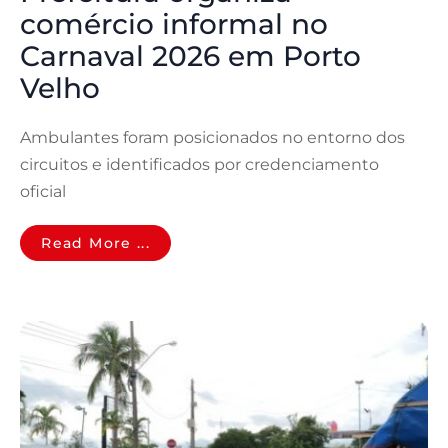
comércio informal no
Carnaval 2026 em Porto
Velho
Ambulantes foram posicionados no entorno dos
circuitos e identificados por credenciamento
oficial
Read More ...