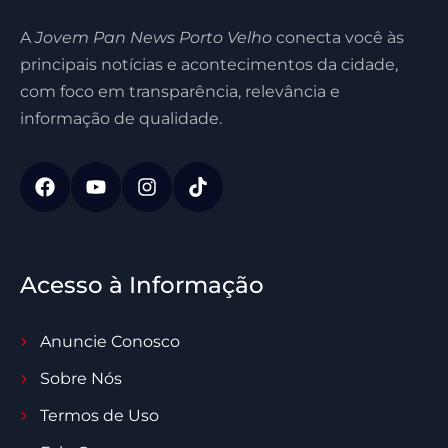
A
Jovem Pan News Porto Velho
conecta você às
principais notícias e acontecimentos da cidade,
com foco em transparência, relevância e
informação de qualidade.
Acesso à Informação
Anuncie Conosco
Sobre Nós
Termos de Uso