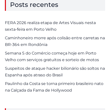
Posts recentes
FERA 2026 realiza etapa de Artes Visuais nesta
sexta-feira em Porto Velho
Caminhoneiro morre após colisão entre carretas na
BR-364 em Rondônia
Semana S do Comércio começa hoje em Porto
Velho com serviços gratuitos e sorteio de motos
Suspeitos de ataque hacker bilionário são soltos na
Espanha após atraso do Brasil
Paulinho da Costa se torna primeiro brasileiro nato
na Calçada da Fama de Hollywood