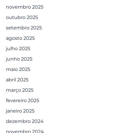
novembro 2025
outubro 2025
setembro 2025
agosto 2025
julho 2025
junho 2025
maio 2025
abril 2025
março 2025
fevereiro 2025
janeiro 2025
dezembro 2024
novembro 2024