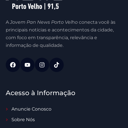
A
Jovem Pan News Porto Velho
conecta você às
principais notícias e acontecimentos da cidade,
com foco em transparência, relevância e
informação de qualidade.
Acesso à Informação
Anuncie Conosco
Sobre Nós