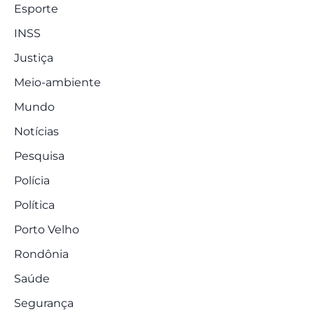
Esporte
INSS
Justiça
Meio-ambiente
Mundo
Notícias
Pesquisa
Polícia
Política
Porto Velho
Rondônia
Saúde
Segurança