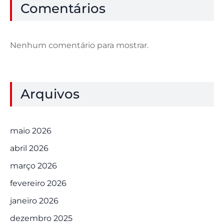
Comentários
Nenhum comentário para mostrar.
Arquivos
maio 2026
abril 2026
março 2026
fevereiro 2026
janeiro 2026
dezembro 2025