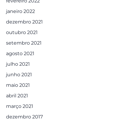
fevereiro 2022
janeiro 2022
dezembro 2021
outubro 2021
setembro 2021
agosto 2021
julho 2021
junho 2021
maio 2021
abril 2021
março 2021
dezembro 2017