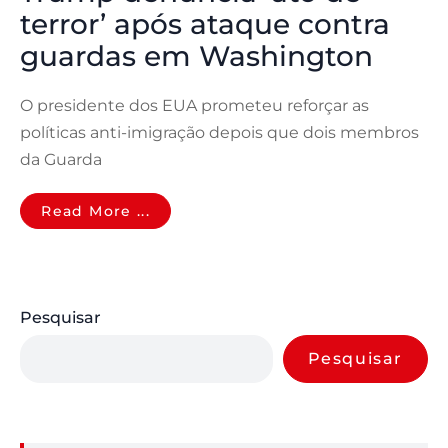
terror’ após ataque contra
guardas em Washington
O presidente dos EUA prometeu reforçar as
políticas anti-imigração depois que dois membros
da Guarda
Read More ...
Pesquisar
Pesquisar