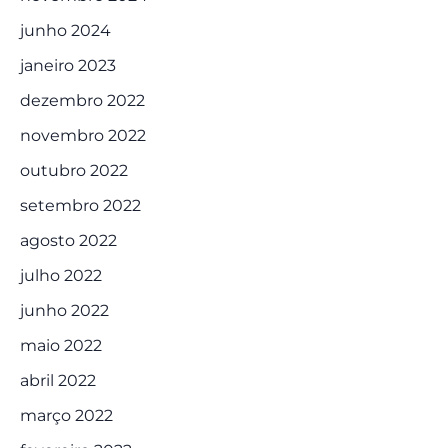
junho 2024
janeiro 2023
dezembro 2022
novembro 2022
outubro 2022
setembro 2022
agosto 2022
julho 2022
junho 2022
maio 2022
abril 2022
março 2022