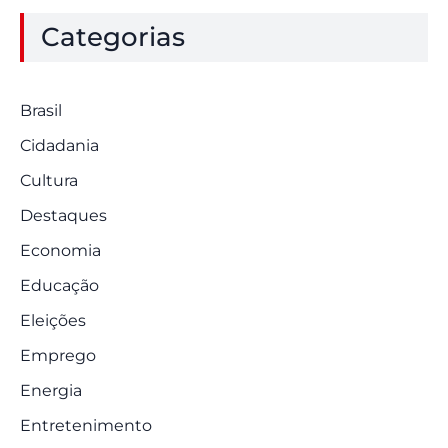
Categorias
Brasil
Cidadania
Cultura
Destaques
Economia
Educação
Eleições
Emprego
Energia
Entretenimento