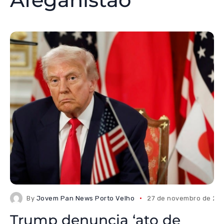
By
Jovem Pan News Porto Velho
27 de novembro de 20
Trump denuncia ‘ato de