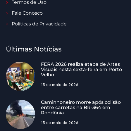
Termos de Uso
Fale Conosco
Políticas de Privacidade
Últimas Notícias
FERA 2026 realiza etapa de Artes
Visuais nesta sexta-feira em Porto
Velho
15 de maio de 2026
Caminhoneiro morre após colisão
entre carretas na BR-364 em
Rondônia
15 de maio de 2026