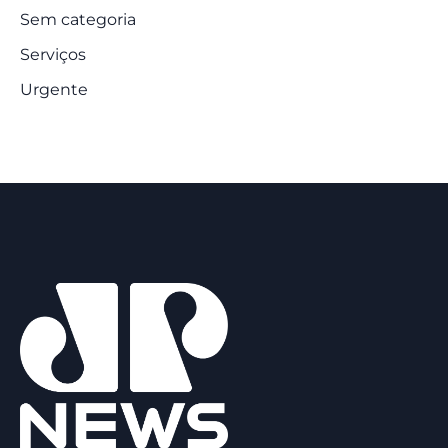
Sem categoria
Serviços
Urgente